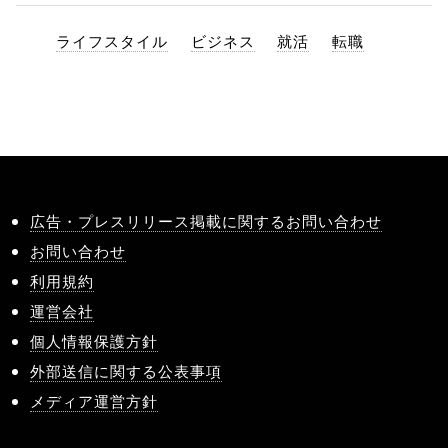
ライフスタイル
ビジネス
就活
転職
広告・プレスリリース掲載に関するお問い合わせ
お問い合わせ
利用規約
運営会社
個人情報保護方針
外部送信に関する公表事項
メディア運営方針