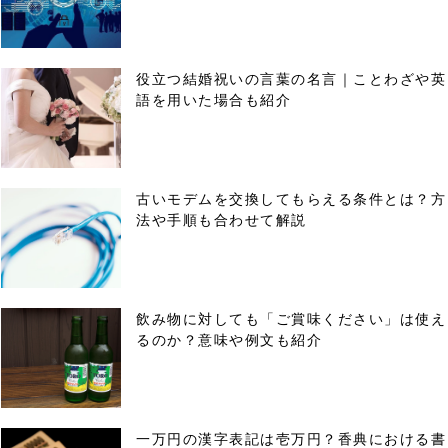
役立つ結婚祝いの言葉の名言｜ことわざや英
語を用いた場合も紹介
古いモデムを交換してもらえる条件とは？方
法や手順も合わせて解説
飲み物に対しても「ご賞味ください」は使え
るのか？意味や例文も紹介
一万円の漢字表記は壱万円？香典における書