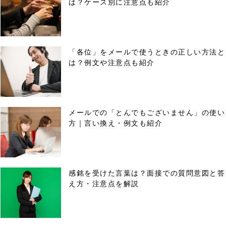
は？ケース別に注意点も紹介
「各位」をメールで使うときの正しい方法と
は？例文や注意点も紹介
メールでの「とんでもございません」の使い
方｜言い換え・例文も紹介
感銘を受けた言葉は？面接での質問意図と答
え方・注意点を解説