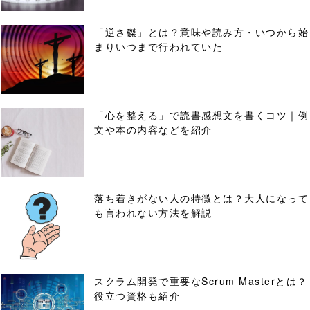
「逆さ磔」とは？意味や読み方・いつから始
まりいつまで行われていた
「心を整える」で読書感想文を書くコツ｜例
文や本の内容などを紹介
落ち着きがない人の特徴とは？大人になって
も言われない方法を解説
スクラム開発で重要なScrum Masterとは？
役立つ資格も紹介