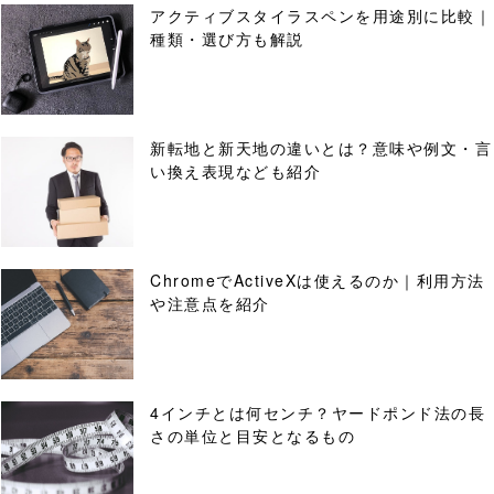
アクティブスタイラスペンを用途別に比較｜
種類・選び方も解説
新転地と新天地の違いとは？意味や例文・言
い換え表現なども紹介
ChromeでActiveXは使えるのか｜利用方法
や注意点を紹介
4インチとは何センチ？ヤードポンド法の長
さの単位と目安となるもの