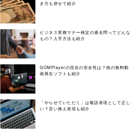
き方も併せて紹介
ビジネス実務マナー検定の過去問ってどんな
もの？入手方法も紹介
GOMPlayerの現在の安全性は？他の無料動
画再生ソフトも紹介
「やらせていただく」は敬語表現として正し
い？言い換え表現も紹介