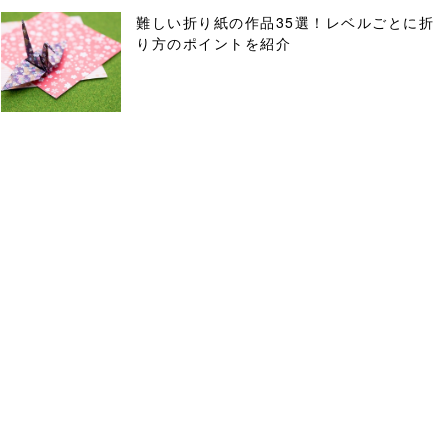
難しい折り紙の作品35選！レベルごとに折
り方のポイントを紹介