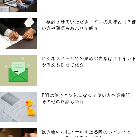
「検討させていただきます」の意味とは？使
い方や類語もあわせて紹介
ビジネスメールでの締めの言葉は？ポイント
や例文も併せて紹介
FYIは使うと失礼になる？使い方や類義語・
その他の略語も紹介
飲み会のお礼メールを送る際のポイントと