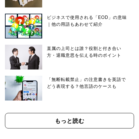
ビジネスで使用される「EOD」の意味
｜他の用語もあわせて紹介
直属の上司とは誰？役割と付き合い
方・退職意思を伝える時のポイント
「無断転載禁止」の注意書きを英語で
どう表現する？他言語のケースも
もっと読む