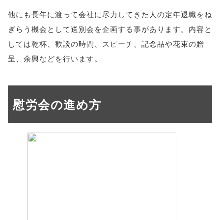
他にも長年に渡って会社に尽力してきた人の定年退職をね
ぎらう機会として送別会を企画する事があります。内容と
しては乾杯、歓談の時間、スピーチ、記念品や花束の贈
呈、余興などを行います。
慰労会の進め方