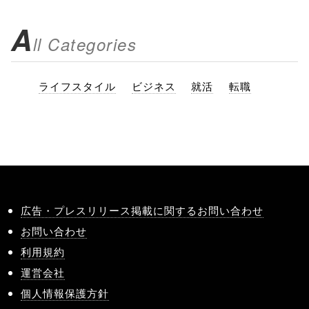
A
ll Categories
ライフスタイル
ビジネス
就活
転職
広告・プレスリリース掲載に関するお問い合わせ
お問い合わせ
利用規約
運営会社
個人情報保護方針