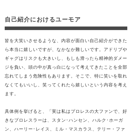
自己紹介におけるユーモア
皆を大笑いさせるような、内容が面白い自己紹介ができた
ら本当に嬉しいですが、なかなか難しいです。アドリブや
ギャグはリスクも大きいし、もしも滑ったら精神的ダメー
ジを負い、頭の中が真っ白になって考えてきたことを全部
忘れてしまう危険性もあります。そこで、特に笑いを取れ
なくてもいいし、笑ってくれたら嬉しいという内容を考え
ます。
具体例を挙げると、「実は私はプロレスの大ファンで、好
きなプロレスラーは、スタン･ハンセン、ハルク･ホーガ
ン、ハーリー･レイス、ミル・マスカラス、テリー・ファ