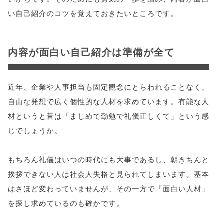
い自己紹介のコツを覚えておきたいところです。
内容が面白い自己紹介は準備が全て
近年、企業や人事担当も固定観念にとらわれることなく、
自由な発想で広く個性的な人材を求めています。有能な人
材というと昔は「まじめで勤勉で礼儀正しくて」という感
じでしょうか。
もちろん礼儀はいつの時代にも大事であるし、朝きちんと
挨拶できない人は社会人失格と見られてしまいます。基本
はさほど変わっていませんが、その一方で「面白い人材」
を探し求めているのも確かです。