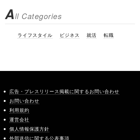
A
ll Categories
ライフスタイル
ビジネス
就活
転職
広告・プレスリリース掲載に関するお問い合わせ
お問い合わせ
利用規約
運営会社
個人情報保護方針
外部送信に関する公表事項