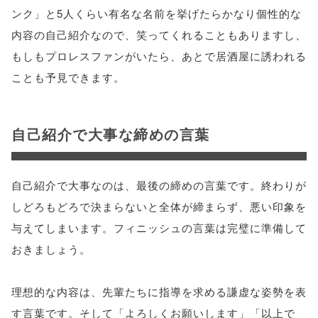
ンク」と5人くらい有名な名前を挙げたらかなり個性的な
内容の自己紹介なので、笑ってくれることもありますし、
もしもプロレスファンがいたら、あとで居酒屋に誘われる
ことも予見できます。
自己紹介で大事な締めの言葉
自己紹介で大事なのは、最後の締めの言葉です。終わりが
しどろもどろで決まらないと全体が締まらず、悪い印象を
与えてしまいます。フィニッシュの言葉は完璧に準備して
おきましょう。
理想的な内容は、先輩たちに指導を求める謙虚な姿勢を表
す言葉です。そして「よろしくお願いします」「以上で