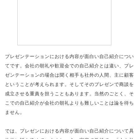
プレゼンテーションにおける内容が面白い自己紹介につい
てです。会社の朝礼や歓迎会での自己紹介とは違い、プレ
ゼンテーションの場合は聞く相手も社外の人間、主に顧客
ということが考えられます。そしてそのプレゼンで商談を
成立させる重責を担うこともあります。当然のごとく、そ
こでの自己紹介が会社の朝礼よりも難しいことは論を待ち
ません。
では、プレゼンにおける内容が面白い自己紹介について具