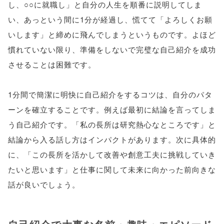
し、○○に就職し」と自分の人生を順番に説明してしま
い、あっという間に1分が経過し、慌てて「よろしくお願
いします」と締めに飛んでしまうというものです。よほど
慣れていない限り、準備をしないで完璧な自己紹介を成功
させることは困難です。
1分間で簡潔に明快に自己紹介をするコツは、自分のパタ
ーンを確立することです。例えば最初に結論を言ってしま
う自己紹介です。「私の長所は研究熱心なところです」と
結論から入る話し方はインパクトがあります。次に具体的
に、「この長所を活かして改善や創意工夫に挑戦していき
たいと思います」と仕事に関して未来に向かった前向きな
話が良いでしょう。