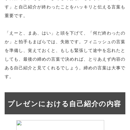
す」と自己紹介が終わったことをハッキリと伝える言葉も
重要です。
「えーと、まあ、はい」と頭を下げて、「何だ終わったの
か」と拍手もまばらでは、失敗です。フィニッシュの言葉
を準備し、覚えておくと、もしも緊張して途中を忘れたと
しても、最後の締めの言葉で決めれば、とりあえず内容の
ある自己紹介と見てくれるでしょう。締めの言葉は大事で
す。
プレゼンにおける自己紹介の内容