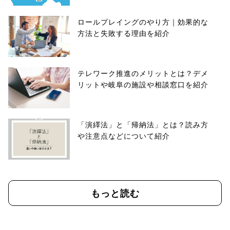
ロールプレイングのやり方｜効果的な
方法と失敗する理由を紹介
テレワーク推進のメリットとは？デメ
リットや岐阜の施設や相談窓口を紹介
「演繹法」と「帰納法」とは？読み方
や注意点などについて紹介
もっと読む