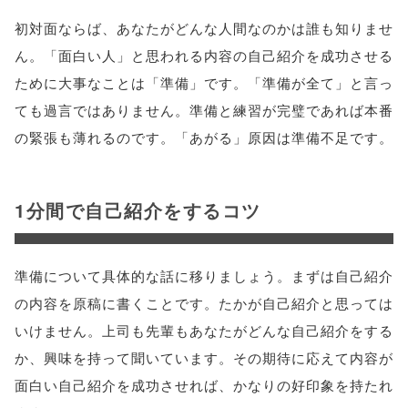
初対面ならば、あなたがどんな人間なのかは誰も知りませ
ん。「面白い人」と思われる内容の自己紹介を成功させる
ために大事なことは「準備」です。「準備が全て」と言っ
ても過言ではありません。準備と練習が完璧であれば本番
の緊張も薄れるのです。「あがる」原因は準備不足です。
1分間で自己紹介をするコツ
準備について具体的な話に移りましょう。まずは自己紹介
の内容を原稿に書くことです。たかが自己紹介と思っては
いけません。上司も先輩もあなたがどんな自己紹介をする
か、興味を持って聞いています。その期待に応えて内容が
面白い自己紹介を成功させれば、かなりの好印象を持たれ