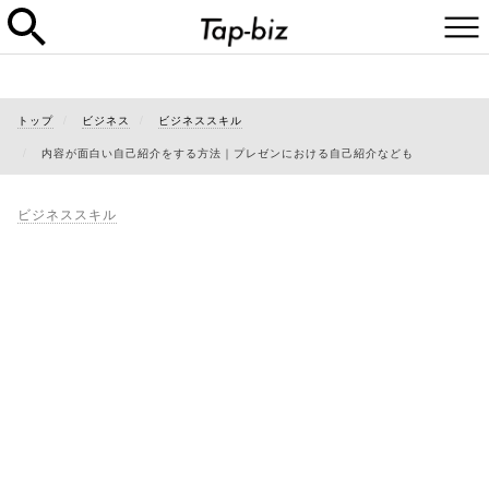
トップ
ビジネス
ビジネススキル
内容が面白い自己紹介をする方法｜プレゼンにおける自己紹介なども
ビジネススキル