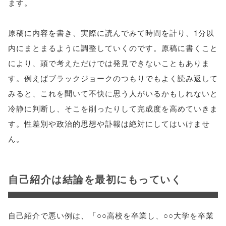
ます。
原稿に内容を書き、実際に読んでみて時間を計り、1分以
内にまとまるように調整していくのです。原稿に書くこと
により、頭で考えただけでは発見できないこともありま
す。例えばブラックジョークのつもりでもよく読み返して
みると、これを聞いて不快に思う人がいるかもしれないと
冷静に判断し、そこを削ったりして完成度を高めていきま
す。性差別や政治的思想や訃報は絶対にしてはいけませ
ん。
自己紹介は結論を最初にもっていく
自己紹介で悪い例は、「○○高校を卒業し、○○大学を卒業