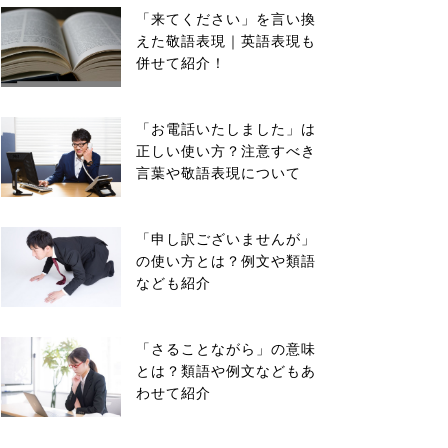
「来てください」を言い換
えた敬語表現｜英語表現も
併せて紹介！
「お電話いたしました」は
正しい使い方？注意すべき
言葉や敬語表現について
「申し訳ございませんが」
の使い方とは？例文や類語
なども紹介
「さることながら」の意味
とは？類語や例文などもあ
わせて紹介