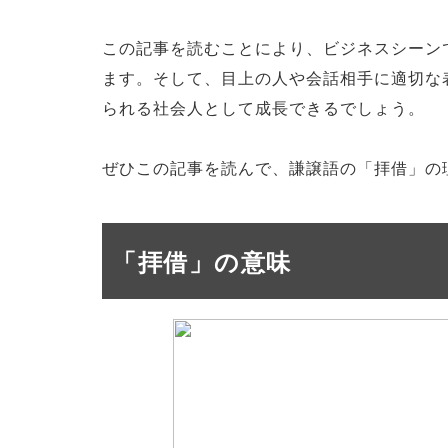
この記事を読むことにより、ビジネスシーン
ます。そして、目上の人や会話相手に適切な
られる社会人として成長できるでしょう。
ぜひこの記事を読んで、謙譲語の「拝借」の
「拝借」の意味