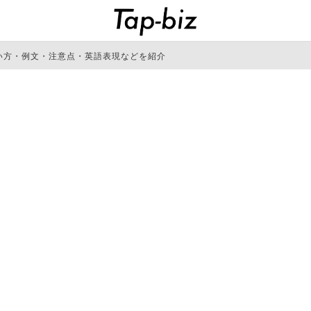
い方・例文・注意点・英語表現などを紹介