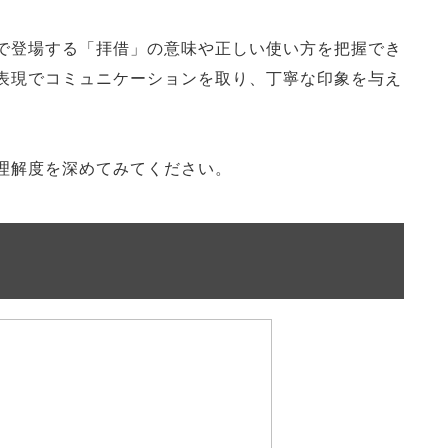
で登場する「拝借」の意味や正しい使い方を把握でき
表現でコミュニケーションを取り、丁寧な印象を与え
理解度を深めてみてください。