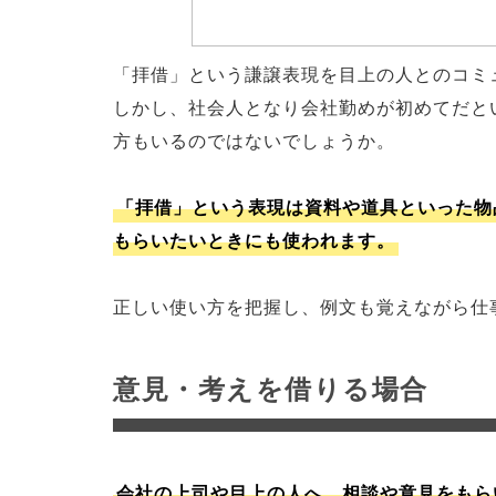
「拝借」という謙譲表現を目上の人とのコミ
しかし、社会人となり会社勤めが初めてだと
方もいるのではないでしょうか。
「拝借」という表現は資料や道具といった物
もらいたいときにも使われます。
正しい使い方を把握し、例文も覚えながら仕
意見・考えを借りる場合
会社の上司や目上の人へ、相談や意見をもら