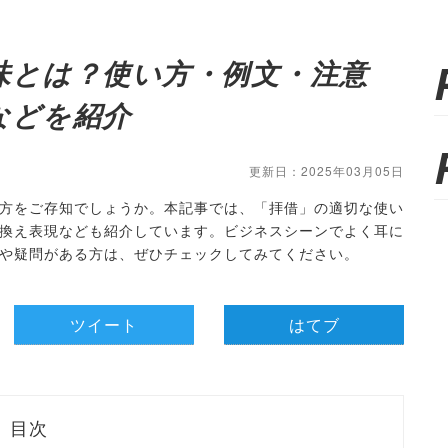
味とは？使い方・例文・注意
などを紹介
更新日：2025年03月05日
方をご存知でしょうか。本記事では、「拝借」の適切な使い
換え表現なども紹介しています。ビジネスシーンでよく耳に
や疑問がある方は、ぜひチェックしてみてください。
ツイート
はてブ
目次