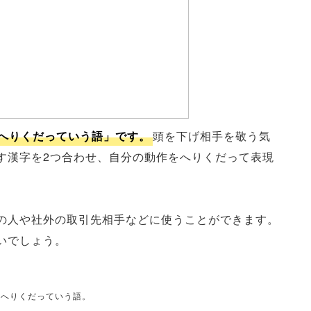
をへりくだっていう語」です。
頭を下げ相手を敬う気
す漢字を2つ合わせ、自分の動作をへりくだって表現
の人や社外の取引先相手などに使うことができます。
いでしょう。
とをへりくだっていう語。