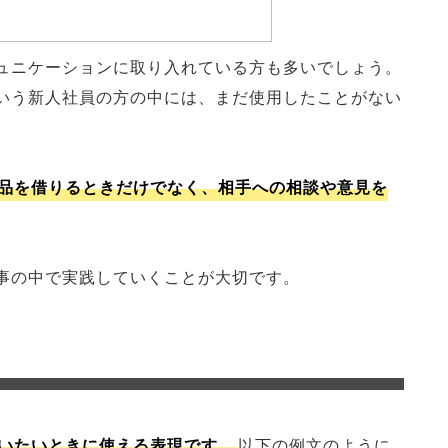
ュニケーションに取り入れている方も多いでしょう。
いう新人社員の方の中には、まだ使用したことがない
品を借りるときだけでなく、相手への相談や意見を
事の中で実践していくことが大切です。
いたいときに使える表現です。
以下の例文のように