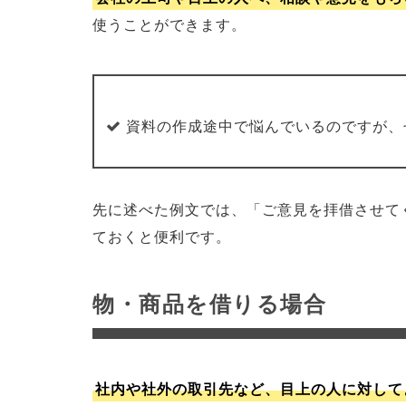
使うことができます。
資料の作成途中で悩んでいるのですが、
先に述べた例文では、「ご意見を拝借させて
ておくと便利です。
物・商品を借りる場合
社内や社外の取引先など、目上の人に対して