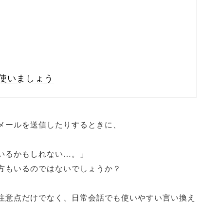
使いましょう
メールを送信したりするときに、
いるかもしれない…。」
方もいるのではないでしょうか？
注意点だけでなく、日常会話でも使いやすい言い換え