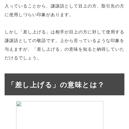
入っていることから、謙譲語として目上の方、取引先の方
に使用しづらい印象があります。
しかし「差し上げる」は相手が目上の方に対して使用する
謙譲語としての敬語です。上から言っているような印象を
与えますが、「差し上げる」の意味を知ると納得していた
だけるでしょう。
「差し上げる」の意味とは？