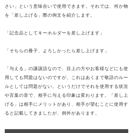
さい」という意味合いで使用できます。それでは、何か物
を「差し上げる」際の例文を紹介します。
「記念品としてキーホルダーを差し上げます」
「そちらの冊子、よろしかったら差し上げます」
「与える」の謙譲語なので、目上の方やお客様などにも使
用しても問題はないのですが、これはあくまで敬語のルー
ルとしては問題がない。というだけでそれを使用する状況
や言葉の音で、相手に与える印象は変わります。「差し上
げる」は相手にメリットがあり、相手が望むことに使用す
ると記載してきましたが、例外があります。