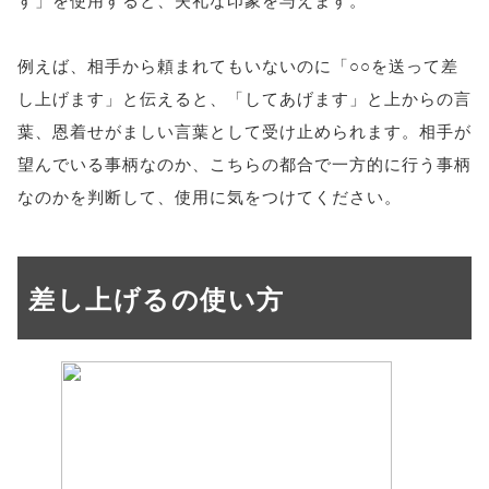
例えば、相手から頼まれてもいないのに「○○を送って差
し上げます」と伝えると、「してあげます」と上からの言
葉、恩着せがましい言葉として受け止められます。相手が
望んでいる事柄なのか、こちらの都合で一方的に行う事柄
なのかを判断して、使用に気をつけてください。
差し上げるの使い方