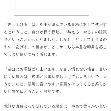
「差し上げる」は、相手が望んでいる事柄に対して使用す
るということ、自分が行う行動、「与える・やる」の謙譲
語ということがわかりました。しかし、どうしても言葉の
中の「あげる」の響きが、どこかこちら本意な印象を感じ
てしまい使いづらく感じます。
「後ほどお電話差し上げます」が言い慣れない場合、言い
にくい場合は「後ほどお電話差し上げてもよろしいでしょ
うか」など、語尾に言いやすい言葉を持ってくると柔らか
い印象で伝えることが可能です。
電話や直接会って話している場合は、声色で柔らかい言い