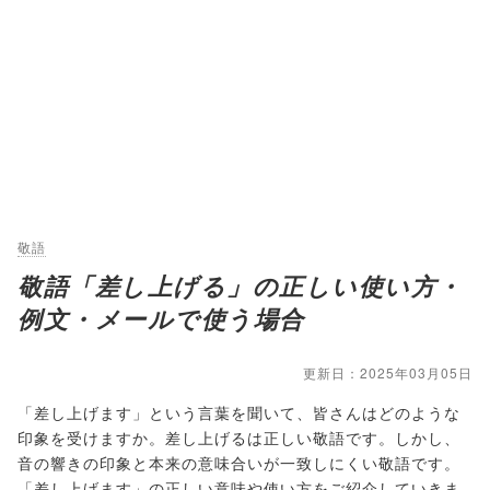
敬語
敬語「差し上げる」の正しい使い方・
例文・メールで使う場合
更新日：2025年03月05日
「差し上げます」という言葉を聞いて、皆さんはどのような
印象を受けますか。差し上げるは正しい敬語です。しかし、
音の響きの印象と本来の意味合いが一致しにくい敬語です。
「差し上げます」の正しい意味や使い方をご紹介していきま