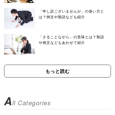
「申し訳ございませんが」の使い方と
は？例文や類語なども紹介
「さることながら」の意味とは？類語
や例文などもあわせて紹介
もっと読む
A
ll Categories