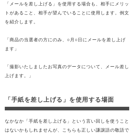
「メールを差し上げる」を使用する場合も、相手にメリッ
トがあること、相手が望んでいることに使用します。例文
を紹介します。
「商品の当選者の方にのみ、○月○日にメールを差し上げ
ます」
「撮影いたしましたお写真のデータについて、メール差し
上げます。」
「手紙を差し上げる」を使用する場面
なかなか「手紙を差し上げる」という言い回しを使うこと
はないかもしれませんが、こちらも正しい謙譲語の敬語で