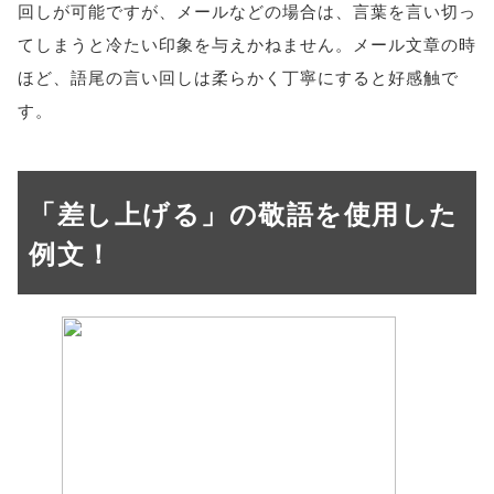
回しが可能ですが、メールなどの場合は、言葉を言い切っ
てしまうと冷たい印象を与えかねません。メール文章の時
ほど、語尾の言い回しは柔らかく丁寧にすると好感触で
す。
「差し上げる」の敬語を使用した
例文！