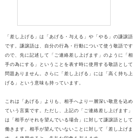
「差し上げる」は「あげる・与える」や「やる」の謙譲語
です。謙譲語は、自分の行為・行動について使う敬語です
ので、先に記述して「ご連絡差し上げます」のように「相
手の為にする」ということを表す時に使用する敬語として
問題ありません。さらに「差し上げる」には「高く持ち上
げる」という意味も持っています。
これは「あげる」よりも、相手へより一層深い敬意を込め
ていう言葉です。ただし、上記の「ご連絡差し上げます」
は「相手がそれを望んでいる場合」に対して謙譲語として
働きます。相手が望んでいないことに対して「差し上げま
す」を使用すると、失礼な印象を与えます。