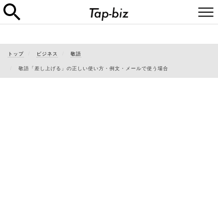
トップ
ビジネス
敬語
敬語「差し上げる」の正しい使い方・例文・メールで使う場合