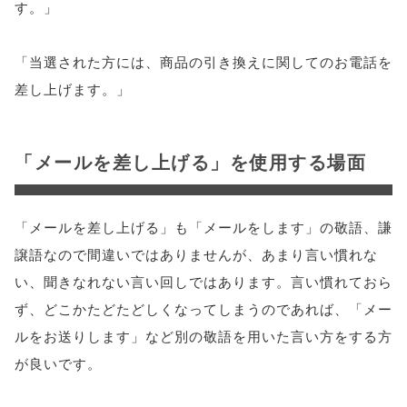
す。」
「当選された方には、商品の引き換えに関してのお電話を
差し上げます。」
「メールを差し上げる」を使用する場面
「メールを差し上げる」も「メールをします」の敬語、謙
譲語なので間違いではありませんが、あまり言い慣れな
い、聞きなれない言い回しではあります。言い慣れておら
ず、どこかたどたどしくなってしまうのであれば、「メー
ルをお送りします」など別の敬語を用いた言い方をする方
が良いです。