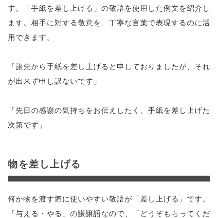
す。「手紙を差し上げる」の敬語を使用した例文を紹介し
ます。相手に対する敬意を、丁寧な言葉で表現するのに活
用できます。
「旅先から手紙を差し上げると申しておりましたが、それ
が出来ず申し訳ないです」
「先日の感謝の気持ちをお伝えしたく、手紙を差し上げた
次第です」
物を差し上げる
何か物を渡す際に使いやすい敬語が「差し上げる」です。
「与える・やる」の謙譲語なので、「どうぞもらってくだ