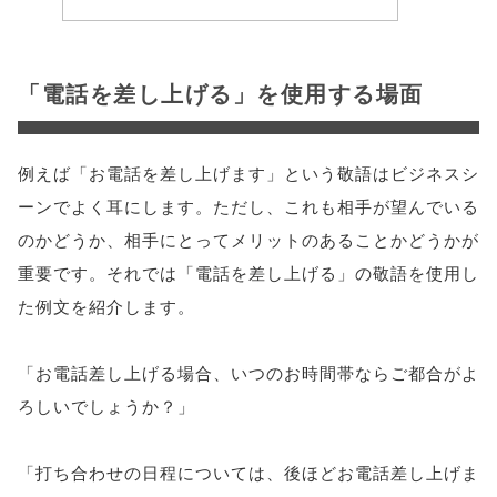
「電話を差し上げる」を使用する場面
例えば「お電話を差し上げます」という敬語はビジネスシ
ーンでよく耳にします。ただし、これも相手が望んでいる
のかどうか、相手にとってメリットのあることかどうかが
重要です。それでは「電話を差し上げる」の敬語を使用し
た例文を紹介します。
「お電話差し上げる場合、いつのお時間帯ならご都合がよ
ろしいでしょうか？」
「打ち合わせの日程については、後ほどお電話差し上げま