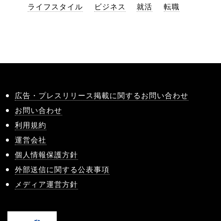
ライフスタイル
ビジネス
就活
転職
広告・プレスリリース掲載に関するお問い合わせ
お問い合わせ
利用規約
運営会社
個人情報保護方針
外部送信に関する公表事項
メディア運営方針