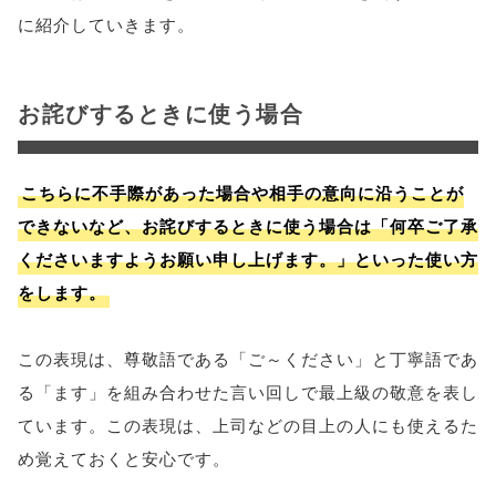
に紹介していきます。
お詫びするときに使う場合
こちらに不手際があった場合や相手の意向に沿うことが
できないなど、お詫びするときに使う場合は「何卒ご了承
くださいますようお願い申し上げます。」といった使い方
をします。
この表現は、尊敬語である「ご～ください」と丁寧語であ
る「ます」を組み合わせた言い回しで最上級の敬意を表し
ています。この表現は、上司などの目上の人にも使えるた
め覚えておくと安心です。