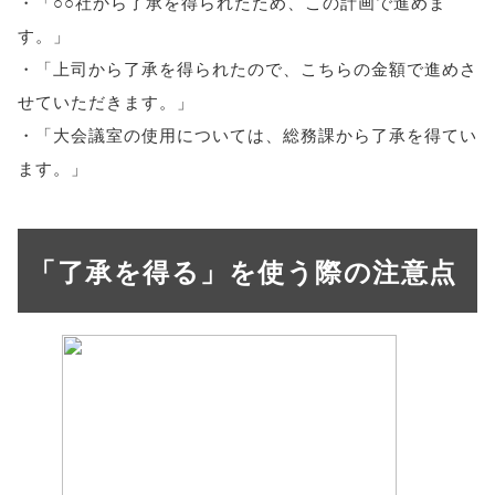
・「○○社から了承を得られたため、この計画で進めま
す。」
・「上司から了承を得られたので、こちらの金額で進めさ
せていただきます。」
・「大会議室の使用については、総務課から了承を得てい
ます。」
「了承を得る」を使う際の注意点