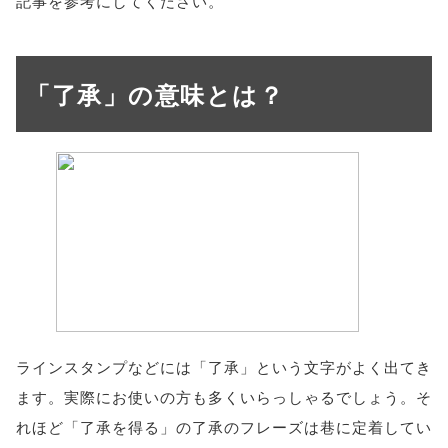
記事を参考にしてください。
「了承」の意味とは？
ラインスタンプなどには「了承」という文字がよく出てき
ます。実際にお使いの方も多くいらっしゃるでしょう。そ
れほど「了承を得る」の了承のフレーズは巷に定着してい