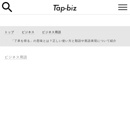
トップ
ビジネス
ビジネス用語
「了承を得る」の意味とは？正しい使い方と類語や英語表現について紹介
ビジネス用語