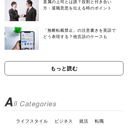
直属の上司とは誰？役割と付き合い
方・退職意思を伝える時のポイント
「無断転載禁止」の注意書きを英語で
どう表現する？他言語のケースも
もっと読む
A
ll Categories
ライフスタイル
ビジネス
就活
転職