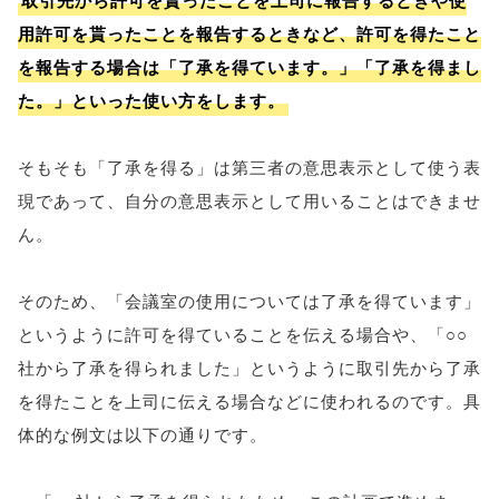
取引先から許可を貰ったことを上司に報告するときや使
用許可を貰ったことを報告するときなど、許可を得たこと
を報告する場合は「了承を得ています。」「了承を得まし
た。」といった使い方をします。
そもそも「了承を得る」は第三者の意思表示として使う表
現であって、自分の意思表示として用いることはできませ
ん。
そのため、「会議室の使用については了承を得ています」
というように許可を得ていることを伝える場合や、「○○
社から了承を得られました」というように取引先から了承
を得たことを上司に伝える場合などに使われるのです。具
体的な例文は以下の通りです。