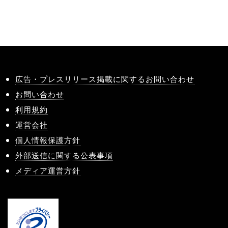
広告・プレスリリース掲載に関するお問い合わせ
お問い合わせ
利用規約
運営会社
個人情報保護方針
外部送信に関する公表事項
メディア運営方針