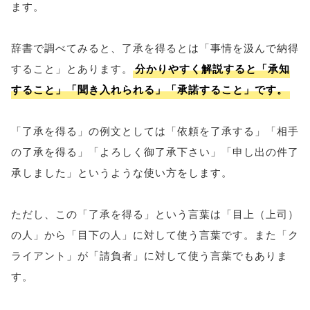
ます。
辞書で調べてみると、了承を得るとは「事情を汲んで納得
すること」とあります。
分かりやすく解説すると「承知
すること」「聞き入れられる」「承諾すること」です。
「了承を得る」の例文としては「依頼を了承する」「相手
の了承を得る」「よろしく御了承下さい」「申し出の件了
承しました」というような使い方をします。
ただし、この「了承を得る」という言葉は「目上（上司）
の人」から「目下の人」に対して使う言葉です。また「ク
ライアント」が「請負者」に対して使う言葉でもありま
す。