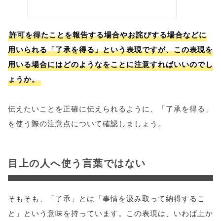
許可を得たことを報告する場合やお詫びする場合などに
用いられる「了承を得る」という表現ですが、この表現を
用いる場合にはどのようなをことに注意すればいいのでし
ょうか。
伝えたいことを正確に伝えられるように、「了承を得る」
を使う際の注意点について確認しましょう。
目上の人へ使う言葉ではない
そもそも、「了承」とは「事情を汲み取って納得するこ
と」という意味を持っています。この表現は、いわば上か