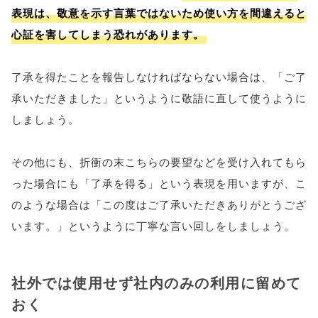
表現は、敬意を示す言葉ではないため使い方を間違えると
心証を害してしまう恐れがあります。
了承を得たことを報告しなければならない場合は、「ご了
承いただきました」というように敬語に直して使うように
しましょう。
その他にも、折衝の末こちらの要望などを受け入れてもら
った場合にも「了承を得る」という表現を用いますが、こ
のような場合は「この度はご了承いただきありがとうござ
います。」というように丁寧な言い回しをしましょう。
社外では使用せず社内のみの利用に留めて
おく