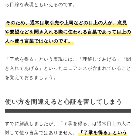
ら目線な表現ともいえるのです。
そのため、通常は取引先や上司などの目上の人が、意見
や要望などを聞き入れる際に使われる言葉であって目上の
人へ使う言葉ではないのです。
「了承を得る」という表現には、「理解してあげる」「聞
き入れてあげる」といったニュアンスが含まれていること
を覚えておきましょう。
使い方を間違えると心証を害してしまう
すでに解説しましたが、「了承を得る」は通常目上の人に
対して使う言葉ではありません。
「了承を得る」という