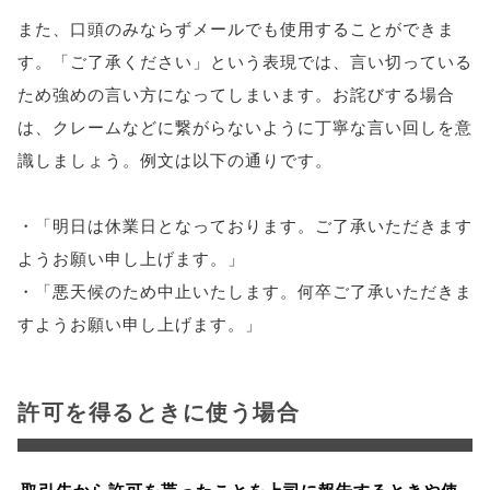
また、口頭のみならずメールでも使用することができま
す。「ご了承ください」という表現では、言い切っている
ため強めの言い方になってしまいます。お詫びする場合
は、クレームなどに繋がらないように丁寧な言い回しを意
識しましょう。例文は以下の通りです。
・「明日は休業日となっております。ご了承いただきます
ようお願い申し上げます。」
・「悪天候のため中止いたします。何卒ご了承いただきま
すようお願い申し上げます。」
許可を得るときに使う場合