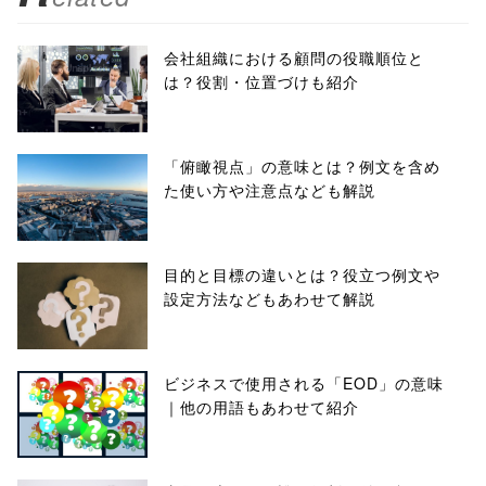
会社組織における顧問の役職順位と
は？役割・位置づけも紹介
「俯瞰視点」の意味とは？例文を含め
た使い方や注意点なども解説
目的と目標の違いとは？役立つ例文や
設定方法などもあわせて解説
ビジネスで使用される「EOD」の意味
｜他の用語もあわせて紹介