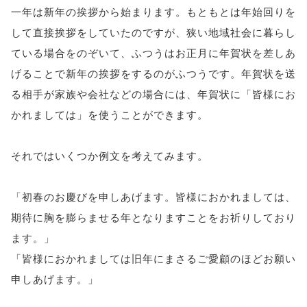
一年は新年の挨拶から始まります。もともとは年始回りを
して直接挨拶をしていたのですが、狭い地域社会に暮らし
ている場合をのぞいて、ふつうはお正月に年賀状を差しあ
げることで新年の挨拶をするのがふつうです。年賀状を送
る相手が家族や会社などの場合には、年賀状に「皆様にお
かれましては」を使うことができます。
それではいくつか例文を考えてみます。
「初春のお慶びを申しあげます。皆様におかれましては、
期待に胸を膨らませる年となりますことをお祈りしており
ます。」
「皆様におかれましては旧年にまさるご愛顧のほどお願い
申しあげます。」