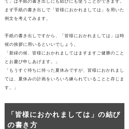
て」は手紙の書き出しにも結びにも使うことができます。
まず手紙の書き出しで「皆様におかれましては」を用いた
例文を考えてみます。
手紙の書き出しですから、「皆様におかれましては」は時
候の挨拶に用いるといいでしょう。
「新緑の候、皆様におかれましてはますますご健勝のこと
とお慶び申しあげます。」
「もうすぐ待ちに待った夏休みですが、皆様におかれまし
ては、夏休みの計画をいろいろ練られていることと存じま
す。」
「皆様におかれましては」の結び
の書き方