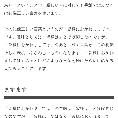
あり」ということで、親しい人に対しても手紙ではふつう
は礼儀正しい言葉を使います。
その礼儀正しい言葉というのが「皆様におかれましては」
です。意味としては「皆様は」とほぼ同じなのですが、
「皆様におかれましては」のあとに続く言葉が、この礼儀
正しい表現にふさわしいものになります。「皆様におかれ
ましては」のあとにどのような言葉を続けたらいいのか考
えてみることにします。
ますます
「皆様におかれましては」の意味は「皆様は」とほぼ同じ
なのですが、「皆様は」ではなく「皆様におかれまして