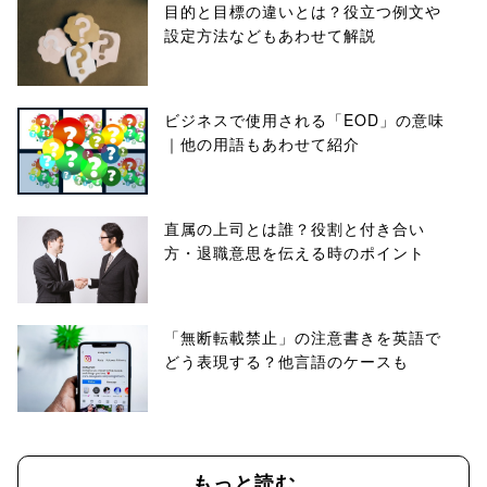
目的と目標の違いとは？役立つ例文や
設定方法などもあわせて解説
ビジネスで使用される「EOD」の意味
｜他の用語もあわせて紹介
直属の上司とは誰？役割と付き合い
方・退職意思を伝える時のポイント
「無断転載禁止」の注意書きを英語で
どう表現する？他言語のケースも
もっと読む