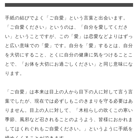
手紙の結びでよく「ご自愛」という言葉と出会います。
「ご自愛ください」というのは、「自分を愛してくださ
い」ということですが、この「愛」は恋愛などよりはずっ
と広い意味での「愛」です。自分を「愛」するとは、自分
を大切にすること、とくに自分の健康に気をつけることこ
とで、「お体を大切にお過ごしください」と同じ意味にな
ります。
「ご自愛」は本来は目上の人から目下の人に対して言う言
葉でしたが、現在では必ずしもこのきまりを守る必要はあ
りません。目上の人に対して、「木枯らしの吹くこの寒い
季節、風邪など召されることのようよう、皆様におかれま
してはくれぐれもご自愛ください。」というように手紙を
締めくくることができます。