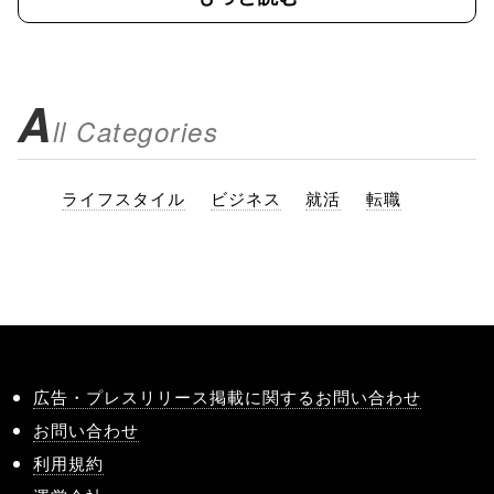
A
ll Categories
ライフスタイル
ビジネス
就活
転職
広告・プレスリリース掲載に関するお問い合わせ
お問い合わせ
利用規約