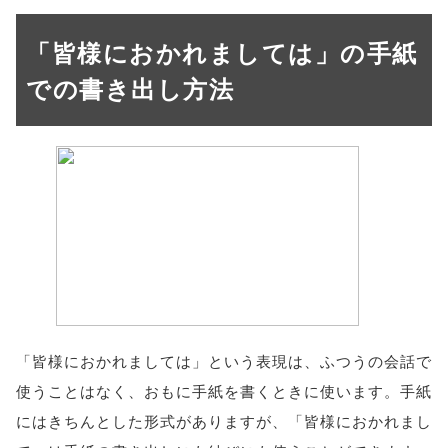
「皆様におかれましては」の手紙
での書き出し方法
「皆様におかれましては」という表現は、ふつうの会話で
使うことはなく、おもに手紙を書くときに使います。手紙
にはきちんとした形式がありますが、「皆様におかれまし