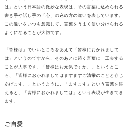
は」という日本語の微妙な表現は、その言葉に込められる
書き手や話し手の「心」の込め方の違いを表しています。
この違いをいつも意識して、言葉をうまく使い分けられる
ようになることが大切です。
「皆様は」でいいところをあえて「皆様におかれまして
は」というのですから、そのあとに続く言葉に一工夫する
ことが大事です。「皆様はお元気ですか。」というとこ
ろ、「皆様におかれましてはますますご清栄のことと存じ
あげます。」というように、「ますます」という言葉を添
えると、「皆様におかれましては」という表現が生きてき
ます。
ご自愛