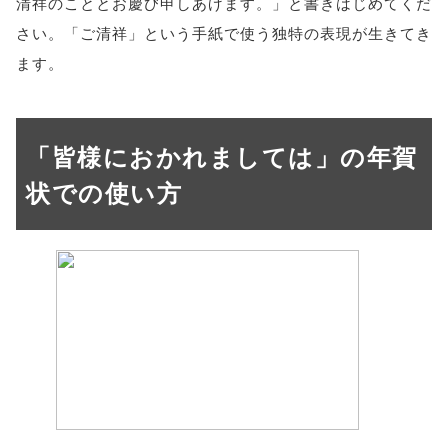
清祥のこととお慶び申しあげます。」と書きはじめてくだ
さい。「ご清祥」という手紙で使う独特の表現が生きてき
ます。
「皆様におかれましては」の年賀
状での使い方