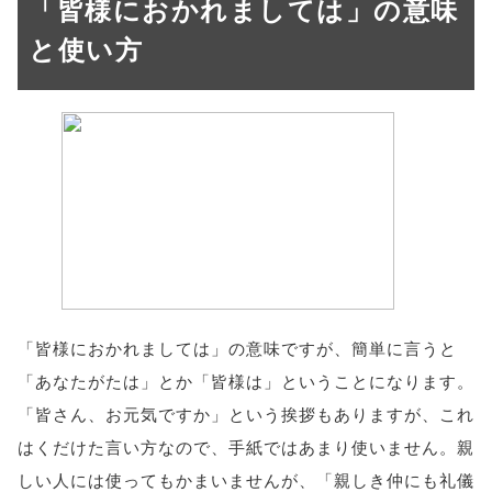
「皆様におかれましては」の意味
と使い方
「皆様におかれましては」の意味ですが、簡単に言うと
「あなたがたは」とか「皆様は」ということになります。
「皆さん、お元気ですか」という挨拶もありますが、これ
はくだけた言い方なので、手紙ではあまり使いません。親
しい人には使ってもかまいませんが、「親しき仲にも礼儀