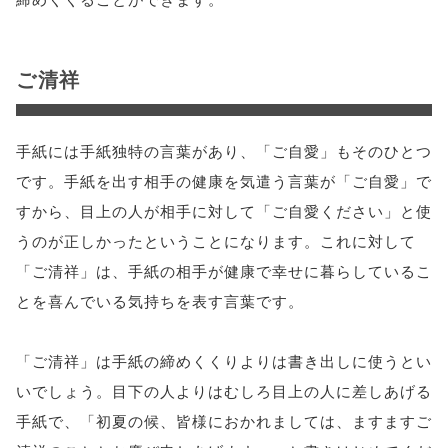
ご清祥
手紙には手紙独特の言葉があり、「ご自愛」もそのひとつ
です。手紙を出す相手の健康を気遣う言葉が「ご自愛」で
すから、目上の人が相手に対して「ご自愛ください」と使
うのが正しかったということになります。これに対して
「ご清祥」は、手紙の相手が健康で幸せに暮らしているこ
とを喜んでいる気持ちを表す言葉です。
「ご清祥」は手紙の締めくくりよりは書き出しに使うとい
いでしょう。目下の人よりはむしろ目上の人に差しあげる
手紙で、「初夏の候、皆様におかれましては、ますますご