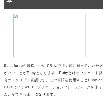
本
Salesforceの資格について学んで行く前に知っておいた方
がいいことがRubyとなります。Rubyとはオブシェクト指
向のスクリプト言語です。この言語を使用するとRuby on
RailsというWEBアプリケーションフレームワークを使う
ことができるようになります。