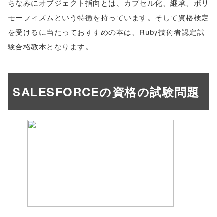
ちなみにオブジェクト指向とは、カプセル化、継承、ポリ
モーフィズムという特徴を持っています。そして資格検定
を受けるに当たっておすすめの本は、Ruby技術者認定試
験合格教本となります。
SALESFORCEの資格の試験問題