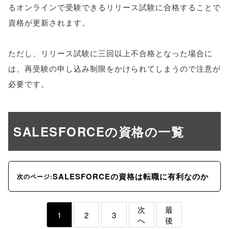
るオンラインで受験できるリリース試験に合格することで
資格が更新されます。
ただし、リリース試験に三回以上不合格となった場合に
は、再受験の申し込み制限をかけられてしまうので注意が
必要です。
SALESFORCEの資格の一覧
SALESFORCEの資格は転職に有利なのか
次のページ:
次
最
1
2
3
へ
後