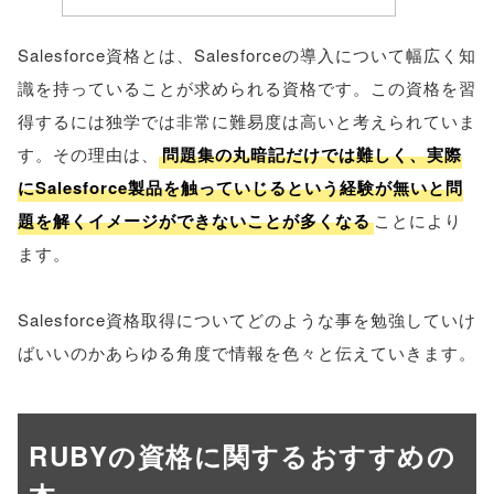
Salesforce資格とは、Salesforceの導入について幅広く知
識を持っていることが求められる資格です。この資格を習
得するには独学では非常に難易度は高いと考えられていま
す。その理由は、
問題集の丸暗記だけでは難しく、実際
にSalesforce製品を触っていじるという経験が無いと問
題を解くイメージができないことが多くなる
ことにより
ます。
Salesforce資格取得についてどのような事を勉強していけ
ばいいのかあらゆる角度で情報を色々と伝えていきます。
RUBYの資格に関するおすすめの