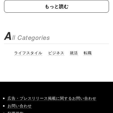
もっと読む
A
ll Categories
ライフスタイル
ビジネス
就活
転職
広告・プレスリリース掲載に関するお問い合わせ
お問い合わせ