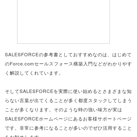
SALESFORCEの参考書としておすすめなのは、はじめて
のForce.comセールスフォース構築入門などがわかりやす
く解説してくれています。
そしてSALESFORCEを実際に使い始めるとさまざまな知
らない言葉が出てくることが多く都度スタックしてしまう
ことが多くなります。そのような時の強い味方が実は
SALESFORCEホームページにあるお客様サポートページ
です。非常に参考になることが多いのでぜひ活用すること
をお勧めします。