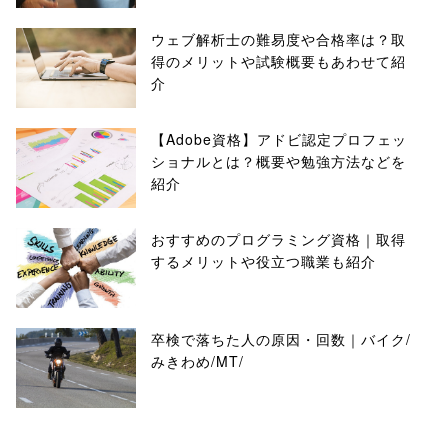
ウェブ解析士の難易度や合格率は？取
得のメリットや試験概要もあわせて紹
介
【Adobe資格】アドビ認定プロフェッ
ショナルとは？概要や勉強方法などを
紹介
おすすめのプログラミング資格｜取得
するメリットや役立つ職業も紹介
卒検で落ちた人の原因・回数｜バイク/
みきわめ/MT/