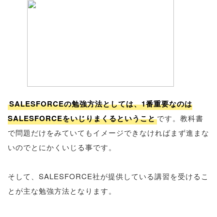
SALESFORCEの勉強方法としては、1番重要なのは
SALESFORCEをいじりまくるということ
です。教科書
で問題だけをみていてもイメージできなければまず進まな
いのでとにかくいじる事です。
そして、SALESFORCE社が提供している講習を受けるこ
とが主な勉強方法となります。