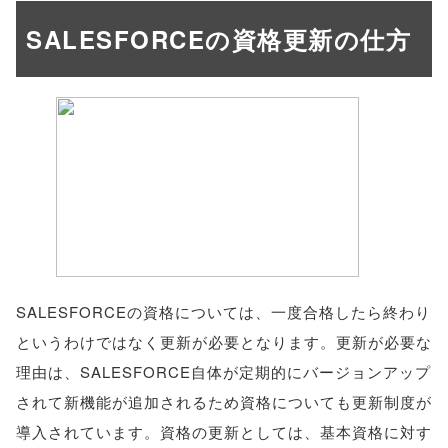
SALESFORCEの資格更新の仕方
SALESFORCEの資格については、一度合格したら終わり
というわけではなく更新が必要となります。更新が必要な
理由は、SALESFORCE自体が定期的にバージョンアップ
されて新機能が追加されるため資格についても更新制度が
導入されています。資格の更新としては、基本資格に対す