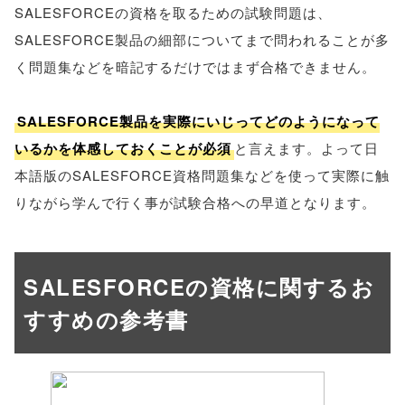
SALESFORCEの資格を取るための試験問題は、
SALESFORCE製品の細部についてまで問われることが多
く問題集などを暗記するだけではまず合格できません。
SALESFORCE製品を実際にいじってどのようになって
いるかを体感しておくことが必須
と言えます。よって日
本語版のSALESFORCE資格問題集などを使って実際に触
りながら学んで行く事が試験合格への早道となります。
SALESFORCEの資格に関するお
すすめの参考書