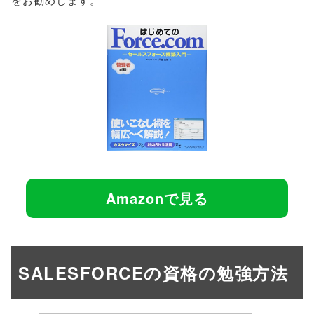
Amazonで見る
SALESFORCEの資格の勉強方法