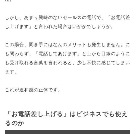
しかし、あまり興味のないセールスの電話で、「お電話差
し上げます」と言われた場合はいかがでしょうか。
この場合、聞き手にはなんのメリットも発生しません。に
も関わらず、「電話してあげます」と上から目線のように
も受け取れる言葉を言われると、少し不快に感じてしまい
ます。
これが違和感の正体です。
「お電話差し上げる」はビジネスでも使え
るのか