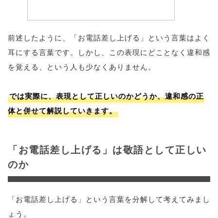
前述したように、「お電話差し上げる」という言葉はよく
耳にする言葉です。しかし、この表現にどことなく違和感
を覚える、という人も少なくありません。
では実際に、表現として正しいのかどうか、違和感の正
体と併せて解説していきます。
「お電話差し上げる」は敬語として正しい
のか
「お電話差し上げる」という言葉を分解して考えてみまし
ょう。