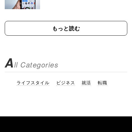
もっと読む
A
ll Categories
ライフスタイル
ビジネス
就活
転職