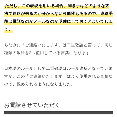
ただし、この表現を用いる場合、聞き手はどのような方
法で連絡が来るのか分からない可能性もあるので、連絡手
段は電話なのかメールなのか明確にしておくとよいでしょ
う。
ちなみに「ご連絡いたします」は二重敬語と言って、同じ
種類の敬語を2つ使用している言葉になります。
日本語のルールとして二重敬語はルール違反となっていま
すが、この「ご連絡いたします」はよく使用される言葉な
ので、認められるようになりました。
お電話させていただく