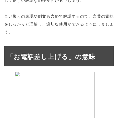
して正しい表現なのかがわかるでしょう。
言い換えの表現や例文も含めて解説するので、言葉の意味
をしっかりと理解し、適切な使用ができるようにしましょ
う。
「お電話差し上げる」の意味