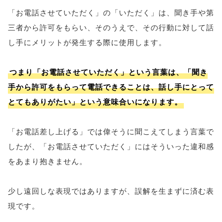
「お電話させていただく」の「いただく」は、聞き手や第
三者から許可をもらい、そのうえで、その行動に対して話
し手にメリットが発生する際に使用します。
つまり「お電話させていただく」という言葉は、「聞き
手から許可をもらって電話できることは、話し手にとって
とてもありがたい」という意味合いになります。
「お電話差し上げる」では偉そうに聞こえてしまう言葉で
したが、「お電話させていただく」にはそういった違和感
をあまり抱きません。
少し遠回しな表現ではありますが、誤解を生まずに済む表
現です。