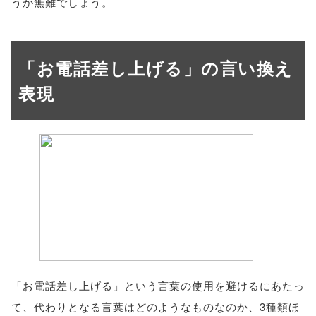
うが無難でしょう。
「お電話差し上げる」の言い換え
表現
「お電話差し上げる」という言葉の使用を避けるにあたっ
て、代わりとなる言葉はどのようなものなのか、3種類ほ