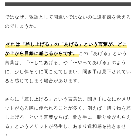
ではなぜ、敬語として間違いではないのに違和感を覚える
のでしょうか。
それは「差し上げる」の「あげる」という言葉が、どこ
か上から目線に感じるからです。
この「あげる」という
言葉は、「〜してあげる」や「〜やってあげる」のよう
に、少し偉そうに聞こえてしまい、聞き手は見下されてい
ると感じてしまう場合があります。
さらに「差し上げる」という言葉は、聞き手になにかメリ
ットがある際に使われることが多く、例えば「贈り物を差
し上げる」という言葉ならば、聞き手に「贈り物がもらえ
る」というメリットが発生し、あまり違和感を抱きませ
ん。