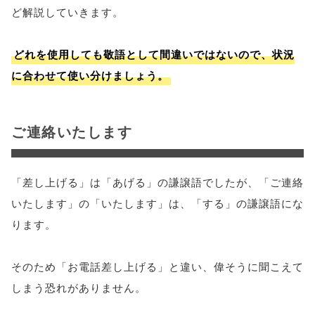
ど解説していきます。
どれを使用しても敬語として間違いではないので、状況
に合わせて使い分けましょう。
ご連絡いたします
「差し上げる」は「あげる」の謙譲語でしたが、「ご連絡
いたします」の「いたします」は、「する」の謙譲語にな
ります。
そのため「お電話差し上げる」と違い、偉そうに聞こえて
しまう恐れがありません。