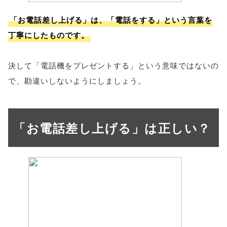
「お電話差し上げる」は、「電話をする」という言葉を
丁寧にしたものです。
決して「電話機をプレゼントする」という意味ではないの
で、勘違いしないようにしましょう。
「お電話差し上げる」は正しい？