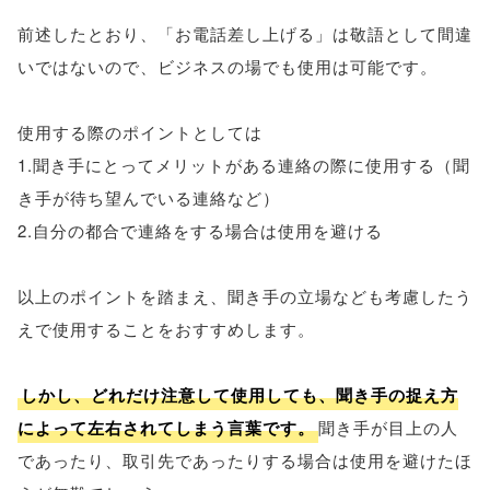
前述したとおり、「お電話差し上げる」は敬語として間違
いではないので、ビジネスの場でも使用は可能です。
使用する際のポイントとしては
1.聞き手にとってメリットがある連絡の際に使用する（聞
き手が待ち望んでいる連絡など）
2.自分の都合で連絡をする場合は使用を避ける
以上のポイントを踏まえ、聞き手の立場なども考慮したう
えで使用することをおすすめします。
しかし、どれだけ注意して使用しても、聞き手の捉え方
によって左右されてしまう言葉です。
聞き手が目上の人
であったり、取引先であったりする場合は使用を避けたほ