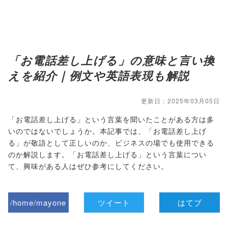
「お電話差し上げる」の意味と言い換
えを紹介｜例文や英語表現も解説
更新日：2025年03月05日
「お電話差し上げる」という言葉を聞いたことがある方は多
いのではないでしょうか。本記事では、「お電話差し上げ
る」が敬語として正しいのか、ビジネスの場でも使用できる
のか解説します。「お電話差し上げる」という言葉につい
て、興味がある人はぜひ参考にしてください。
/home/mayone
ツイート
はてブ
z/tap-