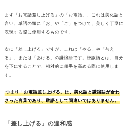
まず「お電話差し上げる」の「お電話」、これは美化語と
言い、単語の頭に「お」や「ご」をつけて、美しく丁寧に
表現する際に使用するものです。
次に「差し上げる」ですが、これは「やる」や「与え
る」、または「あげる」の謙譲語です。謙譲語とは、自分
を下にすることで、相対的に相手を高める際に使用しま
す。
つまり「お電話差し上げる」は、美化語と謙譲語が合わ
さった言葉であり、敬語として間違いではありません。
「差し上げる」の違和感