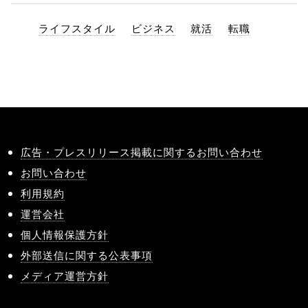
ライフスタイル
ビジネス
就活
転職
広告・プレスリリース掲載に関するお問い合わせ
お問い合わせ
利用規約
運営会社
個人情報保護方針
外部送信に関する公表事項
メディア運営方針