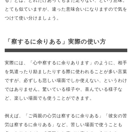
とても似ていますが、違った意味合いになりますので気を
つけて使い分けましょう。
「察するに余りある」実際の使い方
実際には、「心中察するに余りあります」のように、相手
を気遣ったり励ましたりする際に使われることが多い言葉
ですが、必ずしも悲しい場面でしか使えない、というわけ
ではありません。驚いている様子や、喜んでいる様子な
ど、楽しい場面でも使うことができます。
例えば、「ご両親の心労は察するに余りある」「彼女の苦
労は察するに余りある」など、苦しい場面で使うことも