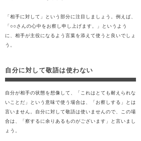
「相手に対して」という部分に注目しましょう。例えば、
「○○さんの心中をお察し申し上げます。」というよう
に、相手が主役になるよう言葉を添えて使うと良いでしょ
う。
自分に対して敬語は使わない
自分が相手の状態を想像して、「これはとても耐えられな
いことだ」という意味で使う場合は、「お察しする」とは
言いません。自分に対して敬語は使いませんので、この場
合は、「察するに余りあるものがございます」と言いまし
ょう。