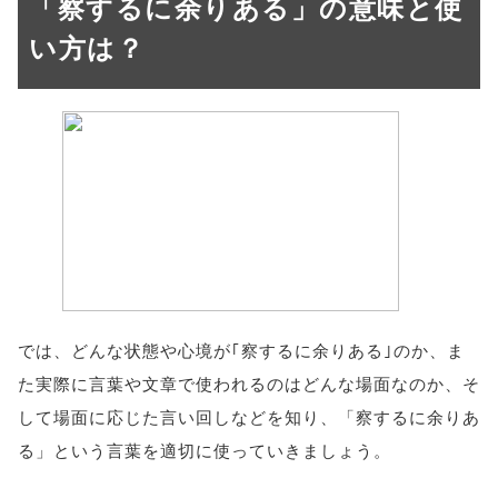
「察するに余りある」の意味と使
い方は？
では、どんな状態や心境が｢察するに余りある｣のか、ま
た実際に言葉や文章で使われるのはどんな場面なのか、そ
して場面に応じた言い回しなどを知り、「察するに余りあ
る」という言葉を適切に使っていきましょう。