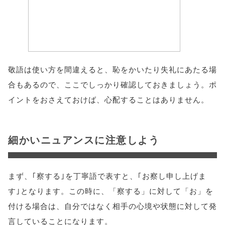
敬語は使い方を間違えると、恥をかいたり失礼にあたる場
合もあるので、ここでしっかり確認しておきましょう。ポ
イントをおさえておけば、心配することはありません。
細かいニュアンスに注意しよう
まず、｢察する｣を丁寧語で表すと、｢お察し申し上げま
す｣となります。この時に、「察する」に対して「お」を
付ける場合は、自分ではなく相手の心境や状態に対して発
言していることになります。