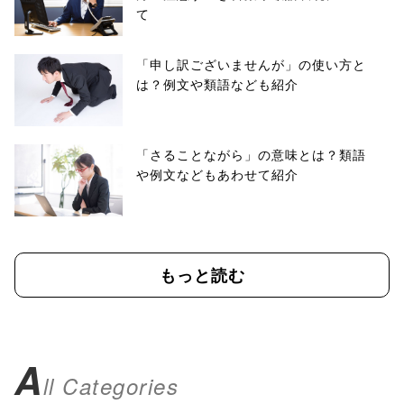
て
「申し訳ございませんが」の使い方と
は？例文や類語なども紹介
「さることながら」の意味とは？類語
や例文などもあわせて紹介
もっと読む
A
ll Categories