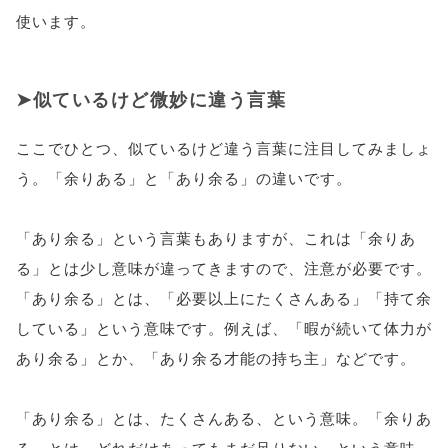
使います。
似ているけど微妙に違う言葉
ここでひとつ、似ているけど違う言葉に注目してみましょ
う。「余りある」と「あり余る」の違いです。
「あり余る」という言葉もありますが、これは「余りあ
る」とは少し意味が違ってきますので、注意が必要です。
「あり余る」とは、「必要以上にたくさんある」「持て余
している」という意味です。例えば、「暇が続いて体力が
あり余る」とか、「あり余る才能の持ち主」などです。
「あり余る」とは、たくさんある、という意味。「余りあ
る」とは、どれだけあってもまだ足りない、という意味。