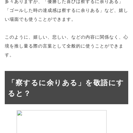
多々ありますが、「優勝した喜びは察するに余りある」
「ゴールした時の達成感は察するに余りある」など、嬉し
い場面でも使うことができます。
このように、嬉しい、悲しい、などの内容に関係なく、心
境を推し量る際の言葉として全般的に使うことができま
す。
「察するに余りある」を敬語にす
ると？