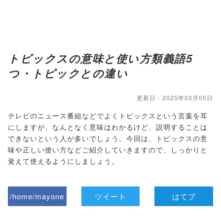
トピックスの意味と使い方類義語5
つ・トピックとの違い
更新日：2025年03月05日
テレビのニュース番組などでよくトピックスという言葉を耳
にしますが、なんとなく意味はわかるけど、説明することは
できないという人が多いでしょう。今回は、トピックスの意
味や正しい使い方などご紹介していきますので、しっかりと
覚えて使えるようにしましょう。
/home/mayone
ツイート
はてブ
z/tap-