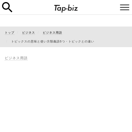
トップ
ビジネス
ビジネス用語
トピックスの意味と使い方類義語5つ・トピックとの違い
ビジネス用語