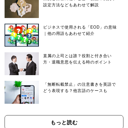
設定方法などもあわせて解説
ビジネスで使用される「EOD」の意味
｜他の用語もあわせて紹介
直属の上司とは誰？役割と付き合い
方・退職意思を伝える時のポイント
「無断転載禁止」の注意書きを英語で
どう表現する？他言語のケースも
もっと読む