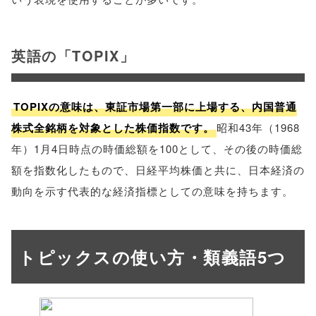
英語の「TOPIX」
TOPIXの意味は、東証市場第一部に上場する、内国普通
株式全銘柄を対象とした株価指数です。
昭和43年（1968
年）1月4日時点の時価総額を100として、その後の時価総
額を指数化したもので、日経平均株価と共に、日本経済の
動向を示す代表的な経済指標としての意味を持ちます。
トピックスの使い方・類義語5つ