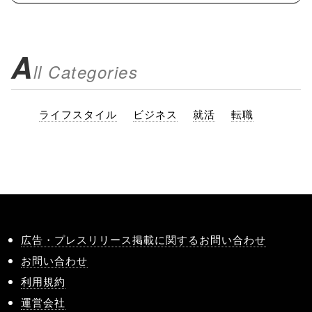
A
ll Categories
ライフスタイル
ビジネス
就活
転職
広告・プレスリリース掲載に関するお問い合わせ
お問い合わせ
利用規約
運営会社