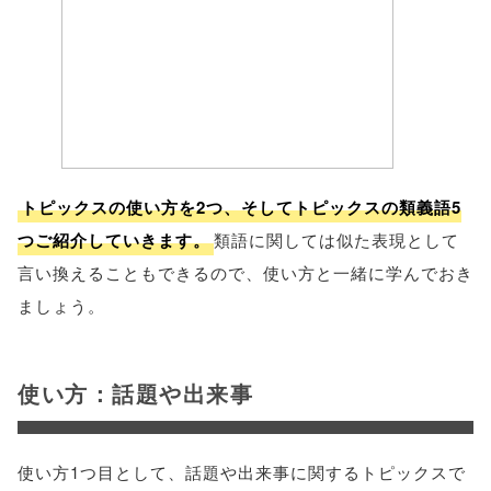
トピックスの使い方を2つ、そしてトピックスの類義語5
つご紹介していきます。
類語に関しては似た表現として
言い換えることもできるので、使い方と一緒に学んでおき
ましょう。
使い方：話題や出来事
使い方1つ目として、話題や出来事に関するトピックスで