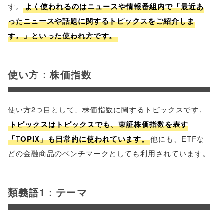
す。
よく使われるのはニュースや情報番組内で「最近あ
ったニュースや話題に関するトピックスをご紹介しま
す。」といった使われ方です。
使い方：株価指数
使い方2つ目として、株価指数に関するトピックスです。
トピックスはトピックスでも、東証株価指数を表す
「TOPIX」も日常的に使われています。
他にも、ETFな
どの金融商品のベンチマークとしても利用されています。
類義語1：テーマ