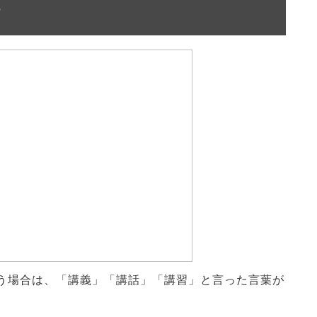
語
う場合は、「講義」「講話」「講習」と言った言葉が