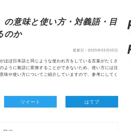
」の意味と使い方・対義語・目
るのか
更新日：2025年03月05日
がほぼ日本語と同じような使われ方をしている言葉がたくさ
のように敬語に変換することができないため、使い方には注
意味や使い方についてご紹介していますので、参考にしてく
ツイート
はてブ