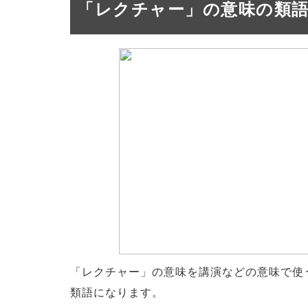
「レクチャー」の意味の類
「レクチャー」の意味を講演などの意味で使
類語になります。