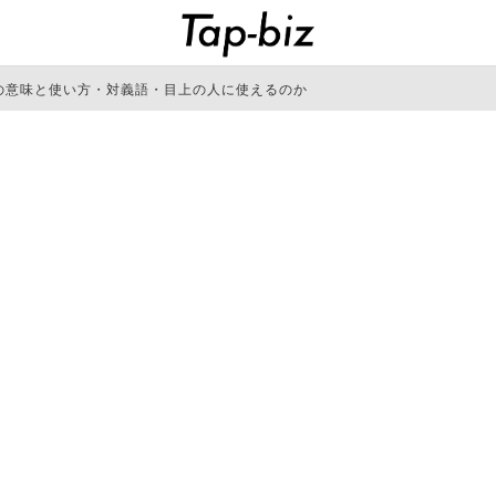
の意味と使い方・対義語・目上の人に使えるのか