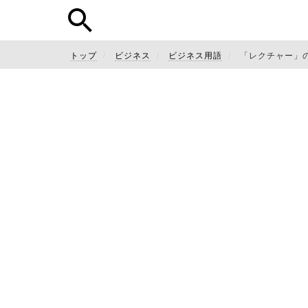
トップ
ビジネス
ビジネス用語
「レクチャー」