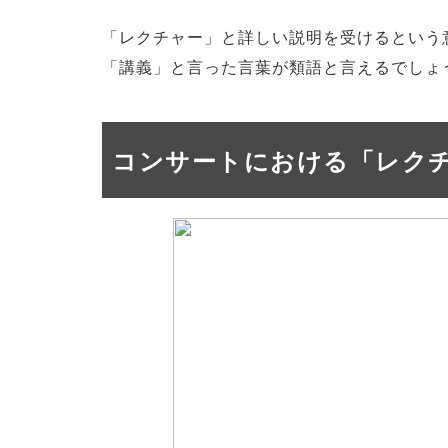
「レクチャー」と詳しい説明を受けるという
「講義」と言った言葉が類語と言えるでしょ
コンサートにおける「レク