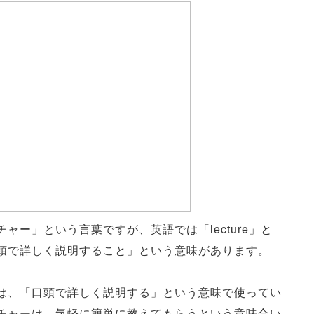
ー」という言葉ですが、英語では「lecture」と
頭で詳しく説明すること」という意味があります。
は、「口頭で詳しく説明する」という意味で使ってい
チャーは、気軽に簡単に教えてもらうという意味合い