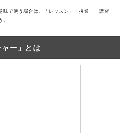
意味で使う場合は、「レッスン」「授業」「講習」
う。
チャー」とは