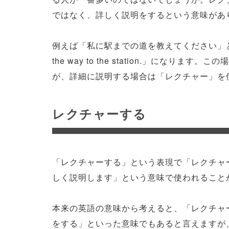
ではなく、詳しく説明をするという意味があ
例えば「私に駅までの道を教えてください」という
the way to the station.」になりま
が、詳細に説明する場合は「レクチャー」を
レクチャーする
「レクチャーする」という表現で「レクチャ
しく説明します」という意味で使われること
本来の英語の意味から考えると、「レクチャ
をする」といった意味でもあると言えますが