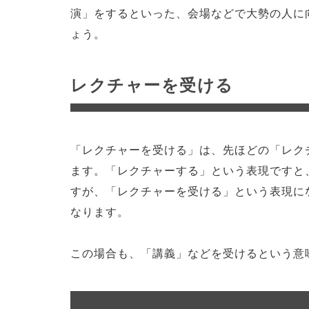
演」をするといった、会場などで大勢の人に
ょう。
レクチャーを受ける
「レクチャーを受ける」は、先ほどの「レク
ます。「レクチャーする」という表現ですと
すが、「レクチャーを受ける」という表現に
なります。
この場合も、「講義」などを受けるという意