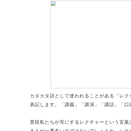
カタカタ語として使われることがある「レクチャ
表記します。「講義」「講演」「講話」「口
普段私たちが耳にするレクチャーという言葉
る人が一番多いのではないでしょうか。レク