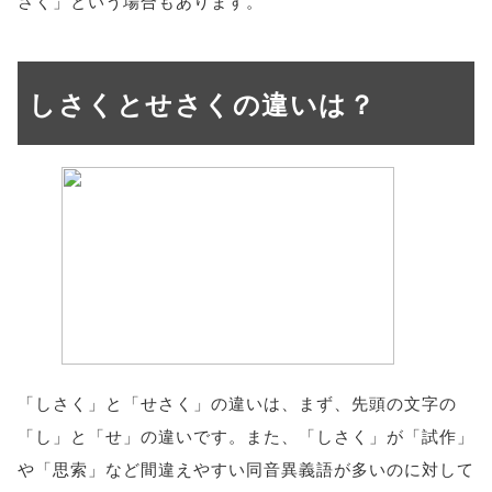
さく」という場合もあります。
しさくとせさくの違いは？
「しさく」と「せさく」の違いは、まず、先頭の文字の
「し」と「せ」の違いです。また、「しさく」が「試作」
や「思索」など間違えやすい同音異義語が多いのに対して