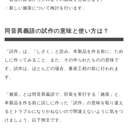
・新しい施策について検討を行います。
同音異義語の試作の意味と使い方は？
「試作」は、「しさく」と読み、本製品を作る前に、ため
しに作ってみること、また、その作られたものの意味で
す。試作は、ほとんどの場合、量産工程の前に行われま
す。
「施策」とは同音異義語で、対策を実行する「施策」と、
本製品を作る前に試しに作った「試作」の意味を取り違え
るとトラブルになりかねないので間違えないように気をつ
けましょう。以下例文です。