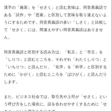
漢字の「施策」を「せさく」と読む意味は、同音異義語で
ある「試作」や「思索」と区別して意味を取り違えないよ
うにするためです。同音異義語の多い「しさく」と比較し
て「せさく」には、間違えやすい同音異義語はありませ
ん。
同音異義語と区別する読み方は、「私立」と「市立」を
「しりつ」と読むところを、それぞれ「わたくしりつ」と
「いちりつ」と読んだり、「化学」を「科学」と区別する
ために「かがく」と読むところを「ばけがく」と読んだり
します。
また、ビジネス社会では、取引先や上司が「せさく」とい
う呼び方をした場合に、話を合わせやすくするために「せ