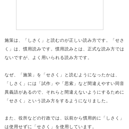
施策は、「しさく」と読むのが正しい読み方です。「せさ
く」は、慣用読みです。慣用読みとは、正式な読み方では
ないですが、よく用いられる読み方です。
なぜ、「施策」を「せさく」と読むようになったかは、
「しさく」には「試作」や「思索」など間違えやすい同音
異義語があるので、それらと間違えないようにするために
「せさく」という読み方をするようになりました。
また、役所などの行政では、以前から慣用的に「しさく」
は使用せずに「せさく」を使用しています。