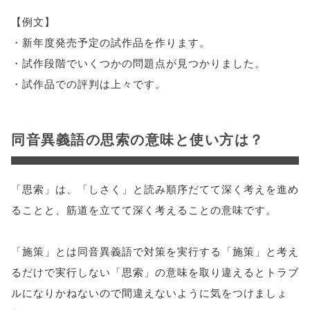
【例文】
・新年度発売予定の試作品を作ります。
・試作段階でいくつかの問題点が見つかりました。
・試作品での評判は上々です。
同音異義語の思索の意味と使い方は？
「思索」は、「しさく」と読み順序だてて深く考えを進め
ることと、筋道を立てて深く考えることの意味です。
「施策」とは同音異義語で対策を実行する「施策」と考え
るだけで実行しない「思索」の意味を取り違えるとトラブ
ルになりかねないので間違えないように気をつけましょ