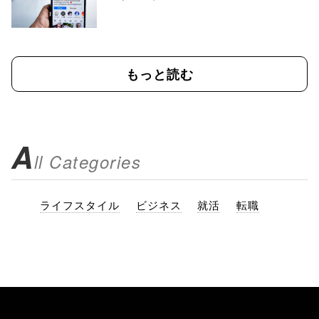
もっと読む
A
ll Categories
ライフスタイル
ビジネス
就活
転職