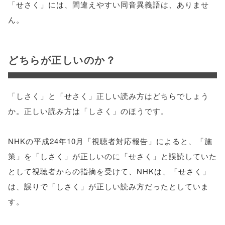
「せさく」には、間違えやすい同音異義語は、ありませ
ん。
どちらが正しいのか？
「しさく」と「せさく」正しい読み方はどちらでしょう
か。正しい読み方は「しさく」のほうです。
NHKの平成24年10月「視聴者対応報告」によると、「施
策」を「しさく」が正しいのに「せさく」と誤読していた
として視聴者からの指摘を受けて、NHKは、「せさく」
は、誤りで「しさく」が正しい読み方だったとしていま
す。