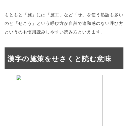
もともと「施」には「施工」など「せ」を使う熟語も多い
のと「せこう」という呼び方が自然で違和感のない呼び方
というのも慣用読みしやすい読み方といえます。
漢字の施策をせさくと読む意味