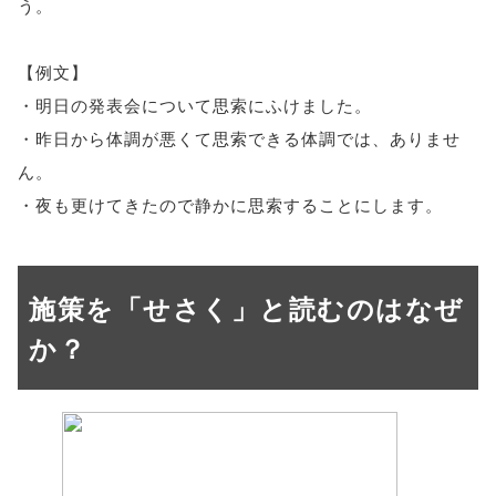
う。
【例文】
・明日の発表会について思索にふけました。
・昨日から体調が悪くて思索できる体調では、ありませ
ん。
・夜も更けてきたので静かに思索することにします。
施策を「せさく」と読むのはなぜ
か？