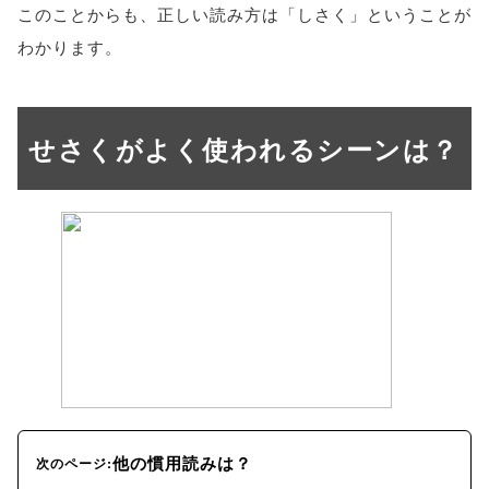
このことからも、正しい読み方は「しさく」ということが
わかります。
せさくがよく使われるシーンは？
他の慣用読みは？
次のページ: