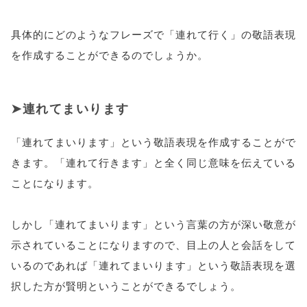
具体的にどのようなフレーズで「連れて行く」の敬語表現
を作成することができるのでしょうか。
連れてまいります
「連れてまいります」という敬語表現を作成することがで
きます。「連れて行きます」と全く同じ意味を伝えている
ことになります。
しかし「連れてまいります」という言葉の方が深い敬意が
示されていることになりますので、目上の人と会話をして
いるのであれば「連れてまいります」という敬語表現を選
択した方が賢明ということができるでしょう。