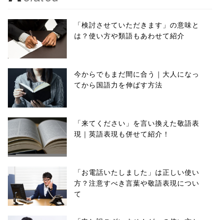
「検討させていただきます」の意味と
は？使い方や類語もあわせて紹介
今からでもまだ間に合う｜大人になっ
てから国語力を伸ばす方法
「来てください」を言い換えた敬語表
現｜英語表現も併せて紹介！
「お電話いたしました」は正しい使い
方？注意すべき言葉や敬語表現につい
て