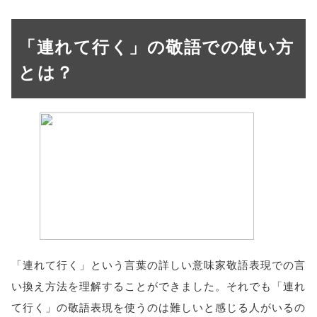
「連れて行く」の敬語での使い方
とは？
「連れて行く」という言葉の詳しい意味家敬語表現での言
い換え方法を理解することができました。それでも「連れ
て行く」の敬語表現を使うのは難しいと感じる人がいるの