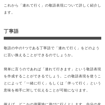
これから「連れて行く」の敬語表現について詳しく紹介し
ます。
丁寧語
敬語の中の1つである丁寧語で「連れて行く」をどのよう
に言い換えることができるのでしょうか。
簡単に言うのであれば「連れて行きます」という敬語表現
を作成することができるでしょう。この敬語表現を使うこ
とによって「一緒に行く」もしくは「伴って行く」という
意味を相手に対して伝えることが可能になります。
例えば、どこかの遊園地に遊びに行くとします。自分の友