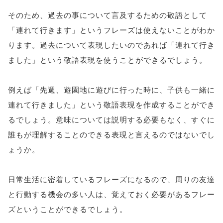
そのため、過去の事について言及するための敬語として
「連れて行きます」というフレーズは使えないことがわか
ります。過去について表現したいのであれば「連れて行き
ました」という敬語表現を使うことができるでしょう。
例えば「先週、遊園地に遊びに行った時に、子供も一緒に
連れて行きました」という敬語表現を作成することができ
るでしょう。意味については説明する必要もなく、すぐに
誰もが理解することのできる表現と言えるのではないでし
ょうか。
日常生活に密着しているフレーズになるので、周りの友達
と行動する機会の多い人は、覚えておく必要があるフレー
ズということができるでしょう。