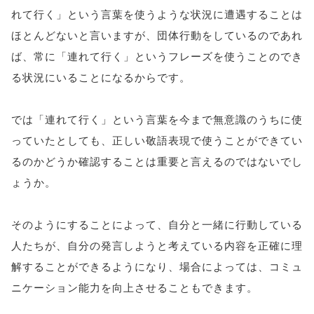
れて行く」という言葉を使うような状況に遭遇することは
ほとんどないと言いますが、団体行動をしているのであれ
ば、常に「連れて行く」というフレーズを使うことのでき
る状況にいることになるからです。
では「連れて行く」という言葉を今まで無意識のうちに使
っていたとしても、正しい敬語表現で使うことができてい
るのかどうか確認することは重要と言えるのではないでし
ょうか。
そのようにすることによって、自分と一緒に行動している
人たちが、自分の発言しようと考えている内容を正確に理
解することができるようになり、場合によっては、コミュ
ニケーション能力を向上させることもできます。