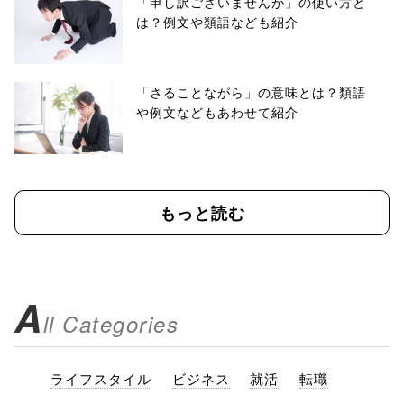
「申し訳ございませんが」の使い方と
は？例文や類語なども紹介
「さることながら」の意味とは？類語
や例文などもあわせて紹介
もっと読む
A
ll Categories
ライフスタイル
ビジネス
就活
転職