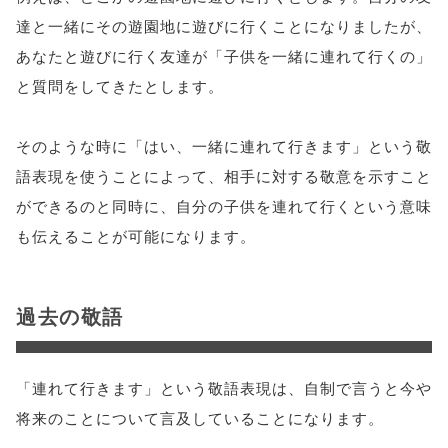
達と一緒にその遊園地に遊びに行くことになりましたが、
あなたと遊びに行く友達が「子供を一緒に連れて行くの」
と質問をしてきたとします。
そのような時に「はい、一緒に連れて行きます」という敬
語表現を使うことによって、相手に対する敬意を示すこと
ができるのと同時に、自分の子供を連れて行くという意味
も伝えることが可能になります。
過去の敬語
「連れて行きます」という敬語表現は、自制で言うと今や
将来のことについて言及していることになります。