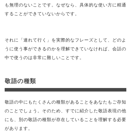
も無理のないことです。なぜなら、具体的な使い方に精通
することができていないからです。
それに「連れて行く」を実際的なフレーズとして、どのよ
うに使う事ができるのかを理解できていなければ、会話の
中で使うのは非常に難しいことです。
敬語の種類
敬語の中にもたくさんの種類があることをあなたもご存知
のことでしょう。そのため、すでに紹介した敬語表現の他
にも、別の敬語の種類が存在していることを理解する必要
があります。