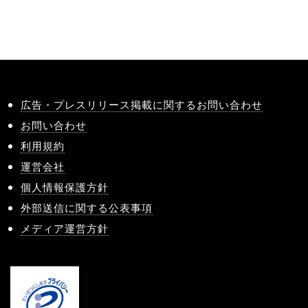
広告・プレスリリース掲載に関するお問い合わせ
お問い合わせ
利用規約
運営会社
個人情報保護方針
外部送信に関する公表事項
メディア運営方針