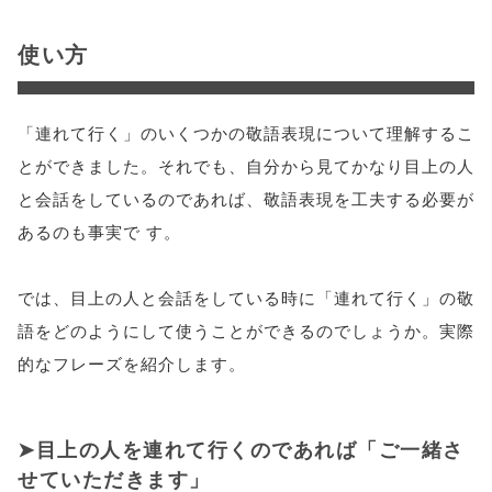
使い方
「連れて行く」のいくつかの敬語表現について理解するこ
とができました。それでも、自分から見てかなり目上の人
と会話をしているのであれば、敬語表現を工夫する必要が
あるのも事実で す。
では、目上の人と会話をしている時に「連れて行く」の敬
語をどのようにして使うことができるのでしょうか。実際
的なフレーズを紹介します。
目上の人を連れて行くのであれば「ご一緒さ
せていただきます」