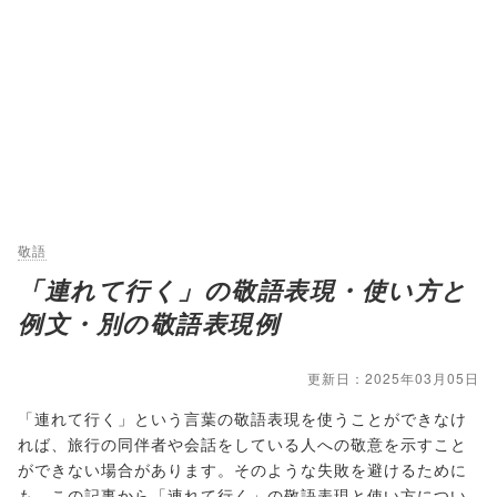
敬語
「連れて行く」の敬語表現・使い方と
例文・別の敬語表現例
更新日：2025年03月05日
「連れて行く」という言葉の敬語表現を使うことができなけ
れば、旅行の同伴者や会話をしている人への敬意を示すこと
ができない場合があります。そのような失敗を避けるために
も、この記事から「連れて行く」の敬語表現と使い方につい