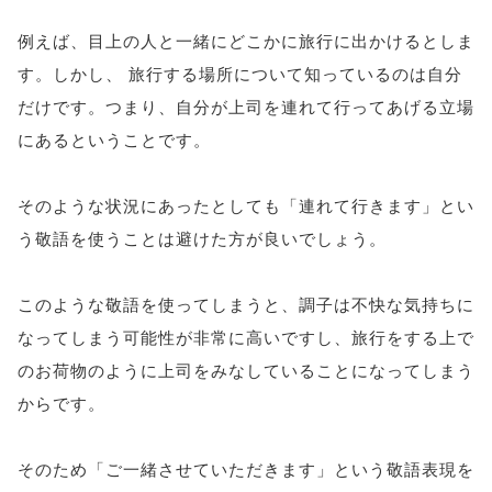
例えば、目上の人と一緒にどこかに旅行に出かけるとしま
す。しかし、 旅行する場所について知っているのは自分
だけです。つまり、自分が上司を連れて行ってあげる立場
にあるということです。
そのような状況にあったとしても「連れて行きます」とい
う敬語を使うことは避けた方が良いでしょう。
このような敬語を使ってしまうと、調子は不快な気持ちに
なってしまう可能性が非常に高いですし、旅行をする上で
のお荷物のように上司をみなしていることになってしまう
からです。
そのため「ご一緒させていただきます」という敬語表現を