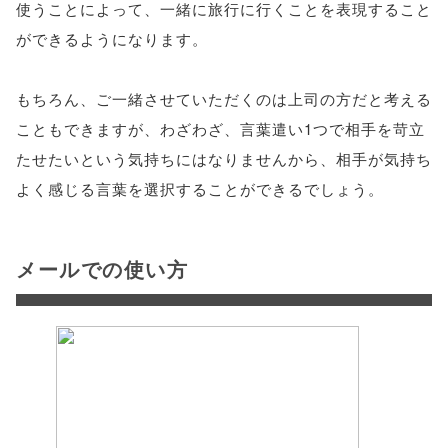
使うことによって、一緒に旅行に行くことを表現すること
ができるようになります。
もちろん、ご一緒させていただくのは上司の方だと考える
こともできますが、わざわざ、言葉遣い1つで相手を苛立
たせたいという気持ちにはなりませんから、相手が気持ち
よく感じる言葉を選択することができるでしょう。
メールでの使い方