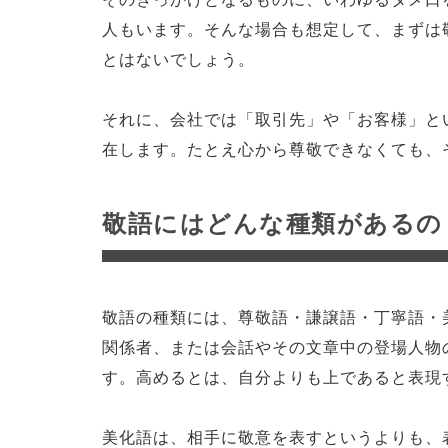
人もいます。そんな場合も想定して、まずは
とはないでしょう。
それに、会社では「取引先」や「お客様」と
在します。たとえ心から尊敬できなくても、
敬語にはどんな種類があるの
敬語の種類には、尊敬語・謙譲語・丁寧語・
関係者、または会話やその文章中の登場人物
す。高めるとは、自分よりも上であると表現
美化語は、相手に敬意を表すというよりも、