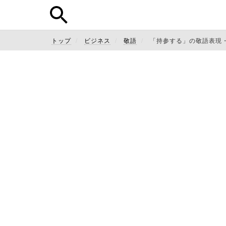
トップ
ビジネス
敬語
「持参する」の敬語表現