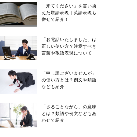
「来てください」を言い換
えた敬語表現｜英語表現も
併せて紹介！
「お電話いたしました」は
正しい使い方？注意すべき
言葉や敬語表現について
「申し訳ございませんが」
の使い方とは？例文や類語
なども紹介
「さることながら」の意味
とは？類語や例文などもあ
わせて紹介