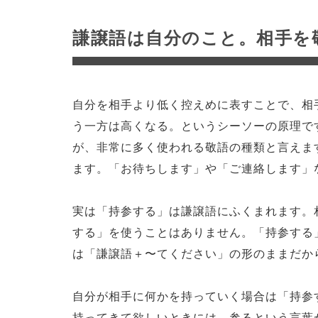
謙譲語は自分のこと。相手を
自分を相手より低く控えめに表すことで、相
う一方は高くなる。というシーソーの原理で
が、非常に多く使われる敬語の種類と言えま
ます。「お待ちします」や「ご連絡します」
実は「持参する」は謙譲語にふくまれます。
する」を使うことはありません。「持参する
は「謙譲語＋〜てください」の形のままだか
自分が相手に何かを持っていく場合は「持参
持ってきて欲しいときには、参るという言葉