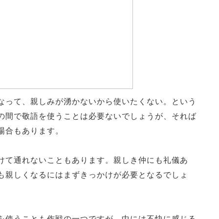
なって、親しみが湧かないから使いたくない。という
の間で敬語を使うことは必要ないでしょうが、それば
場合もあります。
けて通れないこともあります。親しき仲にも礼儀あ
も親しくなるにはまずきっかけが必要となるでしょ
を使うことも作戦の一つですが、中には不快に感じる