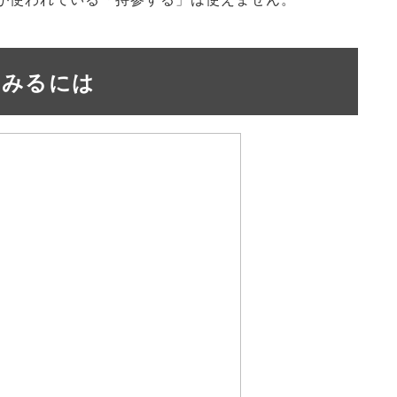
てみるには