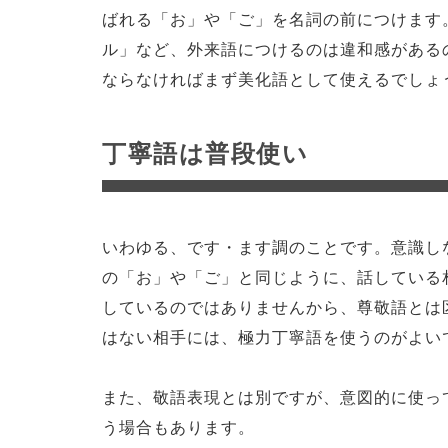
ばれる「お」や「ご」を名詞の前につけます
ル」など、外来語につけるのは違和感がある
ならなければまず美化語として使えるでしょ
丁寧語は普段使い
いわゆる、です・ます調のことです。意識し
の「お」や「ご」と同じように、話している
しているのではありませんから、尊敬語とは
はない相手には、極力丁寧語を使うのがよい
また、敬語表現とは別ですが、意図的に使っ
う場合もあります。