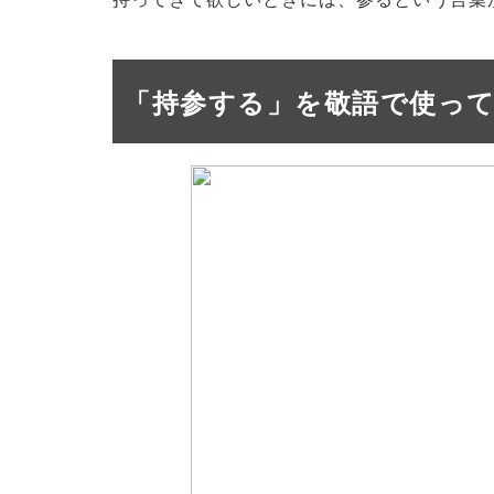
「持参する」を敬語で使っ