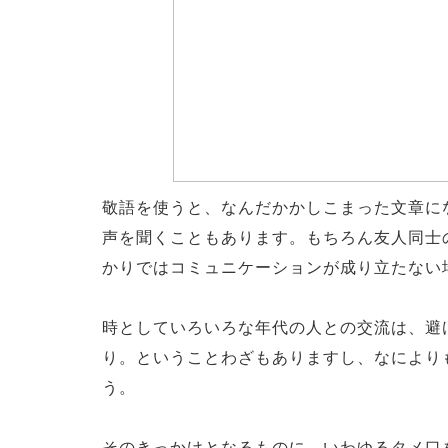
敬語を使うと、なんだかかしこまった文章に
声を聞くこともあります。もちろん友人同士
かりではコミュニケーションが成り立たない
時としていろいろな年代の人との交流は、避
り。ということわざもありますし、なにより
う。
そのきっかけとなるものに、いわゆるタメ口