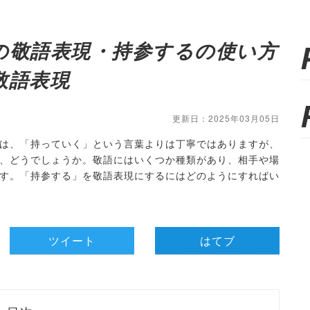
の敬語表現・持参するの使い方
敬語表現
更新日：2025年03月05日
は、「持っていく」という言葉よりは丁寧ではありますが、
、どうでしょうか。敬語にはいくつか種類があり、相手や場
す。「持参する」を敬語表現にするにはどのようにすればい
ツイート
はてブ