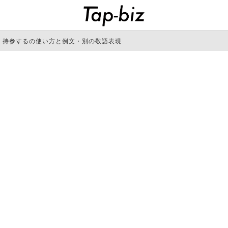
・持参するの使い方と例文・別の敬語表現