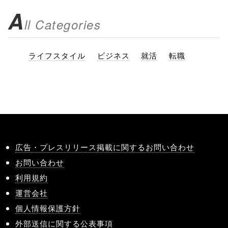
A
ll Categories
ライフスタイル
ビジネス
就活
転職
広告・プレスリリース掲載に関するお問い合わせ
お問い合わせ
利用規約
運営会社
個人情報保護方針
外部送信に関する公表事項