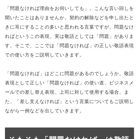
「問題なければ理由をお伺いしても」。こんな言い回しを
聞いたことはありませんか。契約の解除などを申し出たと
きに耳にすることの多いと思われる言葉ですが、問題なけ
ればというこの表現、実は敬語としては「問題」がありま
す。そこで、ここでは「問題なければ」の正しい敬語表現
での使い方をご説明していきます。
「問題なければ」はどこに問題があるのでしょうか。敬語
表現として正しい「問題なければ」の使い道、ビジネスメ
ールでの差し替え表現、上司に対して使用する場合、ま
た、「差し支えなければ」という言葉についてもご説明し
ながら一例などを出していきます。