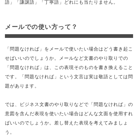
語」「謙譲語」「丁寧語」どれにも当たりません。
メールでの使い方って？
「問題なければ」をメールで使いたい場合はどう書き起こ
せばいいのでしょうか。メールなど文書のやり取りでの
「問題なければ」は、この表現そのものを書き換えること
です。「問題なければ」という文言は実は敬語としては問
題があります。
では、ビジネス文書のやり取りなどで「問題なければ」の
意図を含んだ表現を使いたい場合はどんな文面を使用すれ
ばいいのでしょうか。差し替えた表現を考えてみましょ
う。