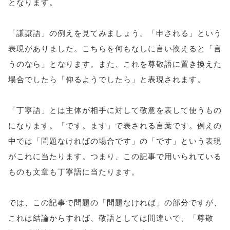
となります。
「謙譲語」の例えを見てみましょう。「申される」という
表現がありました。こちらを何もなしに言い換えると「言
うのなら」となります。また、これを尊敬語に置き換えた
場合でしたら「仰るようでしたら」と表現されます。
「丁寧語」とは主体が相手に対して敬意を表して使うもの
になります。「です。ます」で表される言葉です。例えの
中では「問題なければの場合です」の「です」という表現
がこれに当たります。つまり、この記事で用いられている
ものも文章も丁寧語に当たります。
では、この記事で問題の「問題なければ」の部分ですが、
これは結論からすれば、敬語としては間違いで、「尊敬