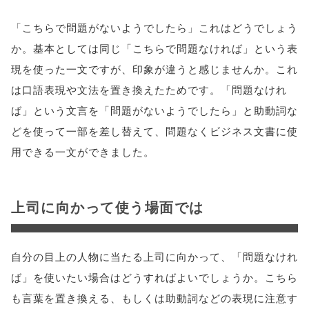
「こちらで問題がないようでしたら」これはどうでしょう
か。基本としては同じ「こちらで問題なければ」という表
現を使った一文ですが、印象が違うと感じませんか。これ
は口語表現や文法を置き換えたためです。「問題なけれ
ば」という文言を「問題がないようでしたら」と助動詞な
どを使って一部を差し替えて、問題なくビジネス文書に使
用できる一文ができました。
上司に向かって使う場面では
自分の目上の人物に当たる上司に向かって、「問題なけれ
ば」を使いたい場合はどうすればよいでしょうか。こちら
も言葉を置き換える、もしくは助動詞などの表現に注意す