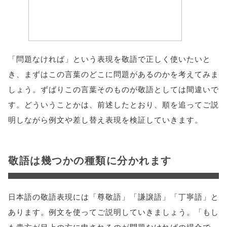
「問題なければ」という表現を敬語で正しく使いたいと
き、まずはこの言葉のどこに問題があるのかを考えてみま
しょう。ずばりこの言葉そのものが敬語としては間違いで
す。どういうことかは、前述したとおり、順を追ってご説
明しながら例文や差し替え表現を検証していきます。
敬語は幾つかの種類に分かれます
日本語の敬語表現には「尊敬語」「謙譲語」「丁寧語」と
あります。例文を使ってご説明していきましょう。「もし
も貴方が目上の方に申されるのが問題なければの場合で