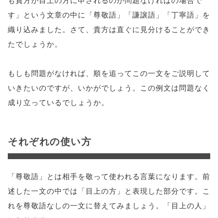
す」という文章の中に「尊敬語」「謙譲語」「丁寧語」を
織り込みました。さて、貴方は直ぐに見分けることができ
たでしょうか。
もしも問題がなければ、順を追ってこの一文をご説明して
いきたいのですが、いかがでしょう。この例文は問題なく
成り立っているでしょうか。
それぞれの使い方
「尊敬語」とは相手を敬って使われる言葉になります。前
述した一文の中では「目上の方」と表現した部分です。こ
れを尊敬語なしの一文に替えてみましょう。「目上の人」