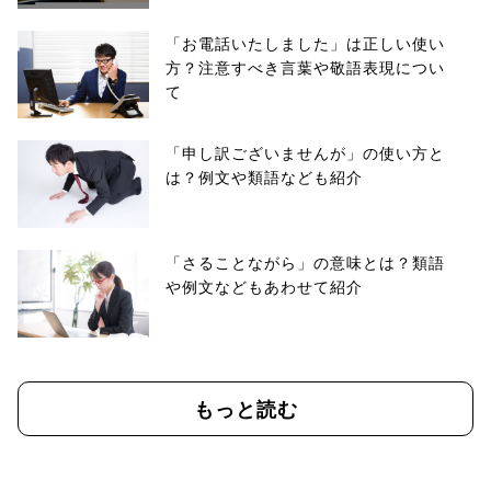
「お電話いたしました」は正しい使い
方？注意すべき言葉や敬語表現につい
て
「申し訳ございませんが」の使い方と
は？例文や類語なども紹介
「さることながら」の意味とは？類語
や例文などもあわせて紹介
もっと読む