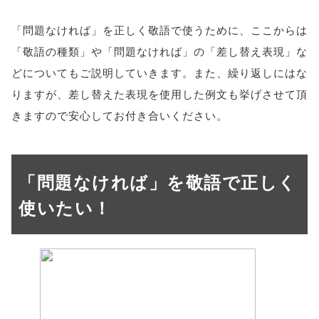
「問題なければ」を正しく敬語で使うために、ここからは
「敬語の種類」や「問題なければ」の「差し替え表現」な
どについてもご説明していきます。また、繰り返しにはな
りますが、差し替えた表現を使用した例文も挙げさせて頂
きますので安心してお付き合いください。
「問題なければ」を敬語で正しく
使いたい！