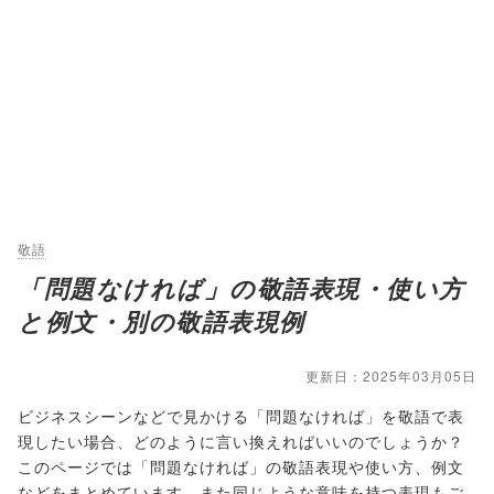
敬語
「問題なければ」の敬語表現・使い方
と例文・別の敬語表現例
更新日：2025年03月05日
ビジネスシーンなどで見かける「問題なければ」を敬語で表
現したい場合、どのように言い換えればいいのでしょうか？
このページでは「問題なければ」の敬語表現や使い方、例文
などをまとめています。また同じような意味を持つ表現もご