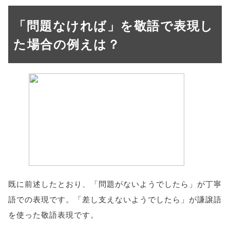
「問題なければ」を敬語で表現し
た場合の例えは？
既に前述したとおり、「問題がないようでしたら」が丁寧
語での表現です。「差し支えないようでしたら」が謙譲語
を使った敬語表現です。