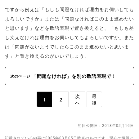
ですから例えば「もしも問題なければ理由をお伺いしても
よろしいですか」または「問題なければこのまま進めたい
と思います」などを敬語表現で置き換えると、「もしも差
し支えなければ理由をお伺いしてもよろしいですか」また
は「問題がないようでしたらこのまま進めたいと思いま
す」と置き換えるのがいいでしょう。
「問題なければ」を別の敬語表現で！
次のページ:
次
最
1
2
へ
後
初回公開日：2018年02月16日
記載されている内容は2025年03月05日時点のものです。現在の情報と