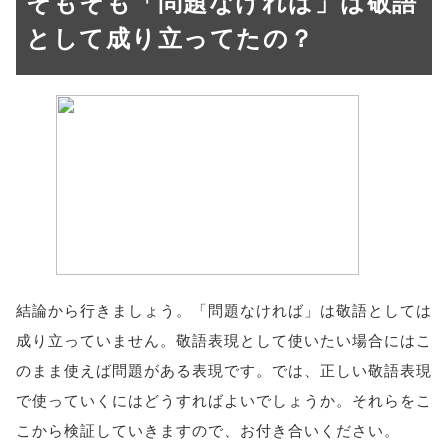
そもそも「問題なければ」は敬語
として成り立ってたの？
結論から行きましょう。「問題なければ」は敬語としては
成り立っていません。敬語表現として使いたい場合にはこ
のまま使えば問題がある表現です。では、正しい敬語表現
で使っていくにはどうすればよいでしょうか。それらをこ
こから検証していきますので、お付き合いください。