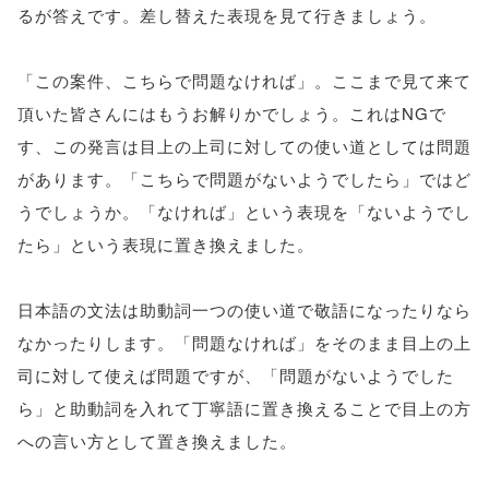
るが答えです。差し替えた表現を見て行きましょう。
「この案件、こちらで問題なければ」。ここまで見て来て
頂いた皆さんにはもうお解りかでしょう。これはNGで
す、この発言は目上の上司に対しての使い道としては問題
があります。「こちらで問題がないようでしたら」ではど
うでしょうか。「なければ」という表現を「ないようでし
たら」という表現に置き換えました。
日本語の文法は助動詞一つの使い道で敬語になったりなら
なかったりします。「問題なければ」をそのまま目上の上
司に対して使えば問題ですが、「問題がないようでした
ら」と助動詞を入れて丁寧語に置き換えることで目上の方
への言い方として置き換えました。