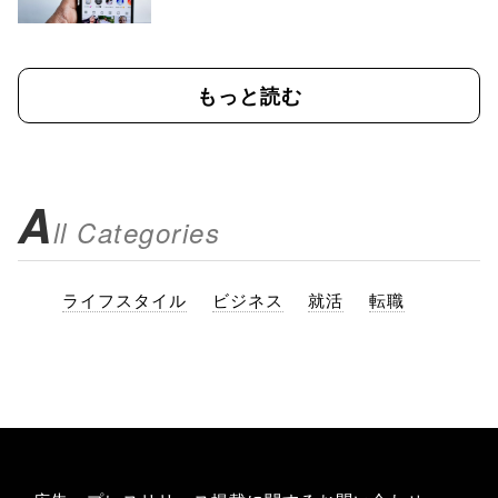
もっと読む
A
ll Categories
ライフスタイル
ビジネス
就活
転職