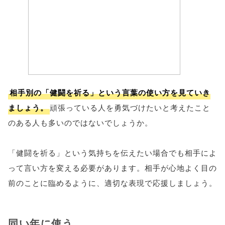
相手別の「健闘を祈る」という言葉の使い方を見ていき
ましょう。
頑張っている人を勇気づけたいと考えたこと
のある人も多いのではないでしょうか。
「健闘を祈る」という気持ちを伝えたい場合でも相手によ
って言い方を変える必要があります。相手が心地よく目の
前のことに臨めるように、適切な表現で応援しましょう。
同い年に使う