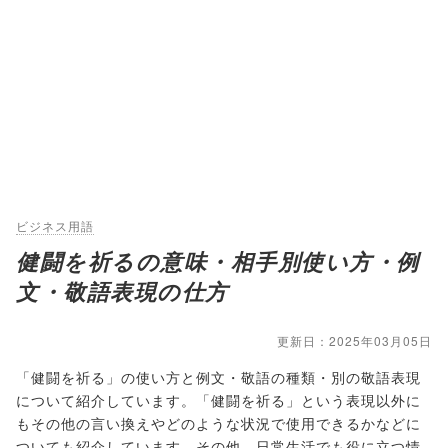
ビジネス用語
健闘を祈るの意味・相手別使い方・例
文・敬語表現の仕方
更新日：2025年03月05日
「健闘を祈る」の使い方と例文・敬語の種類・別の敬語表現
について紹介しています。「健闘を祈る」という表現以外に
もその他の言い換えやどのような状況で使用できるかなどに
ついても紹介しています。その他、日常生活でも役に立つ情