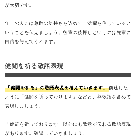
が大切です。
年上の人には尊敬の気持ちを込めて、活躍を信じていると
いうことを伝えましょう。後輩の後押しというのは先輩に
自信を与えてくれます。
健闘を祈る敬語表現
「健闘を祈る」の敬語表現を考えていきます。
前述した
ように「健闘を祈っております」などと、尊敬語を含めて
表現しましょう。
「健闘を祈っております」以外にも敬意が伝わる敬語表現
があります。確認していきましょう。