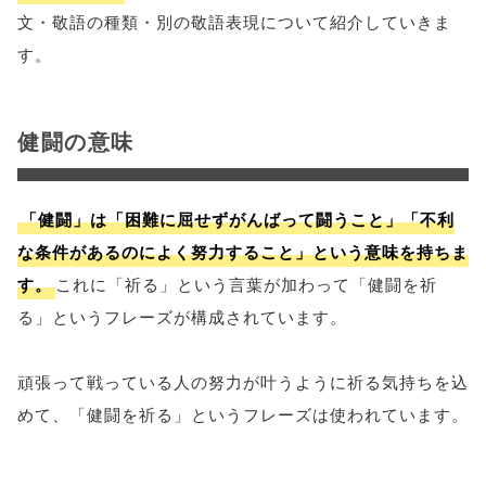
文・敬語の種類・別の敬語表現について紹介していきま
す。
健闘の意味
「健闘」は「困難に屈せずがんばって闘うこと」「不利
な条件があるのによく努力すること」という意味を持ちま
す。
これに「祈る」という言葉が加わって「健闘を祈
る」というフレーズが構成されています。
頑張って戦っている人の努力が叶うように祈る気持ちを込
めて、「健闘を祈る」というフレーズは使われています。