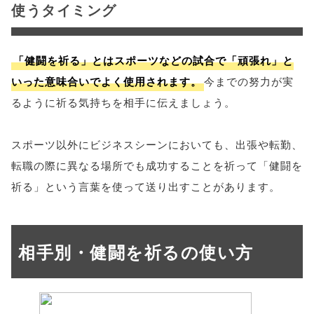
使うタイミング
「健闘を祈る」とはスポーツなどの試合で「頑張れ」と
いった意味合いでよく使用されます。
今までの努力が実
るように祈る気持ちを相手に伝えましょう。
スポーツ以外にビジネスシーンにおいても、出張や転勤、
転職の際に異なる場所でも成功することを祈って「健闘を
祈る」という言葉を使って送り出すことがあります。
相手別・健闘を祈るの使い方