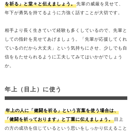
を祈る」と堂々と伝えましょう。
先輩の威厳を見せて、
年下が勇気を持てるように力強く話すことが大切です。
相手より長く生きていて経験も多くしているので、先輩と
しての指針を見せてあげましょう。「先輩が応援してくれ
ているのだから大丈夫」という気持ちにさせ、少しでも自
信をもたせられるように工夫してみてはいかがでしょう
か。
年上（目上）に使う
年上の人に「健闘を祈る」という言葉を使う場合は、
「健闘を祈っております」と丁重に伝えましょう。
目上
の方の成功を信じているという思いをしっかり伝えること