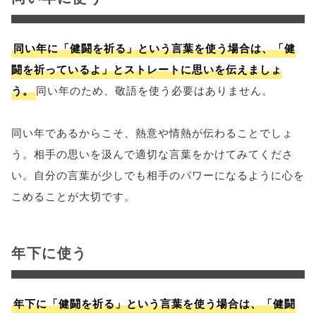
同い年に「健闘を祈る」という言葉を使う場合は、「健
闘を祈っているよ」とストレートに思いを伝えましょ
う。
同い年のため、敬語を使う必要はありません。
同い年であるからこそ、熱意や情熱が伝わることでしょ
う。相手の思いを汲んで適切な言葉をかけてみてくださ
い。自分の言葉が少しでも相手のパワーになるように心を
こめることが大切です。
年下に使う
年下に「健闘を祈る」という言葉を使う場合は、「健闘