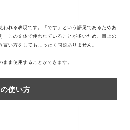
使われる表現です。「です」という語尾であるためあ
え、この文体で使われていることが多いため、目上の
う言い方をしてもまったく問題ありません。
のまま使用することができます。
での使い方