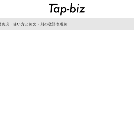
語表現・使い方と例文・別の敬語表現例