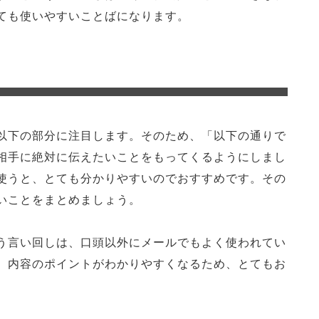
ても使いやすいことばになります。
以下の部分に注目します。そのため、「以下の通りで
相手に絶対に伝えたいことをもってくるようにしまし
使うと、とても分かりやすいのでおすすめです。その
いことをまとめましょう。
う言い回しは、口頭以外にメールでもよく使われてい
、内容のポイントがわかりやすくなるため、とてもお