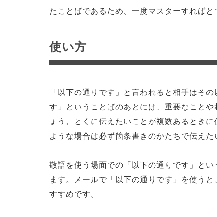
たことばであるため、一度マスターすればと
使い方
「以下の通りです」と言われると相手はその
す」ということばのあとには、重要なことや
ょう。とくに伝えたいことが複数あるときに
ような場合は必ず箇条書きのかたちで伝えた
敬語を使う場面での「以下の通りです」とい
ます。メールで「以下の通りです」を使うと
すすめです。