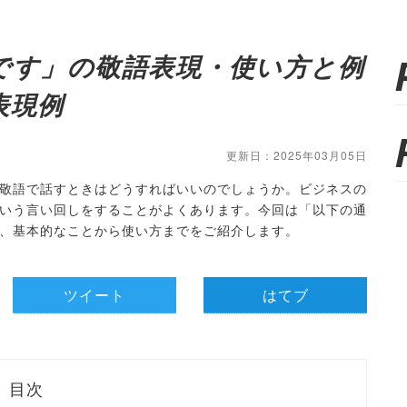
です」の敬語表現・使い方と例
表現例
更新日：2025年03月05日
敬語で話すときはどうすればいいのでしょうか。ビジネスの
いう言い回しをすることがよくあります。今回は「以下の通
、基本的なことから使い方までをご紹介します。
ツイート
はてブ
目次