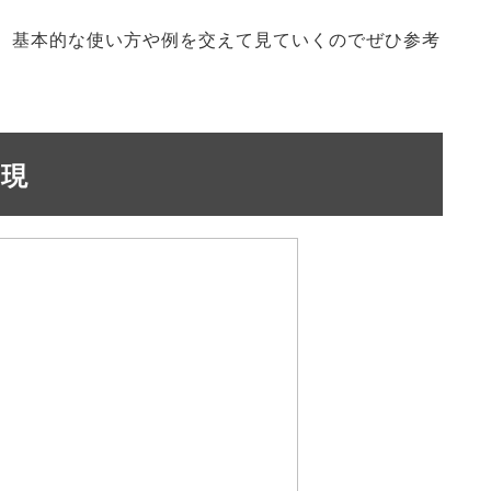
、基本的な使い方や例を交えて見ていくのでぜひ参考
表現