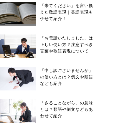
「来てください」を言い換
えた敬語表現｜英語表現も
併せて紹介！
「お電話いたしました」は
正しい使い方？注意すべき
言葉や敬語表現について
「申し訳ございませんが」
の使い方とは？例文や類語
なども紹介
「さることながら」の意味
とは？類語や例文などもあ
わせて紹介