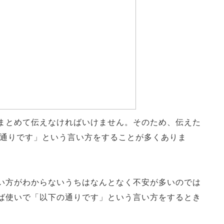
まとめて伝えなければいけません。そのため、伝えた
の通りです」という言い方をすることが多くありま
い方がわからないうちはなんとなく不安が多いのでは
ば使いで「以下の通りです」という言い方をするとき