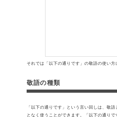
それでは「以下の通りです」の敬語の使い方
敬語の種類
「以下の通りです」という言い回しは、敬語
となく使うことができます。「以下の通りで