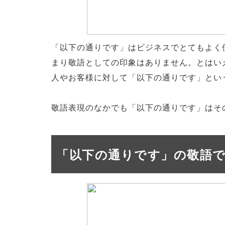
「以下の通りです」はビジネスでとてもよく
まり敬語としての印象はありません。とはい
人やお客様に対して「以下の通りです」とい
敬語表現のなかでも「以下の通りです」はそ
「以下の通りです」の敬語