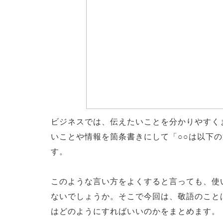
ビジネスでは、伝えたいことを分かりやすく
いことや情報を箇条書きにして「○○は以下
す。
このような言い方をよくすると言っても、使
ないでしょうか。そこで今回は、敬語のこと
はどのようにすればいいのかをまとめます。