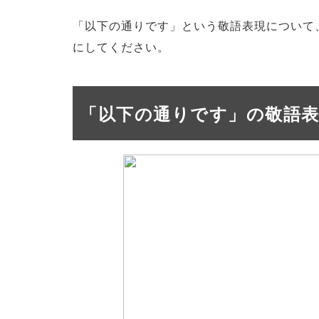
「以下の通りです」という敬語表現について
にしてください。
「以下の通りです」の敬語