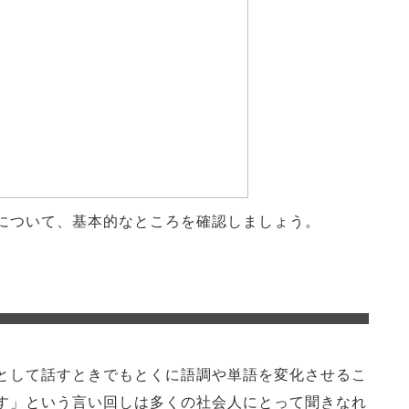
について、基本的なところを確認しましょう。
として話すときでもとくに語調や単語を変化させるこ
す」という言い回しは多くの社会人にとって聞きなれ