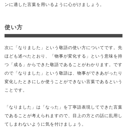
ンに適した言葉を用いるように心がけましょう。
使い方
次に「なりました」という敬語の使い方についてです。先
ほども述べたとおり、「物事が変化する」という意味を持
つ「成る」からできた敬語であることがわかります。です
ので「なりました」という敬語は、物事ができあがったり
変化したときにしか使うことができない言葉であるという
ことです。
「なりました」は「なった」を丁寧語表現してできた言葉
であることが考えられますので、目上の方との話に乱用し
てしまわないように気を付けましょう。