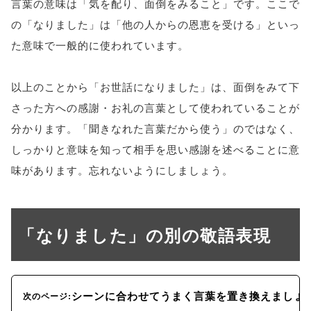
言葉の意味は「気を配り、面倒をみること」です。ここで
の「なりました」は「他の人からの恩恵を受ける」といっ
た意味で一般的に使われています。
以上のことから「お世話になりました」は、面倒をみて下
さった方への感謝・お礼の言葉として使われていることが
分かります。「聞きなれた言葉だから使う」のではなく、
しっかりと意味を知って相手を思い感謝を述べることに意
味があります。忘れないようにしましょう。
「なりました」の別の敬語表現
シーンに合わせてうまく言葉を置き換えましょ
次のページ: