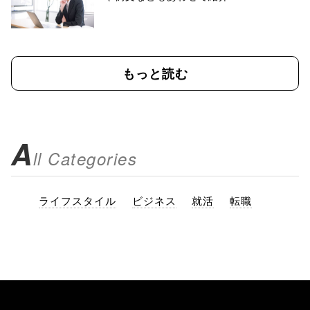
もっと読む
A
ll Categories
ライフスタイル
ビジネス
就活
転職