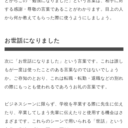
とからこの「勉強になりました」という言葉は、相手に対
する感謝・尊敬の言葉であることがわかります。目上の人
から何か教えてもらった際に使うようにしましょう。
お世話になりました
次に「お世話になりました」という言葉です。これは誰し
もが一度は使ったことのある言葉なのではないでしょう
か。ご存知のとおり、これは転職・転勤・退職などの別れ
の際にもっとも使われるであろうお礼の言葉です。
ビジネスシーンに限らず、学校を卒業する際に先生に伝え
たり、卒業してしまう先輩に伝えたりと使用する機会はさ
まざまです。これらのシーンで用いられる「世話」という