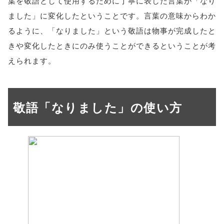
葉を敬語として使用するために丁寧に表した言葉が「なり
ました」に変化したということです。言葉の意味からわか
るように、「なりました」という敬語は物事が完成したと
きや変化したときにのみ使うことができるということが考
えられます。
敬語「なりました」の使い方