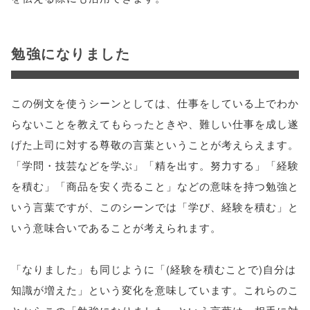
勉強になりました
この例文を使うシーンとしては、仕事をしている上でわか
らないことを教えてもらったときや、難しい仕事を成し遂
げた上司に対する尊敬の言葉ということが考えらえます。
「学問・技芸などを学ぶ」「精を出す。努力する」「経験
を積む」「商品を安く売ること」などの意味を持つ勉強と
いう言葉ですが、このシーンでは「学び、経験を積む」と
いう意味合いであることが考えられます。
「なりました」も同じように「(経験を積むことで)自分は
知識が増えた」という変化を意味しています。これらのこ