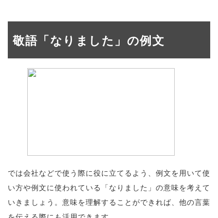
敬語「なりました」の例文
では会社などで使う際に役に立てるよう、例文を用いて使
い方や例文に使われている「なりました」の意味を考えて
いきましょう。意味を理解することができれば、他の言葉
を伝える際にも活用できます。