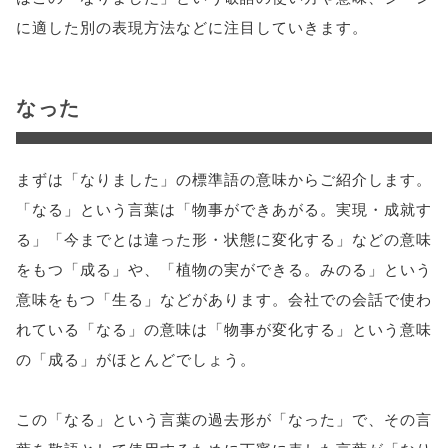
に適した別の表現方法などに注目していきます。
なった
まずは「なりました」の標準語の意味からご紹介します。
「なる」という言葉は「物事ができあがる。実現・成就す
る」「今までとは違った形・状態に変化する」などの意味
をもつ「成る」や、「植物の実ができる。みのる」という
意味をもつ「生る」などがあります。会社での会話で使わ
れている「なる」の意味は「物事が変化する」という意味
の「成る」がほとんどでしょう。
この「なる」という言葉の過去形が「なった」で、その言