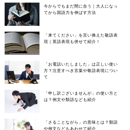
今からでもまだ間に合う｜大人になっ
てから国語力を伸ばす方法
「来てください」を言い換えた敬語表
現｜英語表現も併せて紹介！
「お電話いたしました」は正しい使い
方？注意すべき言葉や敬語表現につい
て
「申し訳ございませんが」の使い方と
は？例文や類語なども紹介
「さることながら」の意味とは？類語
や例文などもあわせて紹介