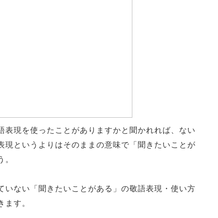
語表現を使ったことがありますかと聞かれれば、ない
表現というよりはそのままの意味で「聞きたいことが
う。
ていない「聞きたいことがある」の敬語表現・使い方
きます。