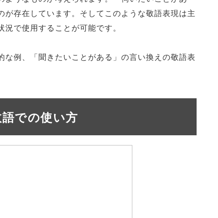
のが存在しています。そしてこのような敬語表現は主
状況で使用することが可能です。
的な例、「聞きたいことがある」の言い換えの敬語表
敬語での使い方