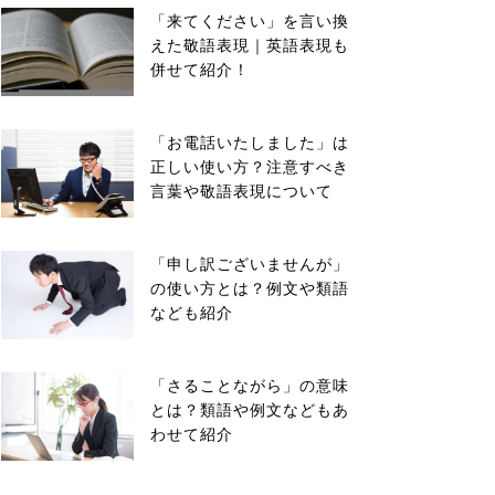
「来てください」を言い換
えた敬語表現｜英語表現も
併せて紹介！
「お電話いたしました」は
正しい使い方？注意すべき
言葉や敬語表現について
「申し訳ございませんが」
の使い方とは？例文や類語
なども紹介
「さることながら」の意味
とは？類語や例文などもあ
わせて紹介