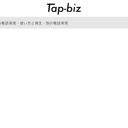
の敬語表現・使い方と例文・別の敬語表現