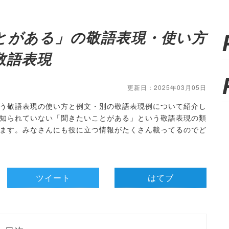
とがある」の敬語表現・使い方
敬語表現
更新日：2025年03月05日
う敬語表現の使い方と例文・別の敬語表現例について紹介し
知られていない「聞きたいことがある」という敬語表現の類
ます。みなさんにも役に立つ情報がたくさん載ってるのでど
ツイート
はてブ