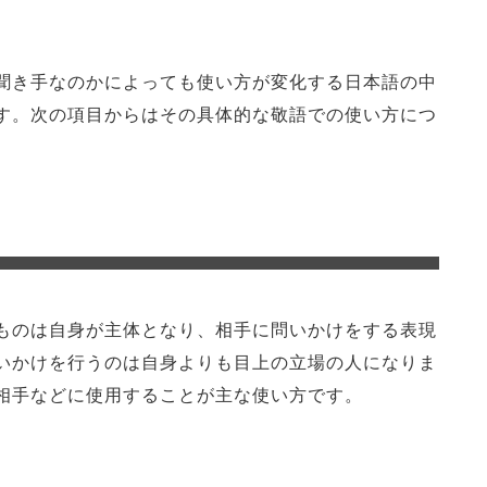
聞き手なのかによっても使い方が変化する日本語の中
す。次の項目からはその具体的な敬語での使い方につ
ものは自身が主体となり、相手に問いかけをする表現
いかけを行うのは自身よりも目上の立場の人になりま
相手などに使用することが主な使い方です。