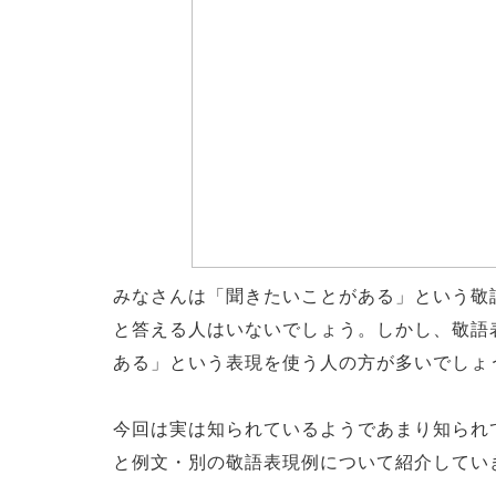
みなさんは「聞きたいことがある」という敬
と答える人はいないでしょう。しかし、敬語
ある」という表現を使う人の方が多いでしょ
今回は実は知られているようであまり知られ
と例文・別の敬語表現例について紹介してい