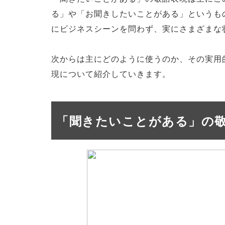
る」や「お聞きしたいことがある」というも
にビジネスシーンを問わず、実にさまざまな
次からは主にどのように使うのか、その実用
現について紹介していきます。
「聞きたいことがある」の