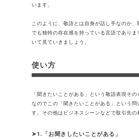
います。
このように、敬語とは自身が話し手なのか、
でも独特の存在感を持っている言語でありま
いて見ていきましょう。
使い方
「聞きたいことがある」という敬語表現その
なのでこの「聞きたいことがある」という問
す。その他はビジネスシーンなどで取引先の
1.「お聞きしたいことがある」