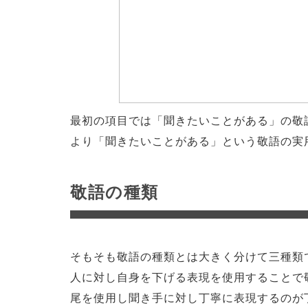
最初の項目では「聞きたいことがある」の敬
より「聞きたいことがある」という敬語の実
敬語の種類
そもそも敬語の種類とは大きく分けて三種類
人に対し自身を下げる表現を使用することで
尾を使用し聞き手に対し丁寧に表現するのが