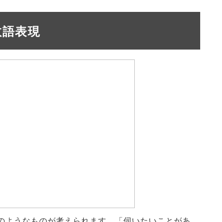
敬語表現
のようなものが考えられます。「伺いたいことがあ