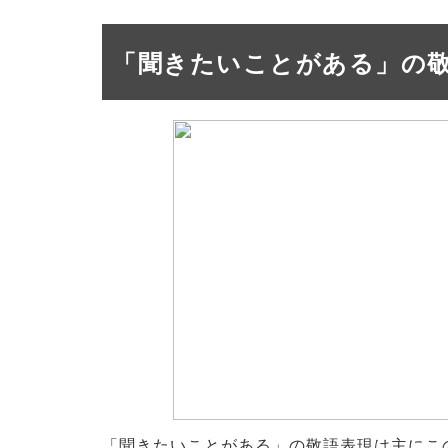
「聞きたいことがある」の
「聞きたいことがある」の敬語表現は主にこ