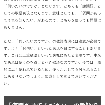
「伺いたいのですか」となります。どちらも「謙譲語」と
しての敬語表現となります。意味としても、「質問があっ
てそれを知りたい」があるので、どちらを使っても問題は
ありません。
ただ、「伺いたいのですが」の敬語表現には注意が必要で
す。よく「お伺い」といった表現を目にすることもありま
す。これは二重敬語といって失礼にあたる表現です。本来
であれば使うのを避けるべき敬語なのですが、今では一般
的に広く使われているため、使ったとしても怒られること
はあまりないでしょう。知識として覚えておいてくださ
い。