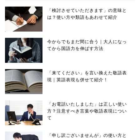
「検討させていただきます」の意味と
は？使い方や類語もあわせて紹介
今からでもまだ間に合う｜大人になっ
てから国語力を伸ばす方法
「来てください」を言い換えた敬語表
現｜英語表現も併せて紹介！
「お電話いたしました」は正しい使い
方？注意すべき言葉や敬語表現につい
て
「申し訳ございませんが」の使い方と