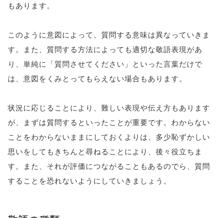
もあります。
このように意図によって、質問する意味は異なっていきま
す。また、質問する方法によっても適切な敬語表現があ
り、単純に「質問させてください」といった言葉だけで
は、意図をくみとってもらえない場合もあります。
状況に応じることにより、難しい表現や伝え方もあります
が、まずは質問するといったことが重要です。わからない
ことをわからないままにしておくよりは、多少恥ずかしい
思いをしてもきちんと尋ねることにより、後々役立ちま
す。また、それが評価につながることもあるのでら、質問
することを恐れないようにしていきましょう。