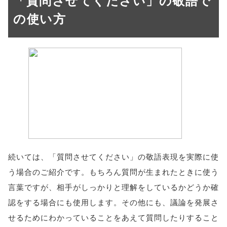
「質問させてください」の敬語で
の使い方
続いては、「質問させてください」の敬語表現を実際に使
う場合のご紹介です。もちろん質問が生まれたときに使う
言葉ですが、相手がしっかりと理解をしているかどうか確
認をする場合にも使用します。その他にも、議論を発展さ
せるためにわかっていることをあえて質問したりすること