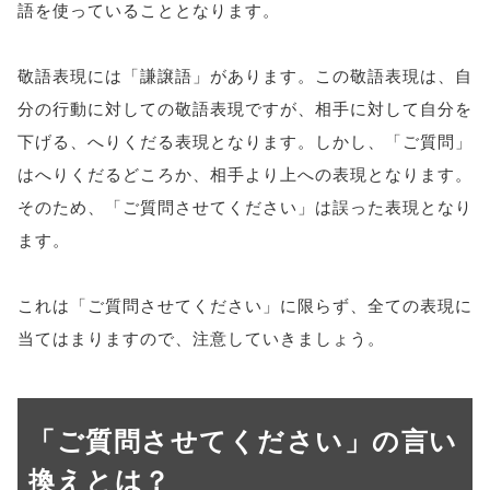
語を使っていることとなります。
敬語表現には「謙譲語」があります。この敬語表現は、自
分の行動に対しての敬語表現ですが、相手に対して自分を
下げる、へりくだる表現となります。しかし、「ご質問」
はへりくだるどころか、相手より上への表現となります。
そのため、「ご質問させてください」は誤った表現となり
ます。
これは「ご質問させてください」に限らず、全ての表現に
当てはまりますので、注意していきましょう。
「ご質問させてください」の言い
換えとは？