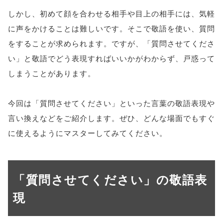
しかし、初めて顔を合わせる相手や目上の相手には、気軽
に声をかけることは難しいです。そこで敬語を使い、質問
をすることが求められます。ですが、「質問させてくださ
い」と敬語でどう表現すればいいかがわからず、戸惑って
しまうことがあります。
今回は「質問させてください」といった言葉の敬語表現や
言い換えなどをご紹介します。ぜひ、どんな場面でもすぐ
に使えるようにマスターしてみてください。
「質問させてください」の敬語表
現