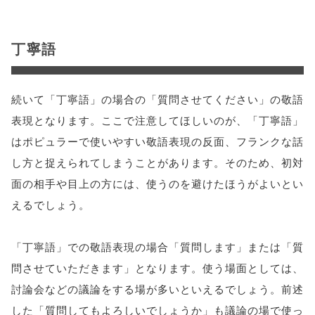
丁寧語
続いて「丁寧語」の場合の「質問させてください」の敬語
表現となります。ここで注意してほしいのが、「丁寧語」
はポピュラーで使いやすい敬語表現の反面、フランクな話
し方と捉えられてしまうことがあります。そのため、初対
面の相手や目上の方には、使うのを避けたほうがよいとい
えるでしょう。
「丁寧語」での敬語表現の場合「質問します」または「質
問させていただきます」となります。使う場面としては、
討論会などの議論をする場が多いといえるでしょう。前述
した「質問してもよろしいでしょうか」も議論の場で使っ