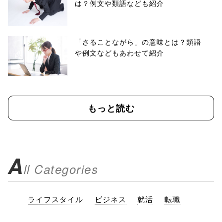
は？例文や類語なども紹介
「さることながら」の意味とは？類語
や例文などもあわせて紹介
もっと読む
A
ll Categories
ライフスタイル
ビジネス
就活
転職