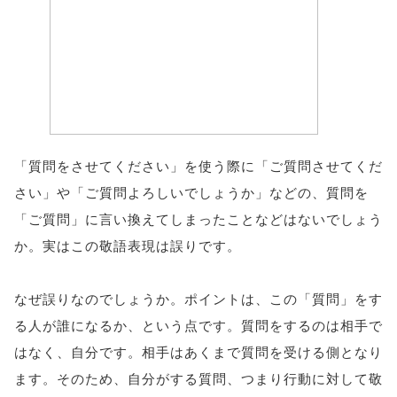
「質問をさせてください」を使う際に「ご質問させてくだ
さい」や「ご質問よろしいでしょうか」などの、質問を
「ご質問」に言い換えてしまったことなどはないでしょう
か。実はこの敬語表現は誤りです。
なぜ誤りなのでしょうか。ポイントは、この「質問」をす
る人が誰になるか、という点です。質問をするのは相手で
はなく、自分です。相手はあくまで質問を受ける側となり
ます。そのため、自分がする質問、つまり行動に対して敬