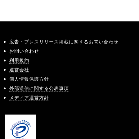
広告・プレスリリース掲載に関するお問い合わせ
お問い合わせ
利用規約
運営会社
個人情報保護方針
外部送信に関する公表事項
メディア運営方針