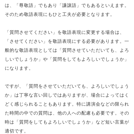
は、「尊敬語」でもあり「謙譲語」でもあるといえます。
そのため敬語表現にもひと工夫が必要となります。
「質問させてください」を敬語表現に変更する場合は、
「させてください」を敬語表現にする必要があります。一
般的な敬語表現としては「質問させていただいても、よろ
しいでしょうか」や「質問をしてもよろしいでしょうか」
になります。
ですが、「質問をさせていただいても、よろしいでしょう
か」は丁寧な言い回しではありますが、場合によってはく
どく感じられることもあります。特に講演会などの限られ
た時間の中での質問は、他の人への配慮も必要です。その
時は「質問をしてもよろしいでしょうか」など短い言葉が
適切です。