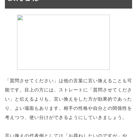
「質問させてください」は他の言葉に言い換えることも可
能です。目上の方には、ストレートに「質問させてくださ
い」と伝えるよりも、言い換えをした方が効果的であった
り、よい場面もあります。相手の性格や自分との関係性を
考えつつ、使い分けができるようにしていきましょう。
言い換えの代表例としては「お尋ねしたいのですが」や