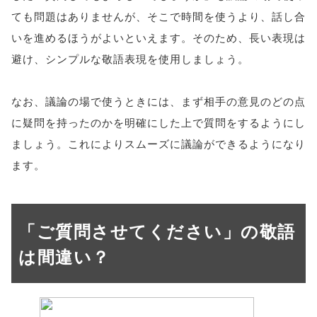
ても問題はありませんが、そこで時間を使うより、話し合
いを進めるほうがよいといえます。そのため、長い表現は
避け、シンプルな敬語表現を使用しましょう。
なお、議論の場で使うときには、まず相手の意見のどの点
に疑問を持ったのかを明確にした上で質問をするようにし
ましょう。これによりスムーズに議論ができるようになり
ます。
「ご質問させてください」の敬語
は間違い？