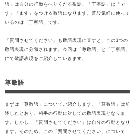
語」は自分の行動をへりくだる敬語、「丁寧語」は「で
す」「ます」をつける敬語になります。普段気軽に使って
いるのは「丁寧語」です。
「質問させてください」も敬語表現に直すと、この3つの
敬語表現に分類されます。今回は「尊敬語」と「丁寧語」
にて敬語表現をご紹介していきます。
尊敬語
まずは「尊敬語」についてご紹介します。「尊敬語」は前
述したとおり、相手の行動に対しての敬語表現となりま
す。しかし、「質問させてください」は自分の行動となり
ます。そのため、この「質問させてください」について