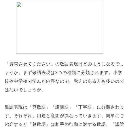
「質問させてください」の敬語表現はどのようになるでし
ょうか。まず敬語表現は3つの種類に分類されます。小学
校や中学校で学んだ内容なので、覚えのある方も多いので
はないでしょうか。
敬語表現は「尊敬語」「謙譲語」「丁寧語」に分類されま
す。それぞれ、用途と意図が異なっていきます。簡単にご
紹介すると「尊敬語」は相手の行動に対する敬語、「謙譲