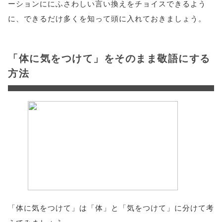
ーションににふさわしい言い換えをチョイスできるよう
に、できるだけ多くを知って頭に入れておきましょう。
「体に気をつけて」をそのまま敬語にする
方法
「体に気をつけて」は「体」と「気をつけて」に分けて考