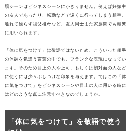
場シーンはビジネスシーンにかぎりません。例えば妊娠中
の友人であったり、転勤などで遠くに行ってしまう相手、
離れて繰らず祖父祖母など、友人同士また家族間でも頻繁
に用いられます。
「体に気をつけて」は敬語ではないため、こういった相手
の体調を気遣う言葉の中でも、フランクな表現になってい
ます。そのため目上の人や上司、もしくは初対面の人など
に使うには少々ぶしつけな印象を与えます。ではこの「体
に気をつけて」をビジネスシーンや目上の人に用いる時に
はどのような点に注意すべきなのでしょうか。
「体に気をつけて」を敬語で使う