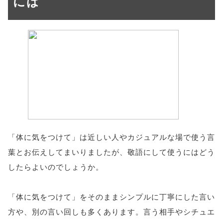
には
「体に気をつけて」は近しい人やカジュアルな場で使う言
葉とお伝えしてまいりましたが、敬語にして使うにはどう
したらよいのでしょうか。
「体に気をつけて」をそのままシンプルに丁寧にした言い
方や、別の言い回しも多くあります。言う相手やシチュエ