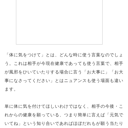
「体に気をつけて」とは、どんな時に使う言葉なのでしょ
う。これは相手が今現在健康であっても使う言葉で、相手
が風邪をひいていたりする場合に言う「お大事に」「お大
事になさってください」とはニュアンスも使う場面も違い
ます。
単に体に気を付けてほしいわけではなく、相手の今後・こ
れからの健康を願っている、つまり簡単に言えば「元気で
いてね」という知り合いであればほぼだれもが願う当たり