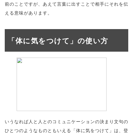
前のことですが、あえて言葉に出すことで相手にそれを伝
える意味があります。
「体に気をつけて」の使い方
いうなれば人と人とのコミュニケーションの決まり文句の
ひとつのようなものともいえる「体に気をつけて」は、登