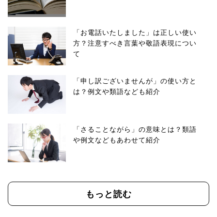
「お電話いたしました」は正しい使い
方？注意すべき言葉や敬語表現につい
て
「申し訳ございませんが」の使い方と
は？例文や類語なども紹介
「さることながら」の意味とは？類語
や例文などもあわせて紹介
もっと読む