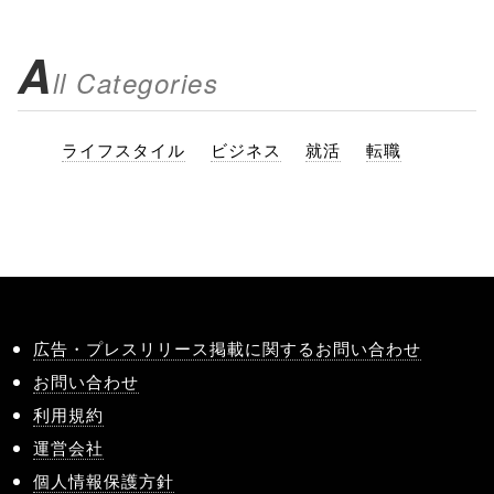
A
ll Categories
ライフスタイル
ビジネス
就活
転職
広告・プレスリリース掲載に関するお問い合わせ
お問い合わせ
利用規約
運営会社
個人情報保護方針