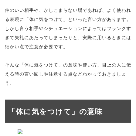
仲のいい相手や、かしこまらない場であれば、よく使われ
る表現に「体に気をつけて」といった言い方があります。
しかし言う相手やシチュエーションによってはフランクす
ぎて失礼にあたってしまったりと、実際に用いるときには
細かい点で注意が必要です。
そんな「体に気をつけて」の意味や使い方、目上の人に伝
える時の言い回しや注意する点などわかっておきましょ
う。
「体に気をつけて」の意味