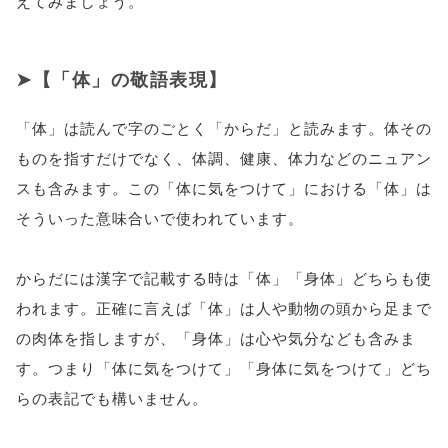
えてみましょう。
【「体」の敬語表現】
「体」は読んで字のごとく「からだ」と読みます。体その
ものを指すだけでなく、体調、健康、体力などのニュアン
スも含みます。この「体に気をつけて」における「体」は
そういった意味合いで使われています。
からだには漢字で記載する時は「体」「身体」どちらも使
われます。正確に言えば「体」は人や動物の頭から足まで
の肉体を指しますが、「身体」は心や気分なども含みま
す。つまり「体に気をつけて」「身体に気をつけて」どち
らの表記でも構いません。