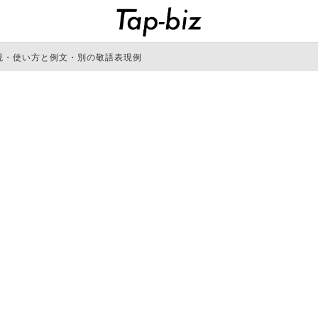
現・使い方と例文・別の敬語表現例