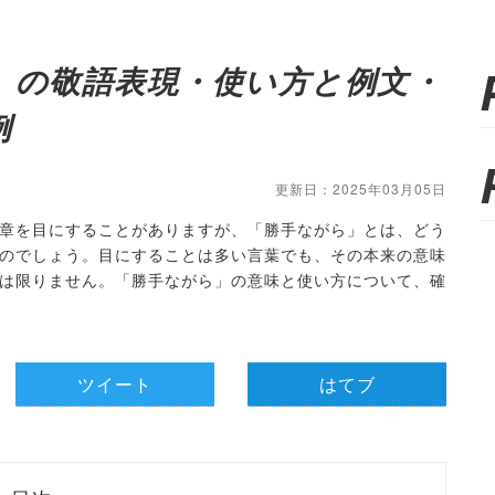
」の敬語表現・使い方と例文・
例
更新日：2025年03月05日
章を目にすることがありますが、「勝手ながら」とは、どう
のでしょう。目にすることは多い言葉でも、その本来の意味
は限りません。「勝手ながら」の意味と使い方について、確
ツイート
はてブ