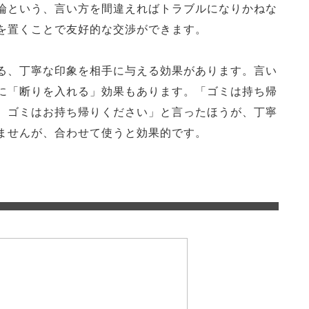
論という、言い方を間違えればトラブルになりかねな
を置くことで友好的な交渉ができます。
る、丁寧な印象を相手に与える効果があります。言い
に「断りを入れる」効果もあります。「ゴミは持ち帰
、ゴミはお持ち帰りください」と言ったほうが、丁寧
ませんが、合わせて使うと効果的です。