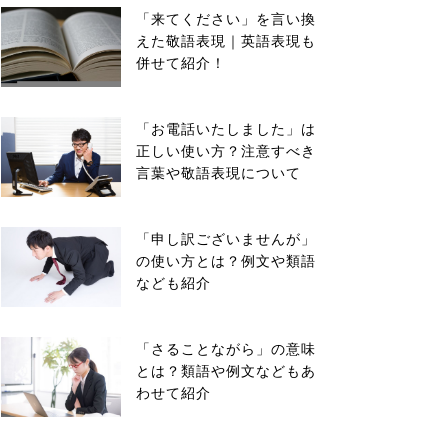
「来てください」を言い換
えた敬語表現｜英語表現も
併せて紹介！
「お電話いたしました」は
正しい使い方？注意すべき
言葉や敬語表現について
「申し訳ございませんが」
の使い方とは？例文や類語
なども紹介
「さることながら」の意味
とは？類語や例文などもあ
わせて紹介