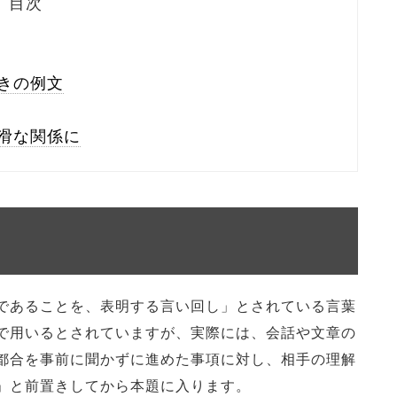
目次
きの例文
滑な関係に
であることを、表明する言い回し」とされている言葉
で用いるとされていますが、実際には、会話や文章の
都合を事前に聞かずに進めた事項に対し、相手の理解
」と前置きしてから本題に入ります。