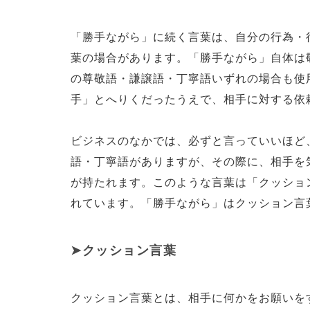
「勝手ながら」に続く言葉は、自分の行為・
葉の場合があります。「勝手ながら」自体は
の尊敬語・謙譲語・丁寧語いずれの場合も使
手」とへりくだったうえで、相手に対する依
ビジネスのなかでは、必ずと言っていいほど
語・丁寧語がありますが、その際に、相手を
が持たれます。このような言葉は「クッショ
れています。「勝手ながら」はクッション言
クッション言葉
クッション言葉とは、相手に何かをお願いを