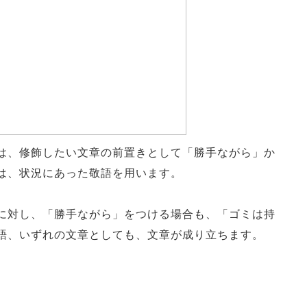
は、修飾したい文章の前置きとして「勝手ながら」か
は、状況にあった敬語を用います。
に対し、「勝手ながら」をつける場合も、「ゴミは持
語、いずれの文章としても、文章が成り立ちます。