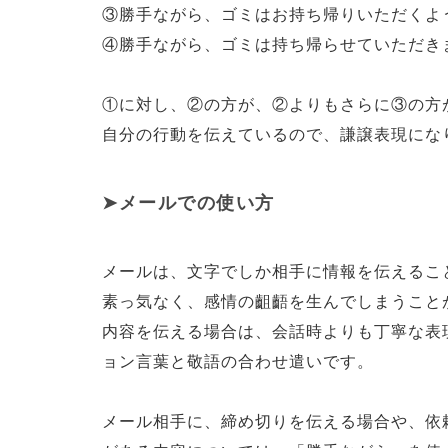
③勝手ながら、ゴミはお持ち帰りいただくよ
④勝手ながら、ゴミは持ち帰らせていただき
①に対し、②の方が、②よりもさらに③の方
自分の行動を伝えているので、謙譲表現にな
メールでの使い方
メールは、文字でしか相手に情報を伝えるこ
素っ気なく、感情の齟齬を生んでしまうこと
内容を伝える場合は、会話時よりも丁寧な表
ョン言葉と敬語の合わせ遣いです。
メール相手に、締め切りを伝える場合や、依