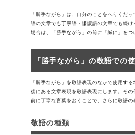
「勝手ながら」は、自分のことをへりくだっ
語の文章でも丁寧語・謙譲語の文章でも続け
場合は、「勝手ながら」の前に「誠に」をつ
「勝手ながら」の敬語での
「勝手ながら」を敬語表現のなかで使用する
後にある文章表現を敬語表現にします。その
前に丁寧な言葉をおくことで、さらに敬語の
敬語の種類