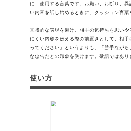
に、使用する言葉です。お願い、お断り、異
い内容を話し始めるときに、クッション言葉
直接的な表現を避け、相手の気持ちを思いや
にくい内容を伝える際の前置きとして、相手
ってください」というよりも、「勝手ながら
な忠告だとの印象を受けます。敬語ではあり
使い方