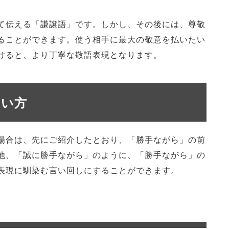
て伝える「謙譲語」です。しかし、その後には、尊敬
ることができます。使う相手に最大の敬意を払いたい
けると、より丁寧な敬語表現となります。
使い方
場合は、先にご紹介したとおり、「勝手ながら」の前
他、「誠に勝手ながら」のように、「勝手ながら」の
表現に馴染む言い回しにすることができます。