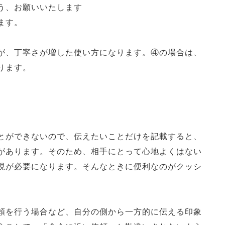
う、お願いいたします
ます。
が、丁寧さが増した使い方になります。④の場合は、
ります。
とができないので、伝えたいことだけを記載すると、
があります。そのため、相手にとって心地よくはない
現が必要になります。そんなときに便利なのがクッシ
頼を行う場合など、自分の側から一方的に伝える印象