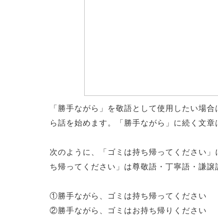
「勝手ながら」を敬語として使用したい場合
ら話を始めます。「勝手ながら」に続く文章
次のように、「ゴミは持ち帰ってください」
ち帰ってください」は尊敬語・丁寧語・謙譲
①勝手ながら、ゴミは持ち帰ってください
②勝手ながら、ゴミはお持ち帰りください