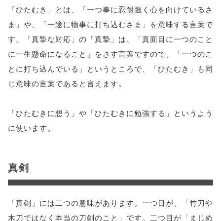
「ひたむき」とは、「一つ事に忍耐強く心を向けているさ
ま」や、「一途に物事に打ち込むさま」を意味する言葉で
す。「真摯な対応」の「真摯」は、「真面目に一つのこと
に一生懸命になること」をさす言葉ですので、「一つのこ
とに打ち込んでいる」というところで、「ひたむき」も同
じ意味の言葉であると言えます。
「ひたむきに想う」や「ひたむきに勉強する」というよう
に使います。
真剣
「真剣」には二つの意味があります。一つ目が、「竹刀や
木刀ではなく本当の刀剣のこと」です。二つ目が「まじめ