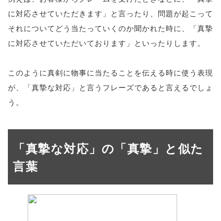
に対応させていただきます」と言ったり、問題が起こって
それについてどう当たっていくのか聞かれた時に、「真摯
に対応させていただいております」といったりします。
このように真剣に物事に当たることを伝える時に使う表現
が、「真摯な対応」と言うフレーズであると言えるでしょ
う。
「真摯な対応」の「真摯」と似た
言葉