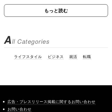
もっと読む
A
ll Categories
ライフスタイル
ビジネス
就活
転職
広告・プレスリリース掲載に関するお問い合わせ
お問い合わせ