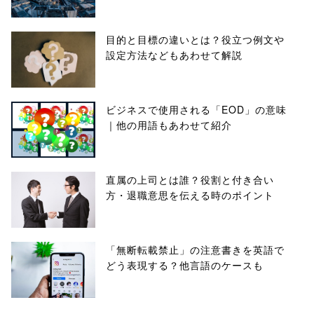
目的と目標の違いとは？役立つ例文や
設定方法などもあわせて解説
ビジネスで使用される「EOD」の意味
｜他の用語もあわせて紹介
直属の上司とは誰？役割と付き合い
方・退職意思を伝える時のポイント
「無断転載禁止」の注意書きを英語で
どう表現する？他言語のケースも