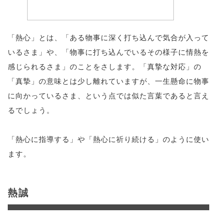
「熱心」とは、「ある物事に深く打ち込んで気合が入って
いるさま」や、「物事に打ち込んでいるその様子に情熱を
感じられるさま」のことをさします。「真摯な対応」の
「真摯」の意味とは少し離れていますが、一生懸命に物事
に向かっているさま、という点では似た言葉であると言え
るでしょう。
「熱心に指導する」や「熱心に祈り続ける」のように使い
ます。
熱誠