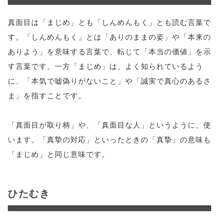
真面目は「まじめ」とも「しんめんもく」とも読む言葉で
す。「しんめんもく」とは「ありのままの姿」や「本来の
ありよう」を意味する言葉で、転じて「本当の価値」を示
す言葉です。一方「まじめ」は、よく知られているよう
に、「本気で嘘偽りがないこと」や「誠実で真心のあるさ
ま」を指すことです。
「真面目が取り柄」や、「真面目な人」というように、使
います。「真摯の対応」といったときの「真摯」の意味も
「まじめ」と同じ意味です。
ひたむき