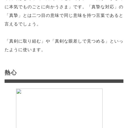
に本気でものごとに向かうさま」です。「真摯な対応」の
「真摯」とは二つ目の意味で同じ意味を持つ言葉であると
言えるでしょう。
「真剣に取り組む」や「真剣な眼差しで見つめる」といっ
たように使います。
熱心