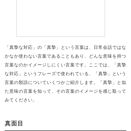
「真摯な対応」の「真摯」という言葉は、日常会話ではな
かなか使わない言葉であることもあり、どんな意味を持つ
言葉なのかイメージしにくい言葉です。ここでは、「真摯
な対応」というフレーズで使われている、「真摯」という
言葉の類語についていくつかご紹介します。「真摯」と似
た意味の言葉を知って、その言葉のイメージを感じ取って
みてください。
真面目