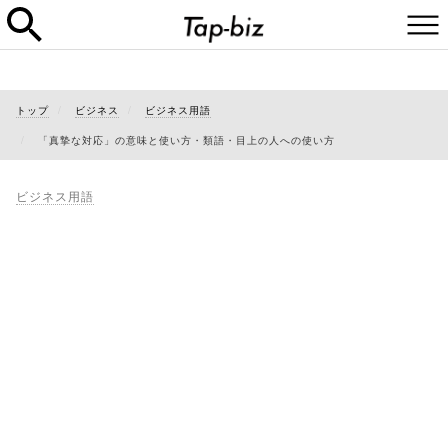
トップ
ビジネス
ビジネス用語
「真摯な対応」の意味と使い方・類語・目上の人への使い方
ビジネス用語