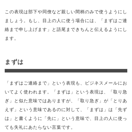
この表現は部下や同僚など親しい間柄のみで使うようにし
ましょう。もし、目上の人に使う場合には、「まずはご連
絡まで申し上げます」と語尾まできちんと伝えるようにし
ます。
まずは
「まずはご連絡まで」という表現も、ビジネスメールにお
いてよく使われます。「まずは」という表現は、「取り急
ぎ」と似た意味ではありますが、「取り急ぎ」が「とりあ
えず」という意味であるのに対して、「まずは」は「先ず
は」と書くように「先に」という意味で、目上の人に使っ
ても失礼にあたらない言葉です。