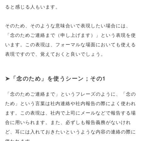
ると感じる人もいます。
そのため、そのような意味合いで表現したい場合には、
「念のためご連絡まで（申し上げます）」という表現を使
います。この表現は、フォーマルな場面においても使える
表現ですので、覚えておくと良いでしょう。
「念のため」を使うシーン；その1
「念のためご連絡まで」というフレーズのように、「念の
ため」という言葉は社内連絡や社内報告の際によく使われ
ます。この表現は、社内で上司にメールなどで報告する場
合に用いられます。また、必ずしも報告義務がないけれ
ど、耳には入れておきたいというような内容の連絡の際に
使われます。