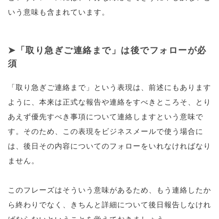
いう意味も含まれています。
「取り急ぎご連絡まで」は後でフォローが必
須
「取り急ぎご連絡まで」という表現は、前述にもあります
ように、本来は正式な報告や連絡をすべきところそ、とり
あえず優先すべき事項について連絡しますという意味で
す。そのため、この表現をビジネスメールで使う場合に
は、後日その内容についてのフォローをいれなければなり
ません。
このフレーズはそういう意味があるため、もう連絡したか
ら終わりでなく、きちんと詳細について後日報告しなけれ
ばならないということを覚えておきましょう。