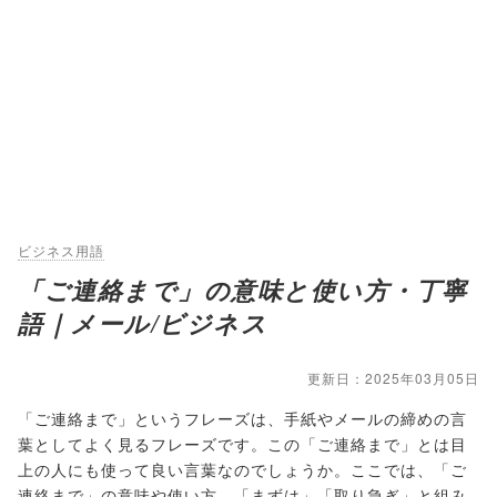
ビジネス用語
「ご連絡まで」の意味と使い方・丁寧
語｜メール/ビジネス
更新日：2025年03月05日
「ご連絡まで」というフレーズは、手紙やメールの締めの言
葉としてよく見るフレーズです。この「ご連絡まで」とは目
上の人にも使って良い言葉なのでしょうか。ここでは、「ご
連絡まで」の意味や使い方、「まずは」「取り急ぎ」と組み