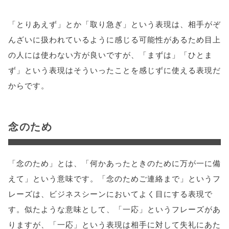
「とりあえず」とか「取り急ぎ」という表現は、相手がぞ
んざいに扱われているように感じる可能性があるため目上
の人には使わない方が良いですが、「まずは」「ひとま
ず」という表現はそういったことを感じずに使える表現だ
からです。
念のため
「念のため」とは、「何かあったときのために万が一に備
えて」という意味です。「念のためご連絡まで」というフ
レーズは、ビジネスシーンにおいてよく目にする表現で
す。似たような意味として、「一応」というフレーズがあ
りますが、「一応」という表現は相手に対して失礼にあた