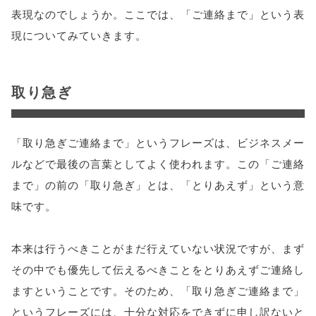
表現なのでしょうか。ここでは、「ご連絡まで」という表
現についてみていきます。
取り急ぎ
「取り急ぎご連絡まで」というフレーズは、ビジネスメー
ルなどで最後の言葉としてよく使われます。この「ご連絡
まで」の前の「取り急ぎ」とは、「とりあえず」という意
味です。
本来は行うべきことがまだ行えていない状況ですが、まず
その中でも優先して伝えるべきことをとりあえずご連絡し
ますということです。そのため、「取り急ぎご連絡まで」
というフレーズには、十分な対応をできずに申し訳ないと