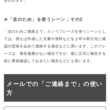
「念のため」を使うシーン；その2
「念のためご連絡まで」というフレーズを使うシーンとし
ては、例えば作成した文書や資料などを上司や取引先に確
認の意味を込めて連絡する場合などに用います。このフレ
ーズは、報告義務がない場合ですが、後に正式に報告する
前に事前確認しておきたい場合などにも使います。
メールでの「ご連絡まで」の使い
方