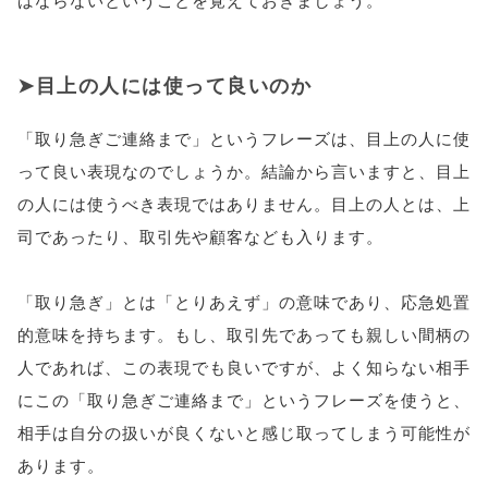
目上の人には使って良いのか
「取り急ぎご連絡まで」というフレーズは、目上の人に使
って良い表現なのでしょうか。結論から言いますと、目上
の人には使うべき表現ではありません。目上の人とは、上
司であったり、取引先や顧客なども入ります。
「取り急ぎ」とは「とりあえず」の意味であり、応急処置
的意味を持ちます。もし、取引先であっても親しい間柄の
人であれば、この表現でも良いですが、よく知らない相手
にこの「取り急ぎご連絡まで」というフレーズを使うと、
相手は自分の扱いが良くないと感じ取ってしまう可能性が
あります。