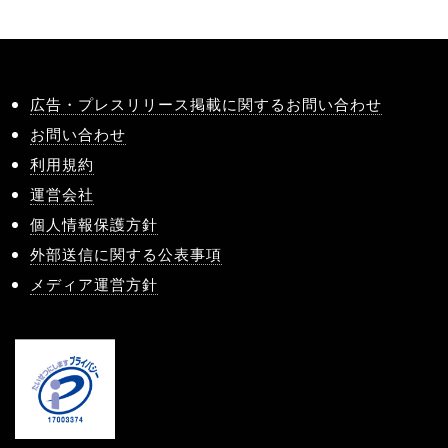
広告・プレスリリース掲載に関するお問い合わせ
お問い合わせ
利用規約
運営会社
個人情報保護方針
外部送信に関する公表事項
メディア運営方針