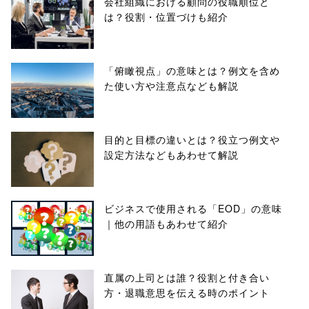
会社組織における顧問の役職順位と
は？役割・位置づけも紹介
「俯瞰視点」の意味とは？例文を含め
た使い方や注意点なども解説
目的と目標の違いとは？役立つ例文や
設定方法などもあわせて解説
ビジネスで使用される「EOD」の意味
｜他の用語もあわせて紹介
直属の上司とは誰？役割と付き合い
方・退職意思を伝える時のポイント