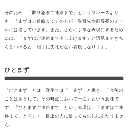
そのため、「取り急ぎご連絡まで」というフレーズより
も、「まずはご連絡まで」の方が、取引先や顧客宛のメー
ルには適しています。また、さらに丁寧な表現にするため
には、「まずはご連絡まで申し上げます」と語尾まできち
んとつけると、相手に失礼がない表現になります。
ひとまず
「ひとまず」とは、漢字では「一先ず」と書き、「今後の
ことは別として、その時点において一応」という意味で
す。「ひとまずご連絡まで」という表現は、「まずはご連
絡まで」と同じく、目上の人に使っても失礼にあたりませ
ん。