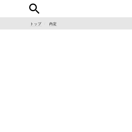
トップ
内定