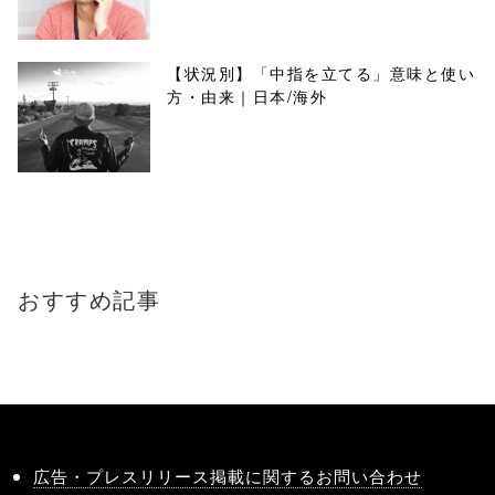
【状況別】「中指を立てる」意味と使い
方・由来｜日本/海外
おすすめ記事
広告・プレスリリース掲載に関するお問い合わせ