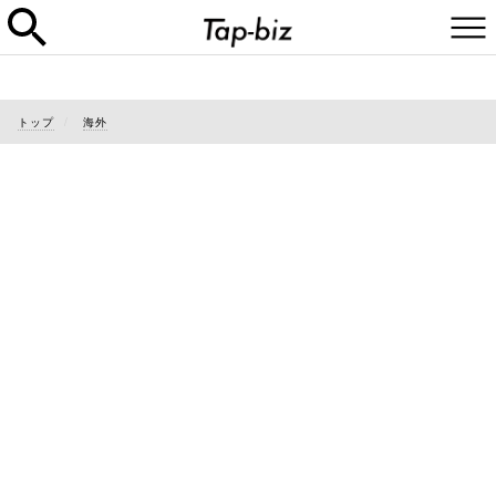
トップ
海外