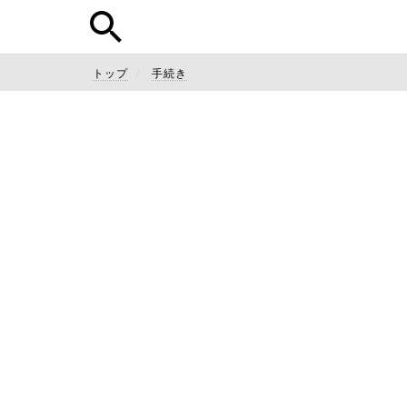
トップ
手続き