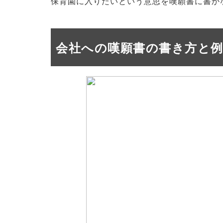
保育園に入りたいという意思を嘆願書に書か
会社への嘆願書の書き方と