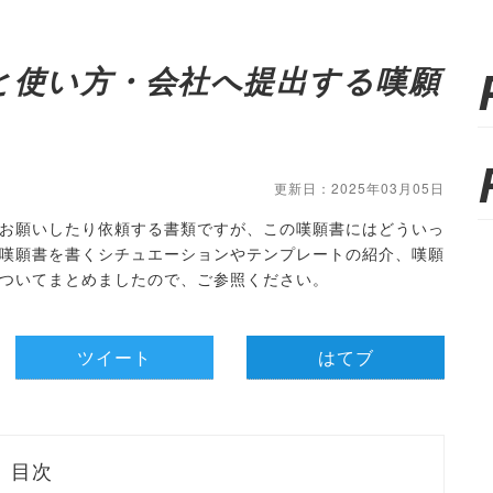
と使い方・会社へ提出する嘆願
更新日：2025年03月05日
お願いしたり依頼する書類ですが、この嘆願書にはどういっ
嘆願書を書くシチュエーションやテンプレートの紹介、嘆願
ついてまとめましたので、ご参照ください。
ツイート
はてブ
目次