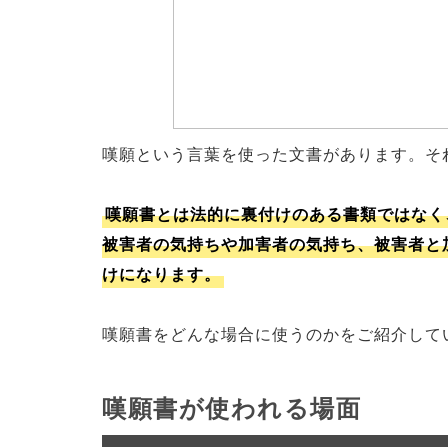
嘆願という言葉を使った文書があります。そ
嘆願書とは法的に裏付けのある書類ではなく
被害者の気持ちや加害者の気持ち、被害者と
けになります。
嘆願書をどんな場合に使うのかをご紹介して
嘆願書が使われる場面