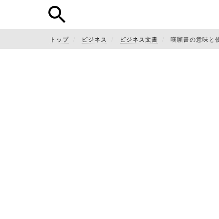
トップ
ビジネス
ビジネス文書
嘆願書の意味と