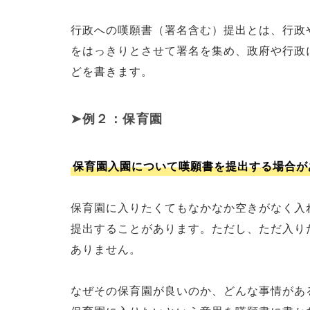
行政への嘆願書（署名含む）提出とは、行政
をはっきりとさせて署名を集め、政府や行政
どを書きます。
例２：保育園
保育園入園について嘆願書を提出する場合が
保育園に入りたくてもなかなか空きがなく入
提出することがあります。ただし、ただ入り
ありません。
なぜその保育園が良いのか、どんな事情があ