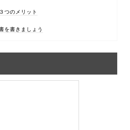
３つのメリット
書を書きましょう