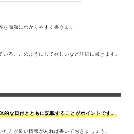
容を簡潔にわかりやすく書きます。
ている、このようにして欲しいなど詳細に書きます。
体的な日付とともに記載することがポイントです。
いた方が良い情報があれば書いておきましょう。