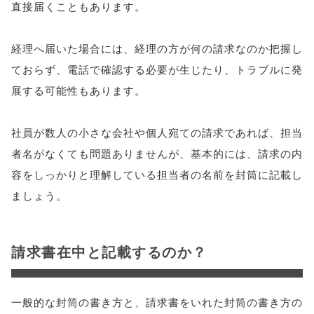
直接届くこともあります。
経理へ届いた場合には、経理の方が何の請求なのか把握し
ておらず、電話で確認する必要が生じたり、トラブルに発
展する可能性もあります。
社員が数人の小さな会社や個人宛ての請求であれば、担当
者名がなくても問題ありませんが、基本的には、請求の内
容をしっかりと理解している担当者の名前を封筒に記載し
ましょう。
請求書在中と記載するのか？
一般的な封筒の書き方と、請求書をいれた封筒の書き方の