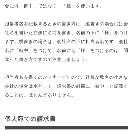
合には「御中」ではなく、「様」を使います。
担当者名を記載するときの書き方は、縦書きの場合には会
社名を書いた左側に名前を書き、名前の下に「様」をつけ
ます。横書きの場合は、会社名の下に担当者名です。会社
名に「御中」をつけて、名前にも「様」をつけるのは、間
違った書き方ですので注意しましょう。
担当者名を書くのがマナーですので、社員が数名の小さな
会社の場合は別として、請求書の封筒に「御中」と記載す
ることは、ほとんどありません。
個人宛ての請求書