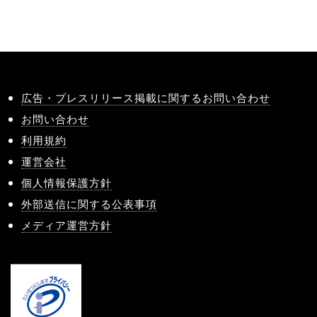
広告・プレスリリース掲載に関するお問い合わせ
お問い合わせ
利用規約
運営会社
個人情報保護方針
外部送信に関する公表事項
メディア運営方針