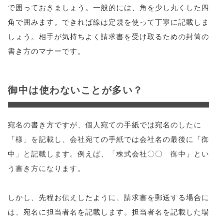
で囲っておきましょう。一般的には、角を少し丸くした四
角で囲みます。できれば線は定規を使って丁寧に記載しま
しょう。相手が気持ちよく請求書を受け取るための封筒の
書き方のマナーです。
御中は使わないことが多い？
宛名の書き方ですが、個人宛ての手紙では宛名のしたに
「様」を記載し、会社宛ての手紙では会社名の最後に「御
中」と記載します。例えば、「株式会社〇〇 御中」とい
う書き方になります。
しかし、先程お伝えしたように、請求書を郵送する場合に
は、宛名に担当者名を記載します。担当者名を記載した場