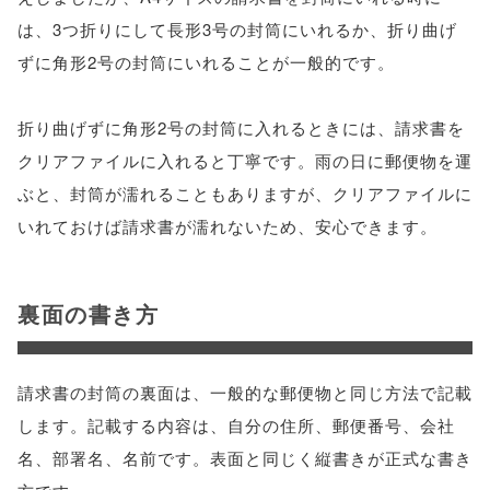
は、3つ折りにして長形3号の封筒にいれるか、折り曲げ
ずに角形2号の封筒にいれることが一般的です。
折り曲げずに角形2号の封筒に入れるときには、請求書を
クリアファイルに入れると丁寧です。雨の日に郵便物を運
ぶと、封筒が濡れることもありますが、クリアファイルに
いれておけば請求書が濡れないため、安心できます。
裏面の書き方
請求書の封筒の裏面は、一般的な郵便物と同じ方法で記載
します。記載する内容は、自分の住所、郵便番号、会社
名、部署名、名前です。表面と同じく縦書きが正式な書き