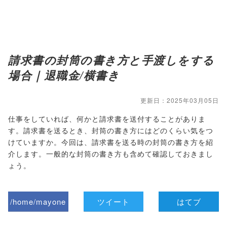
請求書の封筒の書き方と手渡しをする
場合｜退職金/横書き
更新日：2025年03月05日
仕事をしていれば、何かと請求書を送付することがありま
す。請求書を送るとき、封筒の書き方にはどのくらい気をつ
けていますか。今回は、請求書を送る時の封筒の書き方を紹
介します。一般的な封筒の書き方も含めて確認しておきまし
ょう。
/home/mayone
ツイート
はてブ
z/tap-