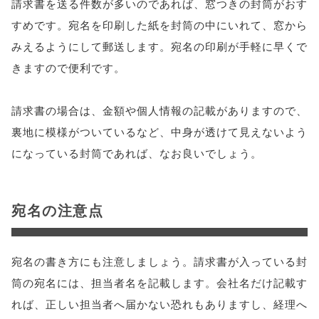
請求書を送る件数が多いのであれば、窓つきの封筒がおす
すめです。宛名を印刷した紙を封筒の中にいれて、窓から
みえるようにして郵送します。宛名の印刷が手軽に早くで
きますので便利です。
請求書の場合は、金額や個人情報の記載がありますので、
裏地に模様がついているなど、中身が透けて見えないよう
になっている封筒であれば、なお良いでしょう。
宛名の注意点
宛名の書き方にも注意しましょう。請求書が入っている封
筒の宛名には、担当者名を記載します。会社名だけ記載す
れば、正しい担当者へ届かない恐れもありますし、経理へ