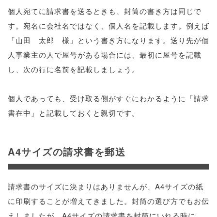
個人宛てに請求書を送るときも、封筒の書き方は同じで
す。宛名に会社名ではなく、個人名を記載します。例えば
「山田 太郎 様」という書き方になります。送り先が個
人事業主の人で屋号がある場合には、最初に屋号を記載
し、次の行に名前を記載しましょう。
個人であっても、受け取る側がすぐにわかるように「請求
書在中」と記載しておくと親切です。
A4サイズの請求書を郵送
請求書のサイズに決まりはありませんが、A4サイズの紙
に印刷することが増えてきました。封筒の選び方でもお伝
えしましたが、A4サイズの請求書を封筒にいれる時に