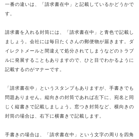
一番の違いは、「請求書在中」と記載しているかどうかで
す。
請求書を入れる封筒には、「請求書在中」と青色で記載し
ましょう。会社には毎日たくさんの郵便物が届きます。ダ
イレクトメールと間違えて処分されてしまうなどのトラブ
ルに発展することもありますので、ひと目でわかるように
記載するのがマナーです。
「請求書在中」というスタンプもありますが、手書きでも
問題ありません。縦向きの封筒であれば左下に、宛名と同
じく縦書きで記載しましょう。窓つき封筒など、横向きの
封筒の場合は、右下に横書きで記載します。
手書きの場合は、「請求書在中」という文字の周りを四角