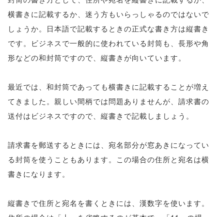
横書きに記載するか、迷う方もいらっしゃるのではないで
しょうか。日本語で記載するときの正式な書き方は縦書き
です。ビジネスで一般的に使われている封筒も、長形や角
形などの和封筒ですので、縦書きが向いています。
最近では、和封筒であっても横書きに記載することが増え
てきました。親しい間柄では問題ありませんが、請求書の
送付はビジネスですので、縦書きで記載しましょう。
請求書を郵送するときには、宛名部分が窓あきになってい
る封筒を使うこともあります。この場合の住所と宛名は横
書きになります。
縦書きで住所と宛名を書くときには、漢数字を使います。