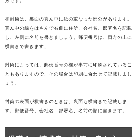
方です。
和封筒は、裏面の真ん中に紙の重なった部分があります。
真ん中の線をはさんで右側に住所、会社名、部署名を記載
し、左側に名前を書きましょう。郵便番号は、両方の上に
横書きで書きます。
封筒によっては、郵便番号の欄が事前に印刷されているこ
ともありますので、その場合は印刷に合わせて記載しまし
ょう。
封筒の表面が横書きのときは、裏面も横書きで記載しま
す。郵便番号、会社名、部署名、名前の順に書きます。