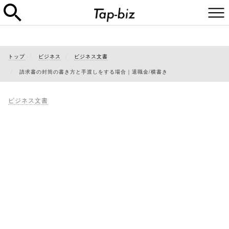
トップ
ビジネス
ビジネス文書
請求書の封筒の書き方と手渡しをする場合｜退職金/横書き
ビジネス文書