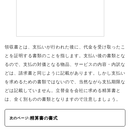
領収書とは、支払いが行われた後に、代金を受け取ったこ
とを証明する書類のことを指します。支払い後の書類とな
るので、支払の対価となる物品、サービスの内容・内訳な
どは、請求書と同じように記載があります。しかし支払い
を求めるための書類ではないので、当然ながら支払期限な
どは記載していません。立替金を会社に求める精算書と
は、全く別ものの書類となりますので注意しましょう。
精算書の書式
次のページ: