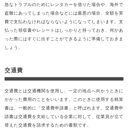
急なトラブルのためにレンタカーを借りた場合や、海外で
盗難にあってしまった場合などには最悪の場合、全額を実
費で支払わなければならないようになってしまいます。支
払った領収書やレシートはしっかりと持っておき、何かあ
った際にはすぐに出すことができるように準備しておきま
しょう。
交通費
交通費とは交通機関を使用し、一定の地点へ向かうときに
かかった費用のことをいいます。このときに使用する精算
書は、一般的に「交通費申請書」と呼ばれます。交通費申
請書は交通費を支給している企業に対して、従業員が立て
替えた交通費を請求するための書類です。