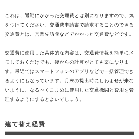
これは、通勤にかかった交通費とは別になりますので、気
をつけてください。交通費申請書で請求することのできる
交通費とは、営業先訪問などでかかった交通費などです。
交通費に使用した具体的な内容は、交通費情報を簡単にメ
モしておくだけでも、後からの計算がとても楽になりま
す。最近ではスマートフォンのアプリなどで一括管理でき
るようにもなっています。月末の提出時にしわよせが来な
いように、なるべくこまめに使用した交通機関と費用を管
理するようにするとよいでしょう。
建て替え経費