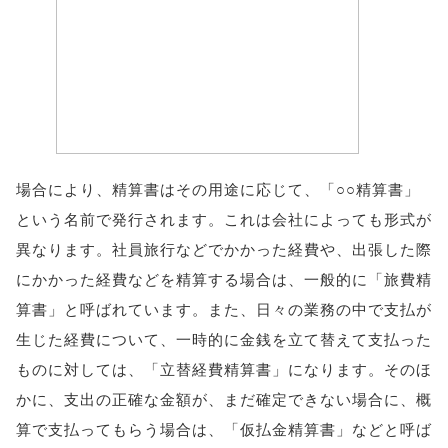
場合により、精算書はその用途に応じて、「○○精算書」
という名前で発行されます。これは会社によっても形式が
異なります。社員旅行などでかかった経費や、出張した際
にかかった経費などを精算する場合は、一般的に「旅費精
算書」と呼ばれています。また、日々の業務の中で支払が
生じた経費について、一時的に金銭を立て替えて支払った
ものに対しては、「立替経費精算書」になります。そのほ
かに、支出の正確な金額が、まだ確定できない場合に、概
算で支払ってもらう場合は、「仮払金精算書」などと呼ば