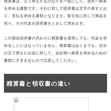
精算書は、立て替えたものなどを一覧にして、会社へ精算
を求める書類です。それに対して請求書は文字の表すとお
り、支払を求める書類となります。取引先に対して商品を
売り、その代金を請求書をとおして求めます。
この場合請求書の代わりに精算書を使用しても、代金を求
めることにはなっていません。精算書はあくまでも、自分
が立て替えたお金に対して、会社側へ精算を求めるための
書類にすぎませんので注意してください。
精算書と領収書の違い