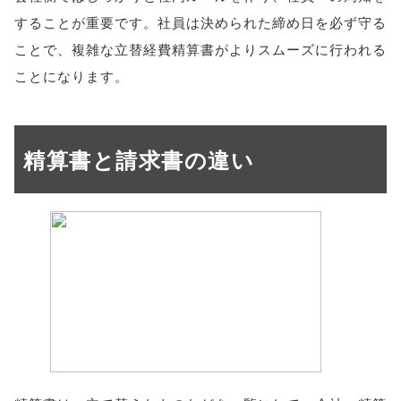
することが重要です。社員は決められた締め日を必ず守る
ことで、複雑な立替経費精算書がよりスムーズに行われる
ことになります。
精算書と請求書の違い