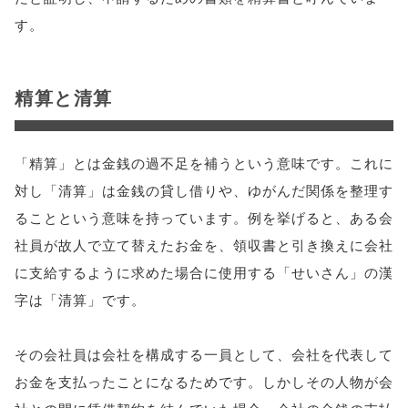
す。
精算と清算
「精算」とは金銭の過不足を補うという意味です。これに
対し「清算」は金銭の貸し借りや、ゆがんだ関係を整理す
ることという意味を持っています。例を挙げると、ある会
社員が故人で立て替えたお金を、領収書と引き換えに会社
に支給するように求めた場合に使用する「せいさん」の漢
字は「清算」です。
その会社員は会社を構成する一員として、会社を代表して
お金を支払ったことになるためです。しかしその人物が会