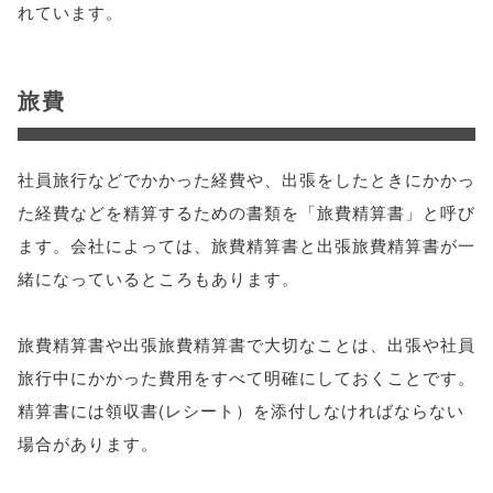
れています。
旅費
社員旅行などでかかった経費や、出張をしたときにかかっ
た経費などを精算するための書類を「旅費精算書」と呼び
ます。会社によっては、旅費精算書と出張旅費精算書が一
緒になっているところもあります。
旅費精算書や出張旅費精算書で大切なことは、出張や社員
旅行中にかかった費用をすべて明確にしておくことです。
精算書には領収書(レシート）を添付しなければならない
場合があります。