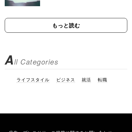
もっと読む
A
ll Categories
ライフスタイル
ビジネス
就活
転職