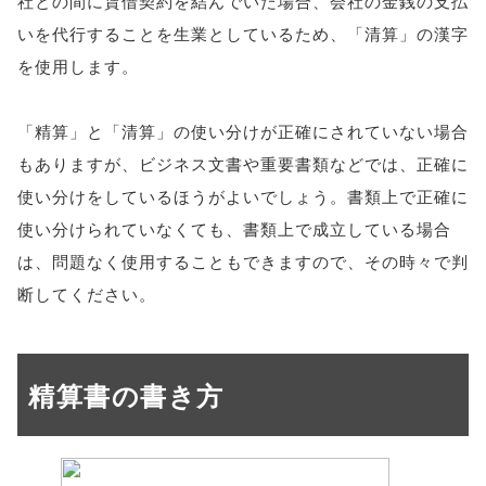
社との間に賃借契約を結んでいた場合、会社の金銭の支払
いを代行することを生業としているため、「清算」の漢字
を使用します。
「精算」と「清算」の使い分けが正確にされていない場合
もありますが、ビジネス文書や重要書類などでは、正確に
使い分けをしているほうがよいでしょう。書類上で正確に
使い分けられていなくても、書類上で成立している場合
は、問題なく使用することもできますので、その時々で判
断してください。
精算書の書き方