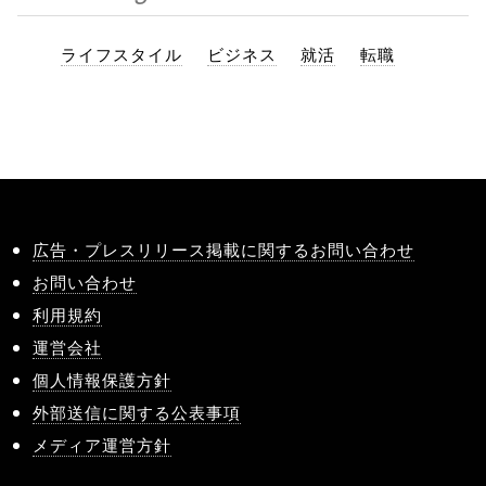
ライフスタイル
ビジネス
就活
転職
広告・プレスリリース掲載に関するお問い合わせ
お問い合わせ
利用規約
運営会社
個人情報保護方針
外部送信に関する公表事項
メディア運営方針