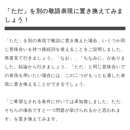
「ただ」を別の敬語表現に置き換えてみま
しょう！
「ただ」を別の表現で敬語に置き換えた場合、いくつか同
じ意味合いを持つ接続詞を使えることをご説明しました。
再度見て行きましょう。「なお」、「ちなみに」がありま
した。結論から行きましょう。「ただ」と同じ意味合いで
の表現を用いたい場合には、この二つがもっとも適した表
現に置き換えることができるでしょう。
「ご希望なされる条件に付いては承知致しました。ただ、
そちらの場合ですと一つ問題が挙げられるかと思われま
す」を置き換えてみます。