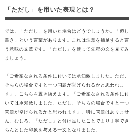
「ただし」を用いた表現とは？
では、「ただし」を用いた場合はどうでしょうか。「但し
書き」という言葉があります。これは注意を補足すると言
う意味の文章です。「ただし」を使って先程の文を見てみ
ましょう。
「ご希望なされる条件に付いては承知致しました。ただ、
そちらの場合ですと一つ問題が挙げられるかと思われま
す」。こちらを置き換えます。「ご希望なされる条件に付
いては承知致しました。ただし、そちらの場合ですと一つ
問題が挙げられるかと思われます」。特に問題はありませ
ん。むしろ、「ただし」と付け足したことでより丁寧でき
ちんとした印象を与える一文となりました。