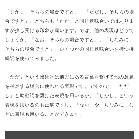
「しかし、そちらの場合ですと」。「ただし、そちらの場
合ですと」。どちらも「ただ」と同じ意味合いではありま
すが少し受ける印象が違います。では、他の表現はどうで
しょうか。「なお、そちらの場合ですと」。「ちなみに、
そちらの場合ですと」。いくつかの同じ意味合いを持つ接
続詞を使ってみました。
「ただ」という接続詞は前方にある言葉を繋げて他の意見
を補足する場合に使われる表現です。ですので、「ただ
し」と助動詞を繋げた表現を用いるか、「しかし」という
表現を用いるのも正解ですし、「なお」や「ちなみに」な
どの表現も用いることができます。