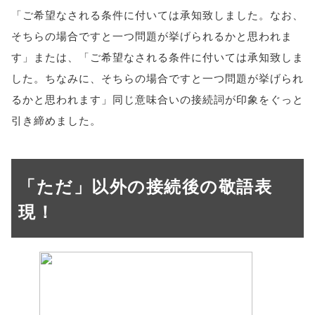
「ご希望なされる条件に付いては承知致しました。なお、
そちらの場合ですと一つ問題が挙げられるかと思われま
す」または、「ご希望なされる条件に付いては承知致しま
した。ちなみに、そちらの場合ですと一つ問題が挙げられ
るかと思われます」同じ意味合いの接続詞が印象をぐっと
引き締めました。
「ただ」以外の接続後の敬語表
現！