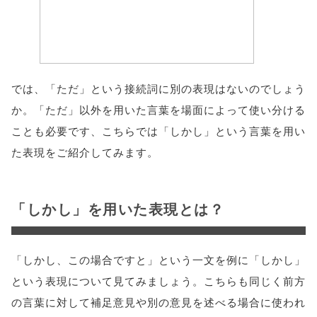
では、「ただ」という接続詞に別の表現はないのでしょう
か。「ただ」以外を用いた言葉を場面によって使い分ける
ことも必要です、こちらでは「しかし」という言葉を用い
た表現をご紹介してみます。
「しかし」を用いた表現とは？
「しかし、この場合ですと」という一文を例に「しかし」
という表現について見てみましょう。こちらも同じく前方
の言葉に対して補足意見や別の意見を述べる場合に使われ