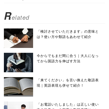
R
elated
「検討させていただきます」の意味と
は？使い方や類語もあわせて紹介
今からでもまだ間に合う｜大人になっ
てから国語力を伸ばす方法
「来てください」を言い換えた敬語表
現｜英語表現も併せて紹介！
「お電話いたしました」は正しい使い