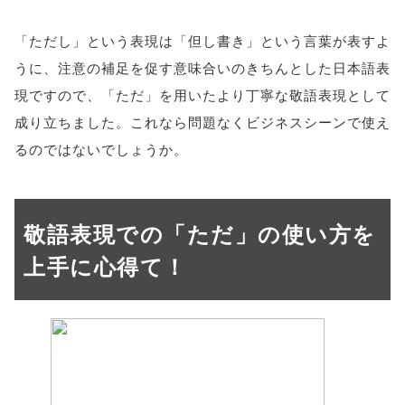
「ただし」という表現は「但し書き」という言葉が表すよ
うに、注意の補足を促す意味合いのきちんとした日本語表
現ですので、「ただ」を用いたより丁寧な敬語表現として
成り立ちました。これなら問題なくビジネスシーンで使え
るのではないでしょうか。
敬語表現での「ただ」の使い方を
上手に心得て！