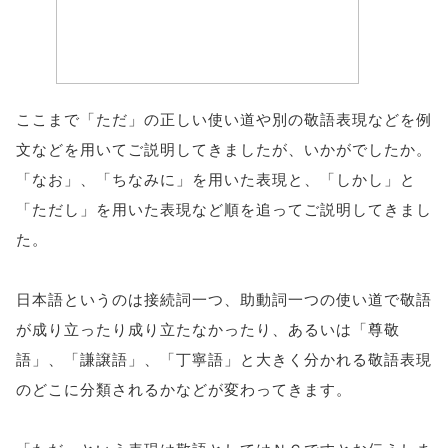
ここまで「ただ」の正しい使い道や別の敬語表現などを例
文などを用いてご説明してきましたが、いかがでしたか。
「なお」、「ちなみに」を用いた表現と、「しかし」と
「ただし」を用いた表現など順を追ってご説明してきまし
た。
日本語というのは接続詞一つ、助動詞一つの使い道で敬語
が成り立ったり成り立たなかったり、あるいは「尊敬
語」、「謙譲語」、「丁寧語」と大きく分かれる敬語表現
のどこに分類されるかなどが変わってきます。