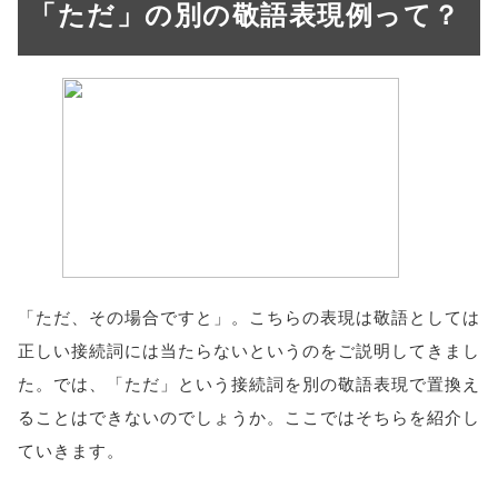
「ただ」の別の敬語表現例って？
「ただ、その場合ですと」。こちらの表現は敬語としては
正しい接続詞には当たらないというのをご説明してきまし
た。では、「ただ」という接続詞を別の敬語表現で置換え
ることはできないのでしょうか。ここではそちらを紹介し
ていきます。