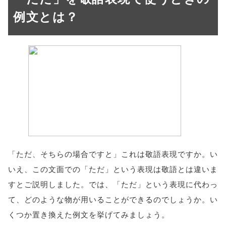
例文とは？
「ただ、そちらの場合ですと」これは敬語表現ですか。い
いえ、この文面での「ただ」という表現は敬語とは違いま
すとご説明しました。では、「ただ」という表現に代わっ
て、どのような物が用いることができるのでしょうか。い
くつか置き換えた例文を挙げてみましょう。