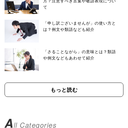
方？注意すべき言葉や敬語表現につい
て
「申し訳ございませんが」の使い方と
は？例文や類語なども紹介
「さることながら」の意味とは？類語
や例文などもあわせて紹介
もっと読む
A
ll Categories