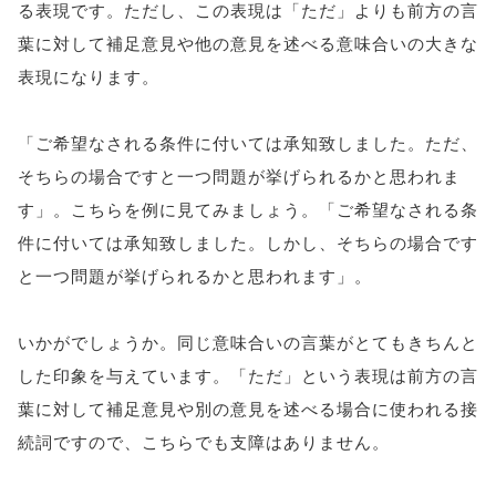
る表現です。ただし、この表現は「ただ」よりも前方の言
葉に対して補足意見や他の意見を述べる意味合いの大きな
表現になります。
「ご希望なされる条件に付いては承知致しました。ただ、
そちらの場合ですと一つ問題が挙げられるかと思われま
す」。こちらを例に見てみましょう。「ご希望なされる条
件に付いては承知致しました。しかし、そちらの場合です
と一つ問題が挙げられるかと思われます」。
いかがでしょうか。同じ意味合いの言葉がとてもきちんと
した印象を与えています。「ただ」という表現は前方の言
葉に対して補足意見や別の意見を述べる場合に使われる接
続詞ですので、こちらでも支障はありません。