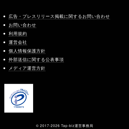
広告・プレスリリース掲載に関するお問い合わせ
お問い合わせ
利用規約
運営会社
個人情報保護方針
外部送信に関する公表事項
メディア運営方針
© 2017-2026 Tap-biz運営事務局