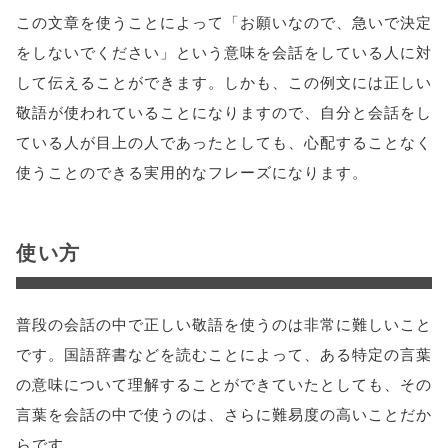
この文章を使うことによって「お願いなので、急いで決定
をしないでください」という意味を会話をしている人に対
して伝えることができます。しかも、この例文には正しい
敬語が使われていることになりますので、自分と会話をし
ている人が目上の人であったとしても、心配することなく
使うことのできる実用的なフレーズになります。
使い方
普段の会話の中で正しい敬語を使うのは非常に難しいこと
です。国語辞書などを読むことによって、ある特定の言葉
の意味について理解することができていたとしても、その
言葉を会話の中で使うのは、さらに難易度の高いことだか
らです。