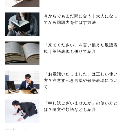
今からでもまだ間に合う｜大人になっ
てから国語力を伸ばす方法
「来てください」を言い換えた敬語表
現｜英語表現も併せて紹介！
「お電話いたしました」は正しい使い
方？注意すべき言葉や敬語表現につい
て
「申し訳ございませんが」の使い方と
は？例文や類語なども紹介