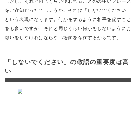
しかし、それと同じくらい使われることのの多いフレーズ
をご存知だったでしょうか。それは「しないでください」
という表現になります。何かをするように相手を促すこと
をも多いですが、それと同じくらい何かをしないようにお
願いをしなければならない場面を存在するからです。
「しないでください」の敬語の重要度は高
い