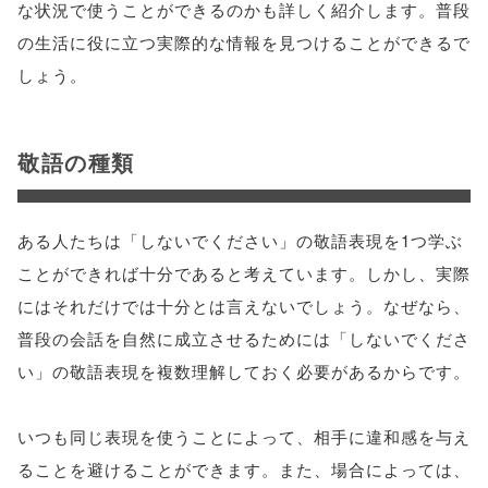
な状況で使うことができるのかも詳しく紹介します。普段
の生活に役に立つ実際的な情報を見つけることができるで
しょう。
敬語の種類
ある人たちは「しないでください」の敬語表現を1つ学ぶ
ことができれば十分であると考えています。しかし、実際
にはそれだけでは十分とは言えないでしょう。なぜなら、
普段の会話を自然に成立させるためには「しないでくださ
い」の敬語表現を複数理解しておく必要があるからです。
いつも同じ表現を使うことによって、相手に違和感を与え
ることを避けることができます。また、場合によっては、