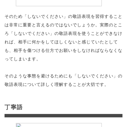
そのため「しないでください」の敬語表現を習得すること
は非常に重要と言えるのではないでしょうか。実際のとこ
ろ「しないでください」の敬語表現を使うことができなけ
れば、相手に何かをしてほしくないと感じていたとして
も、相手を傷つける仕方でお願いをしなければならなくな
ってしまいます。
そのような事態を避けるためにも「しないでください」の
敬語表現について詳しく理解することが大切です。
丁寧語