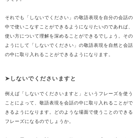
それでも「しないでください」の敬語表現を自分の会話の
中で使いこなすことができるようになりたいのであれば、
使い方について理解を深めることができるでしょう。その
ようにして「しないでください」の敬語表現を自然と会話
の中に取り入れることができるようになります。
しないでくださいますと
例えば「しないでくださいますと」というフレーズを使う
ことによって、敬語表現を会話の中に取り入れることがで
きるようになります。どのような場面で使うことのできる
フレーズになるのでしょうか。