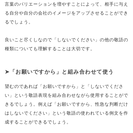
言葉のバリエーションを増やすことによって、相手に与え
る自分や自分の会社のイメージをアップさせることができ
るでしょう。
良いこと尽くしなので「しないでください」の他の敬語の
種類についても理解することは大切です。
「お願いですから」と組み合わせて使う
望むのであれば「お願いですから」と「しないでくださ
い」という敬語表現を組み合わせながら使用することがで
きるでしょう。例えば「お願いですから、性急な判断だけ
はしないでください」という敬語の使われている例文を作
成することができるでしょう。