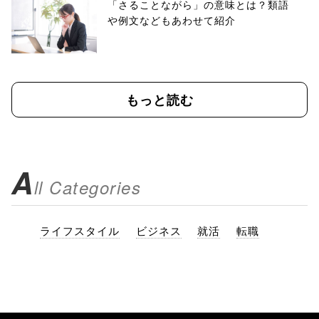
「さることながら」の意味とは？類語
や例文などもあわせて紹介
もっと読む
A
ll Categories
ライフスタイル
ビジネス
就活
転職