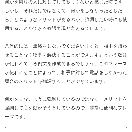
何かを周りの人に対してして欲しくないと感じた時です。
しかし、それだけではなくて、何かをしなかったとした
ら、どのようなメリットがあるのか、強調したい時にも使
用することができる敬語表現と言えるでしょう。
具体的には「連絡をしないでくださいますと、相手を煩わ
せることなく物事を解決することができます」という敬語
が使われている例文を作成できるでしょう。このフレーズ
が使われることによって、相手に対して電話をしなかった
場合のメリットを強調することができています。
何かをしないように強制しているのではなく、メリットを
強調して心を動かそうとしているので、非常に便利なフレ
ーズです。