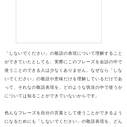
「しないでください」の敬語の表現について理解すること
ができていたとしても、実際にこのフレーズを会話の中で
使うことのできる人は少なくありません。なぜなら「しな
いでください」の敬語や意味だけを理解しているだけであ
って、それなの敬語表現を、どのような状況の中で使うか
については知ることができていないからです。
色んなフレーズを自分の言葉として使うことができるよう
になるためにも「しないでください」の敬語表現を、どん