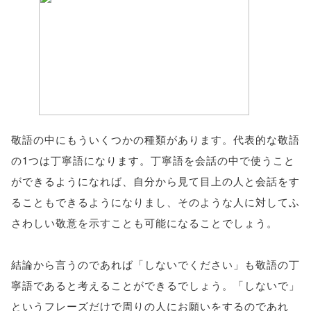
敬語の中にもういくつかの種類があります。代表的な敬語
の1つは丁寧語になります。丁寧語を会話の中で使うこと
ができるようになれば、自分から見て目上の人と会話をす
ることもできるようになりまし、そのような人に対してふ
さわしい敬意を示すことも可能になることでしょう。
結論から言うのであれば「しないでください」も敬語の丁
寧語であると考えることができるでしょう。「しないで」
というフレーズだけで周りの人にお願いをするのであれ