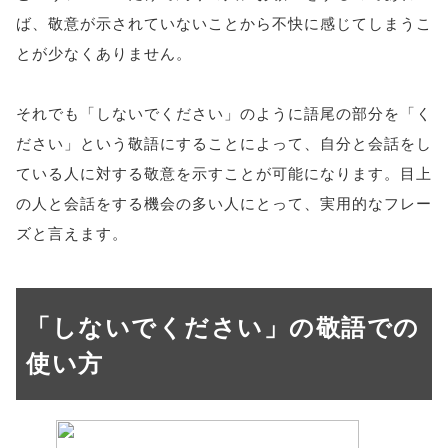
ば、敬意が示されていないことから不快に感じてしまうこ
とが少なくありません。
それでも「しないでください」のように語尾の部分を「く
ださい」という敬語にすることによって、自分と会話をし
ている人に対する敬意を示すことが可能になります。目上
の人と会話をする機会の多い人にとって、実用的なフレー
ズと言えます。
「しないでください」の敬語での
使い方