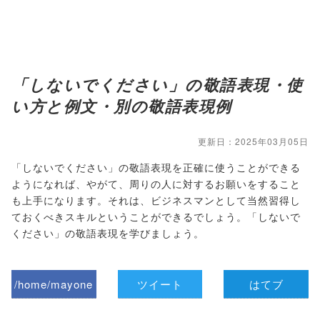
「しないでください」の敬語表現・使
い方と例文・別の敬語表現例
更新日：2025年03月05日
「しないでください」の敬語表現を正確に使うことができる
ようになれば、やがて、周りの人に対するお願いをすること
も上手になります。それは、ビジネスマンとして当然習得し
ておくべきスキルということができるでしょう。「しないで
ください」の敬語表現を学びましょう。
/home/mayone
ツイート
はてブ
z/tap-