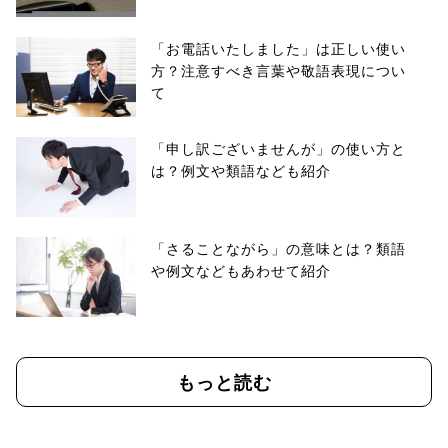
「お電話いたしました」は正しい使い
方？注意すべき言葉や敬語表現につい
て
「申し訳ございませんが」の使い方と
は？例文や類語なども紹介
「さることながら」の意味とは？類語
や例文などもあわせて紹介
もっと読む