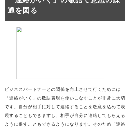
通を図る
ビジネスパートナーとの関係を向上させて行くためには
「連絡がいく」の敬語表現を使いこなすことが非常に大切
です。自分が相手に対して連絡することを敬意を込めて表
現することもできますし、相手が自分に連絡してもらえる
ように促すこともできるようになります。そのため「連絡