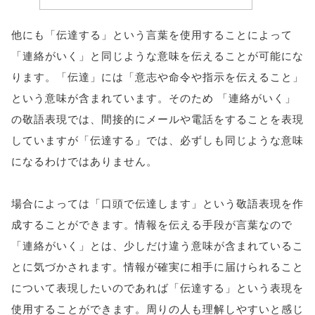
他にも「伝達する」という言葉を使用することによって
「連絡がいく」と同じような意味を伝えることが可能にな
ります。「伝達」には「意志や命令や指示を伝えること」
という意味が含まれています。そのため 「連絡がいく」
の敬語表現では、間接的にメールや電話をすることを表現
していますが「伝達する」では、必ずしも同じような意味
になるわけではありません。
場合によっては「口頭で伝達します」という敬語表現を作
成することができます。情報を伝える手段が言葉なので
「連絡がいく」とは、少しだけ違う意味が含まれているこ
とに気づかされます。情報が確実に相手に届けられること
について表現したいのであれば「伝達する」という表現を
使用することができます。周りの人も理解しやすいと感じ