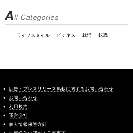
A
ll Categories
ライフスタイル
ビジネス
就活
転職
広告・プレスリリース掲載に関するお問い合わせ
お問い合わせ
利用規約
運営会社
個人情報保護方針
外部送信に関する公表事項