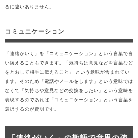
るに違いありません。
コミュニケーション
「連絡がいく」を「コミュニケーション」という言葉で言
い換えることもできます。「気持ちは意見などを言葉など
をとおして相手に伝えること」 という意味が含まれてい
ます。そのため「電話やメールをします」という意味では
なくて「気持ちや意見などの交換をしたい」という意味を
表現するのであれば「コミュニケーション」という言葉を
選択するのが賢明です。
「連絡がいく」の敬語で意思の疎