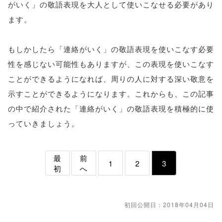
がいく」の敬語表現を大人として使いこなせる必要があり
ます。
もしかしたら「連絡がいく」の敬語表現を使いこなす必要
性を感じない可能性もありますが、この表現を使いこなす
ことができるようになれば、周りの人に対する深い敬意を
示すことができるようになります。これからも、この記事
の中で紹介された「連絡がいく」の敬語表現を積極的に使
っていきましょう。
最
前
1
2
3
初
へ
初回公開日：2018年04月04日