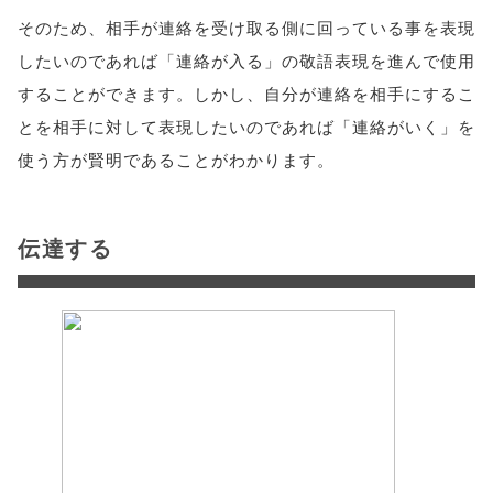
そのため、相手が連絡を受け取る側に回っている事を表現
したいのであれば「連絡が入る」の敬語表現を進んで使用
することができます。しかし、自分が連絡を相手にするこ
とを相手に対して表現したいのであれば「連絡がいく」を
使う方が賢明であることがわかります。
伝達する