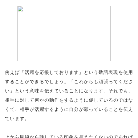
例えば「活躍を応援しております」という敬語表現を使用
することができるでしょう。「これからも頑張ってくださ
い」という意味を伝えていることになります。それでも、
相手に対して何かの動作をするように促しているのではな
くて、相手が活躍するように自分が願っていることを伝え
ています。
上から目線から話している印象を与えたくないのであれば