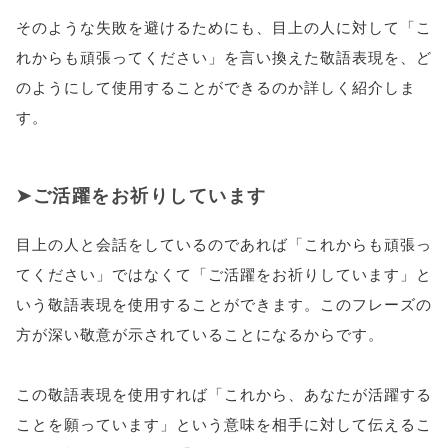
そのような失敗を避けるためにも、目上の人に対して「こ
れからも頑張ってください」を言い換えた敬語表現を、ど
のようにして使用することができるのか詳しく紹介しま
す。
ご活躍をお祈りしています
目上の人と会話をしているのであれば「これからも頑張っ
てください」ではなくて「ご活躍をお祈りしています」と
いう敬語表現を使用することができます。このフレーズの
方が深い敬意が示されていることになるからです。
この敬語表現を使用すれば「これから、あなたが活躍する
ことを願っています」という意味を相手に対して伝えるこ