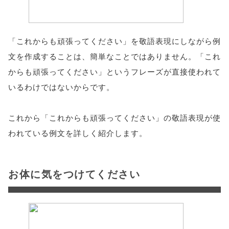
「これからも頑張ってください」を敬語表現にしながら例
文を作成することは、簡単なことではありません。「これ
からも頑張ってください」というフレーズが直接使われて
いるわけではないからです。
これから「これからも頑張ってください」の敬語表現が使
われている例文を詳しく紹介します。
お体に気をつけてください