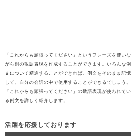
「これからも頑張ってください」というフレーズを使いな
がら別の敬語表現を作成することができます。いろんな例
文について精通することができれば、例文をそのまま記憶
して、自分の会話の中で使用することができるでしょう。
「これからも頑張ってください」の敬語表現が使われてい
る例文を詳しく紹介します。
活躍を応援しております