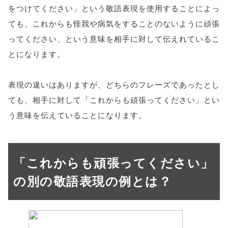
をつけてください」という敬語表現を使用することによっ
ても、これからも怪我や病気をすることのないように頑張
ってください、という意味を相手に対して伝えれているこ
とになります。
表現の違いはありますが、どちらのフレーズであったとし
ても、相手に対して「これからも頑張ってください」とい
う意味を伝えていることになります。
「これからも頑張ってください」
の別の敬語表現の例とは？