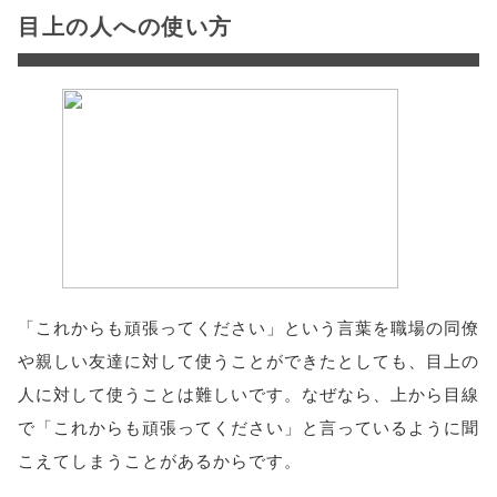
目上の人への使い方
「これからも頑張ってください」という言葉を職場の同僚
や親しい友達に対して使うことができたとしても、目上の
人に対して使うことは難しいです。なぜなら、上から目線
で「これからも頑張ってください」と言っているように聞
こえてしまうことがあるからです。