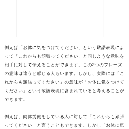
例えば「お体に気をつけてください」という敬語表現によ
って「これからも頑張ってください」と同じような意味を
相手に対して伝えることができます。この2つのフレーズ
の意味は違うと感じる人もいます。しかし、実際には「こ
れからも頑張ってください」の意味が「お体に気をつけて
ください」という敬語表現に含まれていると考えることが
できます。
例えば、肉体労働をしている人に対して「これからも頑張
ってください」と言うこともできます。しかし「お体に気