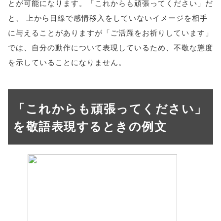
とが可能になります。「これからも頑張ってください」だ
と、 上から目線で感情移入をしていないイメージを相手
に与えることがありますが「ご活躍をお祈りしています」
では、自分の動作について表現しているため、不敬な態度
を示していることになりません。
「これからも頑張ってください」
を敬語表現するときの例文