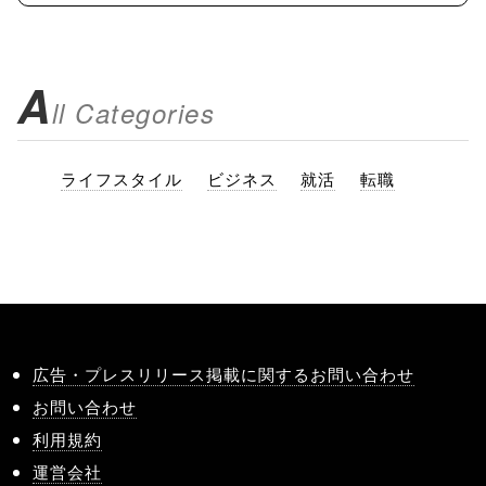
A
ll Categories
ライフスタイル
ビジネス
就活
転職
広告・プレスリリース掲載に関するお問い合わせ
お問い合わせ
利用規約
運営会社