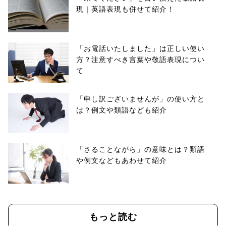
現｜英語表現も併せて紹介！
「お電話いたしました」は正しい使い
方？注意すべき言葉や敬語表現につい
て
「申し訳ございませんが」の使い方と
は？例文や類語なども紹介
「さることながら」の意味とは？類語
や例文などもあわせて紹介
もっと読む