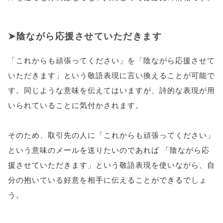
陰ながら応援させていただきます
「これからも頑張ってください」を「陰ながら応援させて
いただきます」という敬語表現に言い換えることが可能で
す。同じような意味を伝えてはいますが、詩的な表現が用
いられていることに気付かされます。
そのため、取引先の人に「これからも頑張ってください」
という意味のメールを送りたいのであれば 「陰ながら応
援させていただきます」という敬語表現を使いながら、自
分の抱いている好意を相手に伝えることができるでしょ
う。