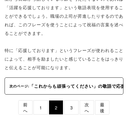
「活躍を応援しております」という敬語表現を使用するこ
とができるでしょう。職場の上司が昇進したりするのであ
れば、このフレーズを使うことによって祝福の言葉を述べ
ることができます。
特に「応援しております」というフレーズが使われること
によって、相手を励ましたいと感じていることをはっきり
と伝えることが可能になります。
「これからも頑張ってください」の敬語で応援
次のページ:
前
次
最
1
2
3
へ
へ
後