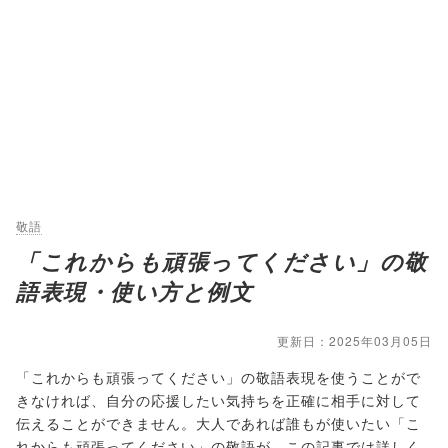
敬語
「これからも頑張ってください」の敬
語表現・使い方と例文
更新日：2025年03月05日
「これからも頑張ってください」の敬語表現を使うことがで
きなければ、自分の応援したい気持ちを正確に相手に対して
伝えることができません。大人であれば誰もが使いたい「こ
れからも頑張ってください」の敬語が、この記事では詳しく