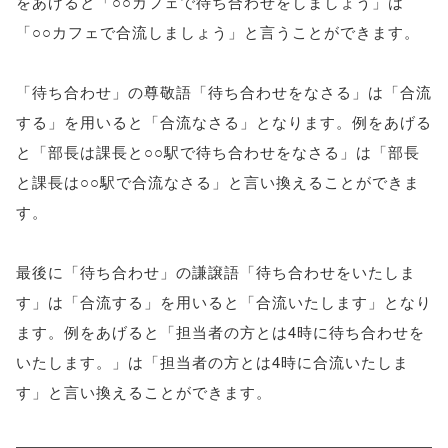
をあげると「○○カフェで待ち合わせをしましょう」は
「○○カフェで合流しましょう」と言うことができます。
「待ち合わせ」の尊敬語「待ち合わせをなさる」は「合流
する」を用いると「合流なさる」となります。例をあげる
と「部長は課長と○○駅で待ち合わせをなさる」は「部長
と課長は○○駅で合流なさる」と言い換えることができま
す。
最後に「待ち合わせ」の謙譲語「待ち合わせをいたしま
す」は「合流する」を用いると「合流いたします」となり
ます。例をあげると「担当者の方とは4時に待ち合わせを
いたします。」は「担当者の方とは4時に合流いたしま
す」と言い換えることができます。