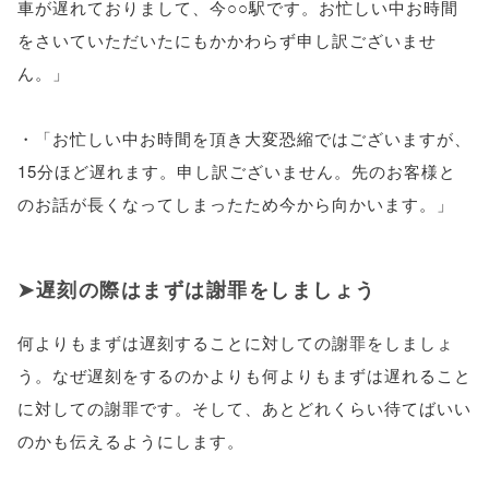
車が遅れておりまして、今○○駅です。お忙しい中お時間
をさいていただいたにもかかわらず申し訳ございませ
ん。」
・「お忙しい中お時間を頂き大変恐縮ではございますが、
15分ほど遅れます。申し訳ございません。先のお客様と
のお話が長くなってしまったため今から向かいます。」
遅刻の際はまずは謝罪をしましょう
何よりもまずは遅刻することに対しての謝罪をしましょ
う。なぜ遅刻をするのかよりも何よりもまずは遅れること
に対しての謝罪です。そして、あとどれくらい待てばいい
のかも伝えるようにします。