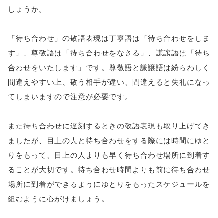
しょうか。
「待ち合わせ」の敬語表現は丁寧語は「待ち合わせをしま
す」、尊敬語は「待ち合わせをなさる」、謙譲語は「待ち
合わせをいたします」です。尊敬語と謙譲語は紛らわしく
間違えやすい上、敬う相手が違い、間違えると失礼になっ
てしまいますので注意が必要です。
また待ち合わせに遅刻するときの敬語表現も取り上げてき
ましたが、目上の人と待ち合わせをする際には時間にゆと
りをもって、目上の人よりも早く待ち合わせ場所に到着す
ることが大切です。待ち合わせ時間よりも前に待ち合わせ
場所に到着ができるようにゆとりをもったスケジュールを
組むように心がけましょう。