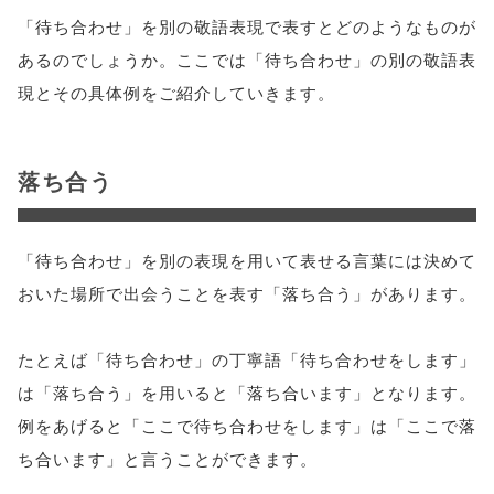
「待ち合わせ」を別の敬語表現で表すとどのようなものが
あるのでしょうか。ここでは「待ち合わせ」の別の敬語表
現とその具体例をご紹介していきます。
落ち合う
「待ち合わせ」を別の表現を用いて表せる言葉には決めて
おいた場所で出会うことを表す「落ち合う」があります。
たとえば「待ち合わせ」の丁寧語「待ち合わせをします」
は「落ち合う」を用いると「落ち合います」となります。
例をあげると「ここで待ち合わせをします」は「ここで落
ち合います」と言うことができます。