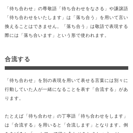
「待ち合わせ」の尊敬語「待ち合わせをなさる」や謙譲語
「待ち合わせをいたします」は「落ち合う」を用いて言い
換えることはできません。「落ち合う」は敬語で表現する
際には「落ち合います」という形で使われます。
合流する
「待ち合わせ」を別の表現を用いて表せる言葉には別々に
行動していた人が一緒になることを表す「合流する」があ
ります。
たとえば「待ち合わせ」の丁寧語「待ち合わせをします」
は「合流する」を用いると「合流します」となります。例