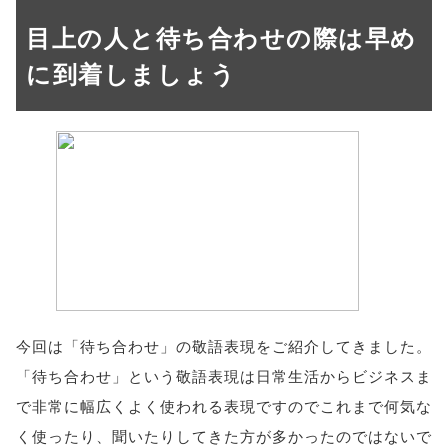
目上の人と待ち合わせの際は早め
に到着しましょう
今回は「待ち合わせ」の敬語表現をご紹介してきました。
「待ち合わせ」という敬語表現は日常生活からビジネスま
で非常に幅広くよく使われる表現ですのでこれまで何気な
く使ったり、聞いたりしてきた方が多かったのではないで