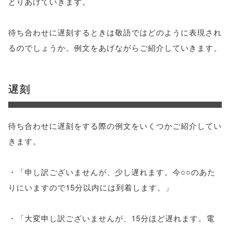
とりあげていきます。
待ち合わせに遅刻するときは敬語ではどのように表現され
るのでしょうか。例文をあげながらご紹介していきます。
遅刻
待ち合わせに遅刻をする際の例文をいくつかご紹介してい
きます。
・「申し訳ございませんが、少し遅れます。今○○のあた
りにいますので15分以内には到着します。」
・「大変申し訳ございませんが、15分ほど遅れます。電