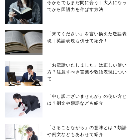
今からでもまだ間に合う｜大人になっ
てから国語力を伸ばす方法
「来てください」を言い換えた敬語表
現｜英語表現も併せて紹介！
「お電話いたしました」は正しい使い
方？注意すべき言葉や敬語表現につい
て
「申し訳ございませんが」の使い方と
は？例文や類語なども紹介
「さることながら」の意味とは？類語
や例文などもあわせて紹介