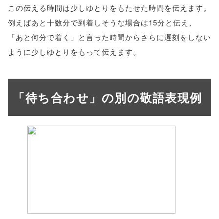
この伝える時間は少しゆとりをもたせた時間を伝えます。
例えばあと十数分で到着しそうな場合は15分と伝え、
「あと何分で着く」と言った時間からさらに遅刻をしない
ように少しゆとりをもって伝えます。
「待ち合わせ」の別の敬語表現例