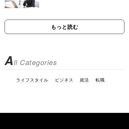
もっと読む
A
ll Categories
ライフスタイル
ビジネス
就活
転職