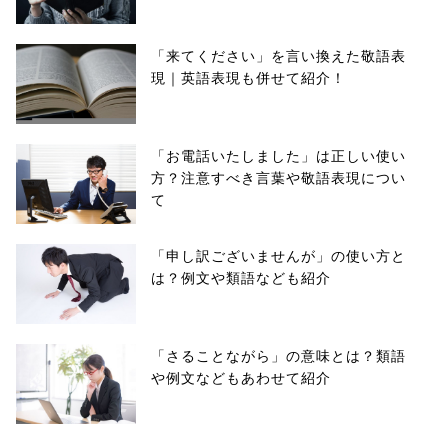
「来てください」を言い換えた敬語表
現｜英語表現も併せて紹介！
「お電話いたしました」は正しい使い
方？注意すべき言葉や敬語表現につい
て
「申し訳ございませんが」の使い方と
は？例文や類語なども紹介
「さることながら」の意味とは？類語
や例文などもあわせて紹介