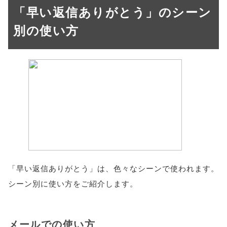
「早い返信ありがとう」のシーン
別の使い方
「早い返信ありがとう」は、色々なシーンで使われます。
シーン別に使い方をご紹介します。
メールでの使い方