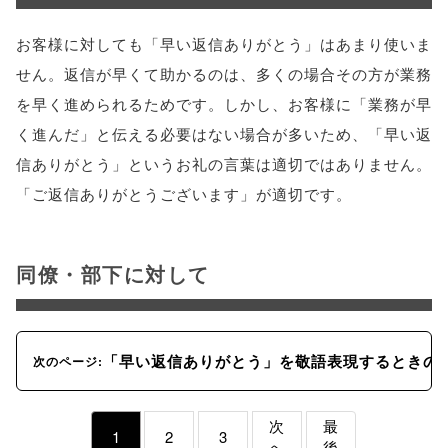
お客様に対しても「早い返信ありがとう」はあまり使いま
せん。返信が早くて助かるのは、多くの場合その方が業務
を早く進められるためです。しかし、お客様に「業務が早
く進んだ」と伝える必要はない場合が多いため、「早い返
信ありがとう」というお礼の言葉は適切ではありません。
「ご返信ありがとうございます」が適切です。
同僚・部下に対して
「早い返信ありがとう」を敬語表現するときの
次のページ:
次
最
1
2
3
へ
後