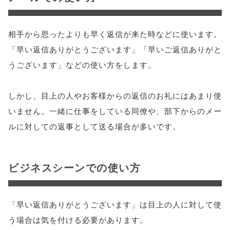
相手から思ったよりも早く返信が来た時などに使います。
「早い返信ありがとうございます」「早いご返信ありがと
うございます」などの使い方をします。
しかし、目上の人やお客様からの返信のお礼にはあまり使
いません。一緒に仕事をしている同僚や、部下からのメー
ルに対しての返事として送る場合が多いです。
ビジネスシーンでの使い方
「早い返信ありがとうございます」は目上の人に対して使
う場合は気を付ける必要があります。