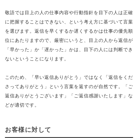
敬語では目上の人の仕事内容や行動指針を目下の人は正確
に把握することはできない、という考え方に基づいて言葉
を選びます。返信を早くするか遅くするかは仕事の優先順
位にあたりますので、厳密にいうと、目上の人から返信が
「早かった」か「遅かった」かは、目下の人には判断でき
ないということになります。
このため、「早い返信ありがとう」ではなく「返信をくだ
さってありがとう」という言葉を返すのが自然です。「ご
返信ありがとうございます」「ご返信感謝いたします」な
どが適切です。
お客様に対して