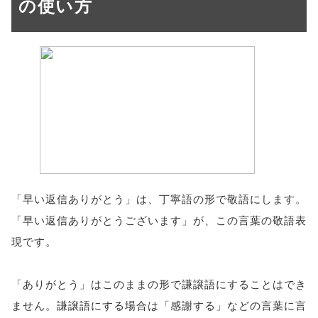
の使い方
「早い返信ありがとう」は、丁寧語の形で敬語にします。
「早い返信ありがとうございます」が、この言葉の敬語表
現です。
「ありがとう」はこのままの形で謙譲語にすることはでき
ません。謙譲語にする場合は「感謝する」などの言葉に言