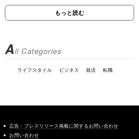
もっと読む
A
ll Categories
ライフスタイル
ビジネス
就活
転職
広告・プレスリリース掲載に関するお問い合わせ
お問い合わせ