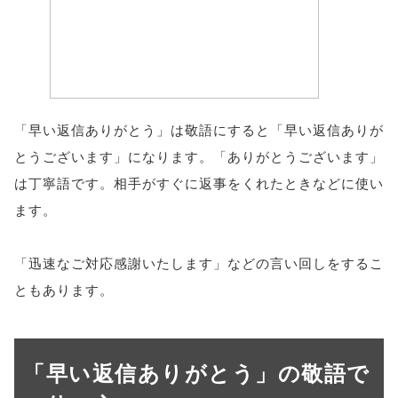
「早い返信ありがとう」は敬語にすると「早い返信ありが
とうございます」になります。「ありがとうございます」
は丁寧語です。相手がすぐに返事をくれたときなどに使い
ます。
「迅速なご対応感謝いたします」などの言い回しをするこ
ともあります。
「早い返信ありがとう」の敬語で