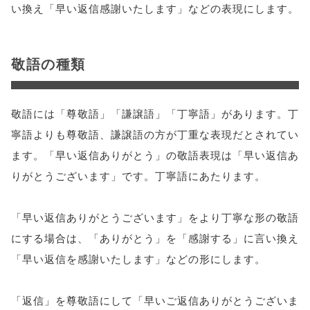
い換え「早い返信感謝いたします」などの表現にします。
敬語の種類
敬語には「尊敬語」「謙譲語」「丁寧語」があります。丁
寧語よりも尊敬語、謙譲語の方が丁重な表現だとされてい
ます。「早い返信ありがとう」の敬語表現は「早い返信あ
りがとうございます」です。丁寧語にあたります。
「早い返信ありがとうございます」をより丁寧な形の敬語
にする場合は、「ありがとう」を「感謝する」に言い換え
「早い返信を感謝いたします」などの形にします。
「返信」を尊敬語にして「早いご返信ありがとうございま