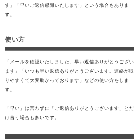
す」「早いご返信感謝いたします」という場合もありま
す。
使い方
「メールを確認いたしました。早い返信ありがとうござい
ます」「いつも早い返信ありがとうございます。連絡が取
りやすくて大変助かっております」などの使い方をしま
す。
「早い」は言わずに「ご返信ありがとうございます」とだ
け言う場合も多いです。