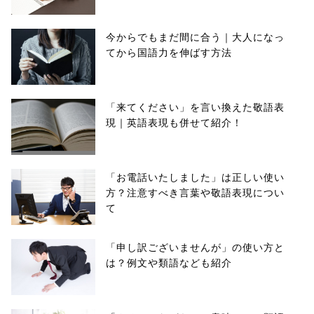
今からでもまだ間に合う｜大人になっ
てから国語力を伸ばす方法
「来てください」を言い換えた敬語表
現｜英語表現も併せて紹介！
「お電話いたしました」は正しい使い
方？注意すべき言葉や敬語表現につい
て
「申し訳ございませんが」の使い方と
は？例文や類語なども紹介