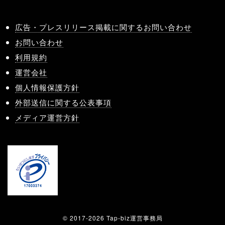
広告・プレスリリース掲載に関するお問い合わせ
お問い合わせ
利用規約
運営会社
個人情報保護方針
外部送信に関する公表事項
メディア運営方針
© 2017-2026 Tap-biz運営事務局