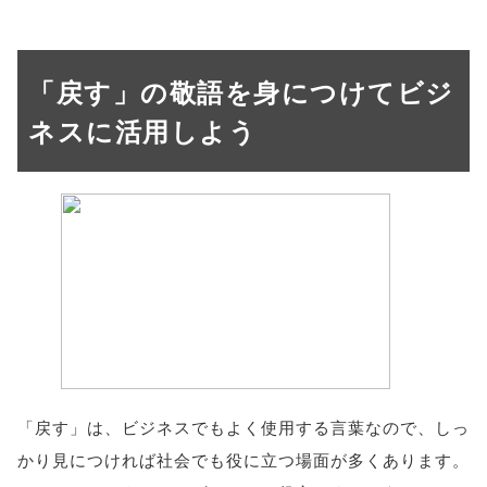
「戻す」の敬語を身につけてビジ
ネスに活用しよう
「戻す」は、ビジネスでもよく使用する言葉なので、しっ
かり見につければ社会でも役に立つ場面が多くあります。