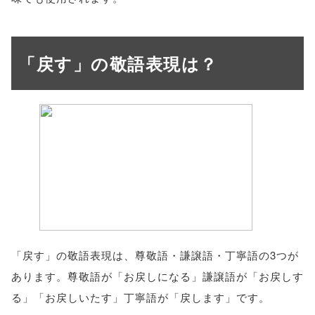
「戻す」の敬語表現は？
「戻す」の敬語表現は、尊敬語・謙譲語・丁寧語の3つが
あります。尊敬語が「お戻しになる」謙譲語が「お戻しす
る」「お戻しいたす」丁寧語が「戻します」です。