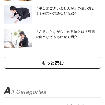
「申し訳ございませんが」の使い方と
は？例文や類語なども紹介
「さることながら」の意味とは？類語
や例文などもあわせて紹介
もっと読む
A
ll Categories