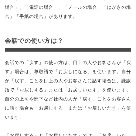
場合」、「電話の場合」、「メールの場合」「はがきの場
合」「手紙の場合」があります。
会話での使い方は？
会話での「戻す」の使い方は、目上の人やお客さんが「戻
す」場合は、尊敬語で「お戻しになる」を使います。自分
が「戻す」ことを目上の人やお客さんに話す場合は、謙譲
語で「お戻しする」または「お戻しいたす」を使います。
自分の上司や部下など社内の人が「戻す」ことをお客さん
に話す場合も「お戻しする」または「お戻しいたす」を使
います。
「お戻しする」と「お戻しいたす」では、「お戻しいた