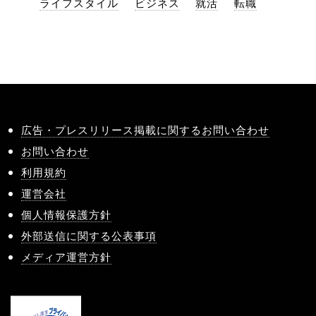
ライフスタイル
ビジネス
就活
転職
広告・プレスリリース掲載に関するお問い合わせ
お問い合わせ
利用規約
運営会社
個人情報保護方針
外部送信に関する公表事項
メディア運営方針