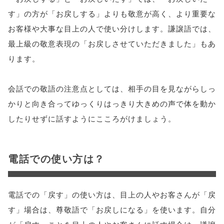
す」の方が「お戻しする」よりも敬意が高く、より重要な
お客様や大事な目上の人で使い分けします。謙譲語では、
最上級の敬意表現の「お戻しさせていただきました」もあ
ります。
会話での敬語の注意点としては、相手の目を見ながらしっ
かりと向き合ってゆっくりはっきり大きめの声で体を動か
したりせずに話すようにこころがけましょう。
電話での使い方は？
電話での「戻す」の使い方は、目上の人やお客さんが「戻
す」場合は、尊敬語で「お戻しになる」を使います。自分