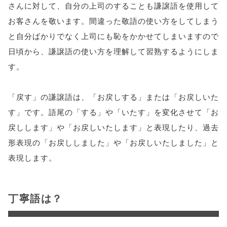
さんに対して、自分の上司のすることも謙譲語を使用して
お客さんを敬います。間違った敬語の使い方をしてしまう
と自分ばかりでなく上司にも恥をかかせてしまいますので
日頃から、謙譲語の使い方を理解して習熟するようにしま
す。
「戻す」の謙譲語は、「お戻しする」または「お戻しいた
す」です。語尾の「する」や「いたす」を変化させて「お
戻しします」や「お戻しいたします」と表現したり、過去
形表現の「お戻ししました」や「お戻しいたしました」と
表現します。
丁寧語は？