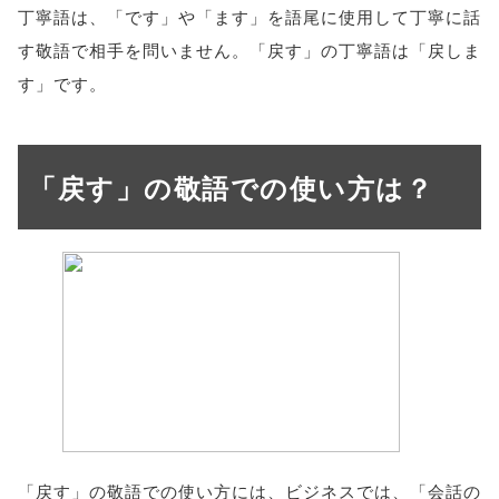
丁寧語は、「です」や「ます」を語尾に使用して丁寧に話
す敬語で相手を問いません。「戻す」の丁寧語は「戻しま
す」です。
「戻す」の敬語での使い方は？
「戻す」の敬語での使い方には、ビジネスでは、「会話の