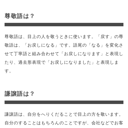
尊敬語は？
尊敬語は、目上の人を敬うときに使います。「戻す」の尊
敬語は、「お戻しになる」です。語尾の「なる」を変化さ
せて丁寧語と組み合わせて「お戻しになります」と表現し
たり、過去形表現で「お戻しになりました」と表現しま
す。
謙譲語は？
謙譲語は、自分をへりくだることで目上の方を敬います。
自分のすることはもちろんのことですが、会社などでお客