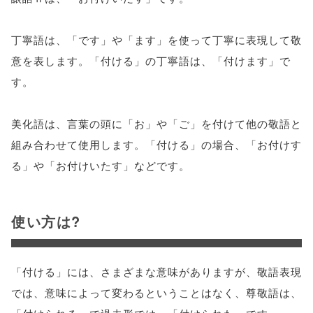
丁寧語は、「です」や「ます」を使って丁寧に表現して敬
意を表します。「付ける」の丁寧語は、「付けます」で
す。
美化語は、言葉の頭に「お」や「ご」を付けて他の敬語と
組み合わせて使用します。「付ける」の場合、「お付けす
る」や「お付けいたす」などです。
使い方は?
「付ける」には、さまざまな意味がありますが、敬語表現
では、意味によって変わるということはなく、尊敬語は、