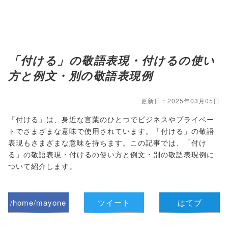
「付ける」の敬語表現・付けるの使い
方と例文・別の敬語表現例
更新日：2025年03月05日
「付ける」は、身近な言葉のひとつでビジネスやプライベー
トでさまざまな意味で使用されています。「付ける」の敬語
表現もさまざまな意味を持ちます。この記事では、「付け
る」の敬語表現・付けるの使い方と例文・別の敬語表現例に
ついて紹介します。
/home/mayone
ツイート
はてブ
z/tap-