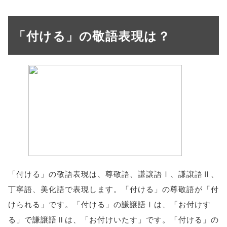
「付ける」の敬語表現は？
「付ける」の敬語表現は、尊敬語、謙譲語Ⅰ、謙譲語Ⅱ、
丁寧語、美化語で表現します。「付ける」の尊敬語が「付
けられる」です。「付ける」の謙譲語Ⅰは、「お付けす
る」で謙譲語Ⅱは、「お付けいたす」です。「付ける」の