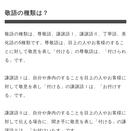
敬語の種類は？
敬語の種類は、尊敬語、謙譲語Ⅰ、謙譲語Ⅱ、丁寧語、美
化語の5種類です。尊敬語は、目上の人やお客様のするこ
とに対して敬意を表し「付ける」の尊敬語は、「付けられ
る」です。
謙譲語Ⅰは、自分や身内のすることを目上の人やお客様に
対して敬意を表し「付ける」の謙譲語Ⅰは、「お付けす
る」です。
謙譲語Ⅱは、自分や身内のすることを目上の人やお客様に
対して伝える場合に、聞き手に敬意を表し「付ける」の謙
譲語Ⅱは、「お付けいたす」です。