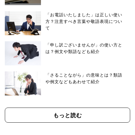
「お電話いたしました」は正しい使い
方？注意すべき言葉や敬語表現につい
て
「申し訳ございませんが」の使い方と
は？例文や類語なども紹介
「さることながら」の意味とは？類語
や例文などもあわせて紹介
もっと読む