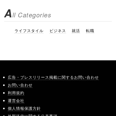
A
ll Categories
ライフスタイル
ビジネス
就活
転職
広告・プレスリリース掲載に関するお問い合わせ
お問い合わせ
利用規約
運営会社
個人情報保護方針
外部送信に関する公表事項