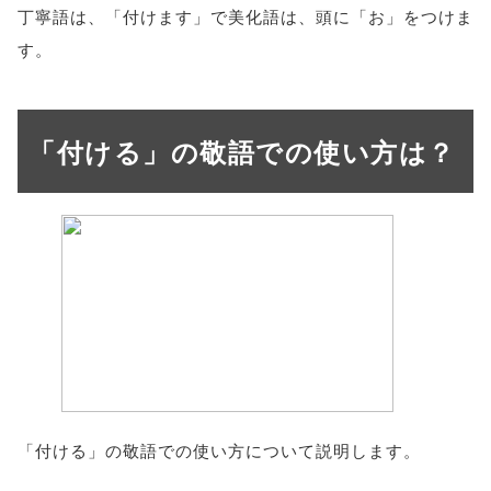
丁寧語は、「付けます」で美化語は、頭に「お」をつけま
す。
「付ける」の敬語での使い方は？
「付ける」の敬語での使い方について説明します。