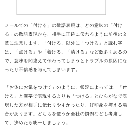
メールでの「付ける」の敬語表現は、どの意味の「付け
る」の敬語表現かを、相手に正確に伝わるように前後の文
章に注意します。「付ける」以外に「つける」と読む字
は、「点ける」や「着ける」「漬ける」など数多くあるの
で、意味を間違えて伝わってしまうとトラブルの原因にな
ったり不信感を与えてしまいます。
「お体にお気をつけて」のように、状況によっては、「付
ける」と漢字で表現するよりも「つける」とひらがなで表
現した方が相手に伝わりやすかったり、好印象を与える場
合があります。どちらを使うか会社の慣例なども考慮し
て、決めたら統一しましょう。