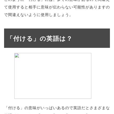
て使用すると相手に意味が伝わらない可能性がありますの
で間違えないように使用しましょう。
「付ける」の英語は？
「付ける」の意味がいっぱいあるので英語だとさまざまな