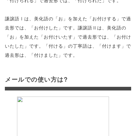
「付けられる」で過去形では、「付けられた」です。
謙譲語Ⅰは、美化語の「お」を加えた「お付けする」で過
去形では、「お付けした」です。謙譲語Ⅱは、美化語の
「お」を加えた「お付けいたす」で過去形では、「お付け
いたした」です。「付ける」の丁寧語は、「付けます」で
過去形は、「付けました」です。
メールでの使い方は?