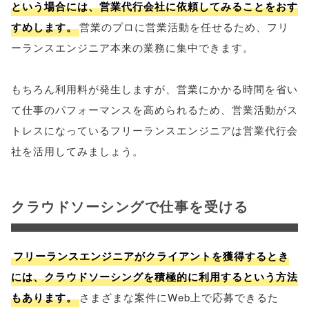
という場合には、営業代行会社に依頼してみることをおす
すめします。
営業のプロに営業活動を任せるため、フリ
ーランスエンジニア本来の業務に集中できます。
もちろん利用料が発生しますが、営業にかかる時間を省い
て仕事のパフォーマンスを高められるため、営業活動がス
トレスになっているフリーランスエンジニアは営業代行会
社を活用してみましょう。
クラウドソーシングで仕事を受ける
フリーランスエンジニアがクライアントを獲得するとき
には、クラウドソーシングを積極的に利用するという方法
もあります。
さまざまな案件にWeb上で応募できるた