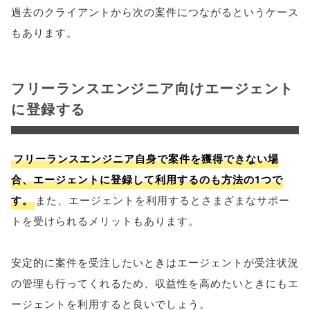
過去のクライアントから次の案件につながるというケース
もあります。
フリーランスエンジニア向けエージェント
に登録する
フリーランスエンジニア自身で案件を獲得できない場
合、エージェントに登録して利用するのも方法の1つで
す。
また、エージェントを利用するとさまざまなサポー
トを受けられるメリットもあります。
安定的に案件を受注したいときはエージェントが受注状況
の管理も行ってくれるため、収益性を高めたいときにもエ
ージェントを利用すると良いでしょう。