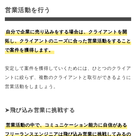
営業活動を行う
自分で企業に売り込みをする場合は、クライアントを開
拓し、クライアントのニーズに合った営業活動をすること
で案件を獲得します。
安定して案件を獲得していくためには、ひとつのクライア
ントに絞らず、複数のクライアントと取引ができるように
営業活動をしましょう。
飛び込み営業に挑戦する
営業活動の中で、コミュニケーション能力に自信がある
フリーランスエンジニアは飛び込み営業に挑戦してみるの