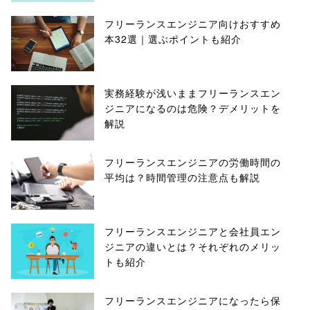
フリーランスエンジニア向けおすすめ
本32選｜選ぶポイントも紹介
実務経験が浅いままフリーランスエン
ジニアになるのは危険？デメリットを
解説
フリーランスエンジニアの労働時間の
平均は？時間管理の注意点も解説
フリーランスエンジニアと会社員エン
ジニアの違いとは？それぞれのメリッ
トも紹介
フリーランスエンジニアになったら保