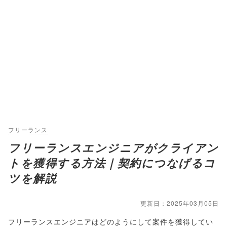
フリーランス
フリーランスエンジニアがクライアン
トを獲得する方法｜契約につなげるコ
ツを解説
更新日：2025年03月05日
フリーランスエンジニアはどのようにして案件を獲得してい