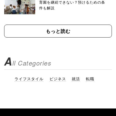
育園を継続できない？預けるための条
件も解説
もっと読む
A
ll Categories
ライフスタイル
ビジネス
就活
転職