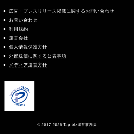
広告・プレスリリース掲載に関するお問い合わせ
お問い合わせ
利用規約
運営会社
個人情報保護方針
外部送信に関する公表事項
メディア運営方針
© 2017-2026 Tap-biz運営事務局