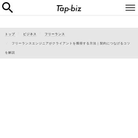
トップ
ビジネス
フリーランス
フリーランスエンジニアがクライアントを獲得する方法｜契約につなげるコツ
を解説