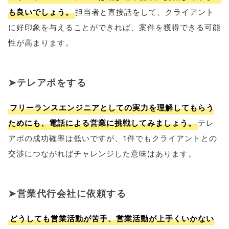
も良いでしょう。
担当者と直接話をして、クライアント
に好印象を与えることができれば、案件を獲得できる可能
性が高まります。
テレアポをする
フリーランスエンジニアとしての実力を理解してもらう
ためにも、電話による営業に挑戦してみましょう。
テレ
アポの成功確率は低いですが、1件でもクライアントとの
交渉につながればチャレンジした意味はあります。
営業代行会社に依頼する
どうしても営業活動が苦手、営業活動が上手くいかない