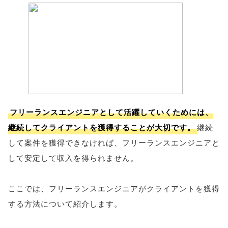
フリーランスエンジニアとして活躍していくためには、
継続してクライアントを獲得することが大切です。
継続
して案件を獲得できなければ、フリーランスエンジニアと
して安定して収入を得られません。
ここでは、フリーランスエンジニアがクライアントを獲得
する方法について紹介します。