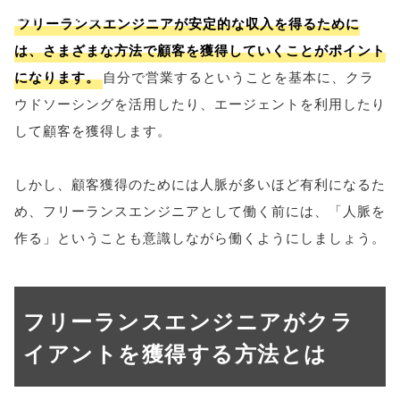
false;"> シェア
フリーランスエンジニアが安定的な収入を得るために
は、さまざまな方法で顧客を獲得していくことがポイント
になります。
自分で営業するということを基本に、クラ
ウドソーシングを活用したり、エージェントを利用したり
して顧客を獲得します。
しかし、顧客獲得のためには人脈が多いほど有利になるた
め、フリーランスエンジニアとして働く前には、「人脈を
作る」ということも意識しながら働くようにしましょう。
フリーランスエンジニアがクラ
イアントを獲得する方法とは