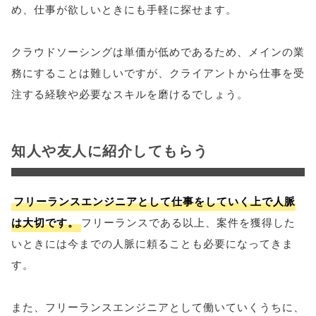
め、仕事が欲しいときにも手軽に探せます。
クラウドソーシングは単価が低めであるため、メインの業
務にすることは難しいですが、クライアントから仕事を受
注する経験や必要なスキルを磨けるでしょう。
知人や友人に紹介してもらう
フリーランスエンジニアとして仕事をしていく上で人脈
は大切です。
フリーランスである以上、案件を獲得した
いときには今までの人脈に頼ることも必要になってきま
す。
また、フリーランスエンジニアとして働いていくうちに、