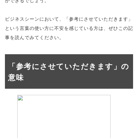
ができるでしょう。
ビジネスシーンにおいて、「参考にさせていただきます」
という言葉の使い方に不安を感じている方は、ぜひこの記
事を読んでみてください。
「参考にさせていただきます」の
意味