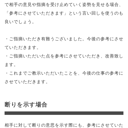
で相手の意見や指摘を受け止めていく姿勢を見せる場合、
「参考にさせていただきます」という言い回しを使うのも
良いでしょう。
・ご指摘いただき有難うございました。今後の参考にさせ
ていただきます。
・ご指摘いただいた点を参考にさせていただき、改善致し
ます。
・これまでご教示いただいたことを、今後の仕事の参考に
させていただきます。
断りを示す場合
相手に対して断りの意思を示す際にも、参考にさせていた