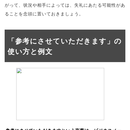
がって、状況や相手によっては、失礼にあたる可能性があ
ることを念頭に置いておきましょう。
「参考にさせていただきます」の
使い方と例文