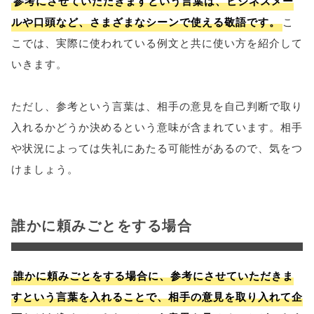
参考にさせていただきますという言葉は、ビジネスメー
ルや口頭など、さまざまなシーンで使える敬語です。
こ
こでは、実際に使われている例文と共に使い方を紹介して
いきます。
ただし、参考という言葉は、相手の意見を自己判断で取り
入れるかどうか決めるという意味が含まれています。相手
や状況によっては失礼にあたる可能性があるので、気をつ
けましょう。
誰かに頼みごとをする場合
誰かに頼みごとをする場合に、参考にさせていただきま
すという言葉を入れることで、相手の意見を取り入れて企