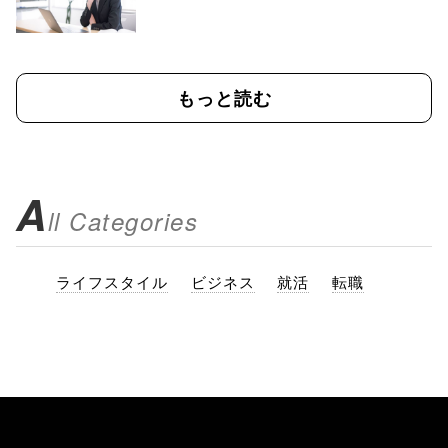
もっと読む
A
ll Categories
ライフスタイル
ビジネス
就活
転職