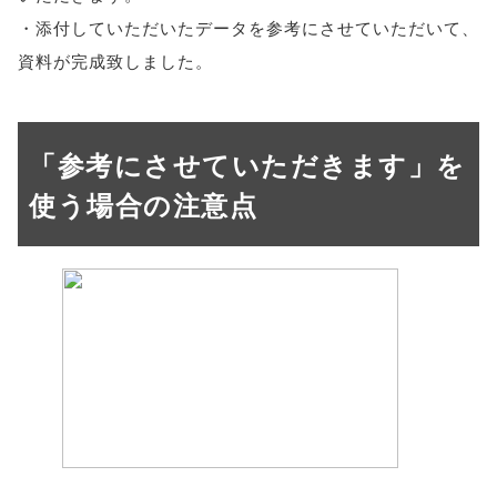
・添付していただいたデータを参考にさせていただいて、
資料が完成致しました。
「参考にさせていただきます」を
使う場合の注意点