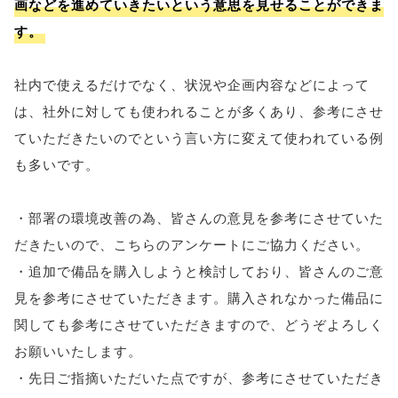
画などを進めていきたいという意思を見せることができま
す。
社内で使えるだけでなく、状況や企画内容などによって
は、社外に対しても使われることが多くあり、参考にさせ
ていただきたいのでという言い方に変えて使われている例
も多いです。
・部署の環境改善の為、皆さんの意見を参考にさせていた
だきたいので、こちらのアンケートにご協力ください。
・追加で備品を購入しようと検討しており、皆さんのご意
見を参考にさせていただきます。購入されなかった備品に
関しても参考にさせていただきますので、どうぞよろしく
お願いいたします。
・先日ご指摘いただいた点ですが、参考にさせていただき