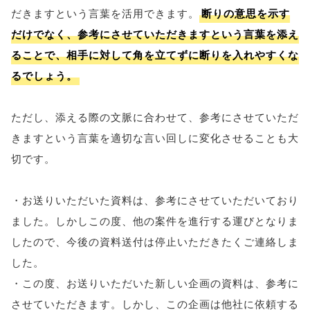
だきますという言葉を活用できます。
断りの意思を示す
だけでなく、参考にさせていただきますという言葉を添え
ることで、相手に対して角を立てずに断りを入れやすくな
るでしょう。
ただし、添える際の文脈に合わせて、参考にさせていただ
きますという言葉を適切な言い回しに変化させることも大
切です。
・お送りいただいた資料は、参考にさせていただいており
ました。しかしこの度、他の案件を進行する運びとなりま
したので、今後の資料送付は停止いただきたくご連絡しま
した。
・この度、お送りいただいた新しい企画の資料は、参考に
させていただきます。しかし、この企画は他社に依頼する