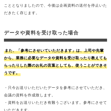
こととなりましたので、今後は企画資料の送付を停止いた
だきたく存じます。
データや資料を受け取った場合
また、「参考にさせいていただきます」は、上司や先輩
から、業務に必要なデータや資料を受け取ったり教えても
らったりした際のお礼の言葉としても、使うことができそ
うです。
・只今お送りいただいたデータを参考にさせていただき、
会議の資料を作成致します。
・資料をお送りいただき有難うございます。参考にさせて
いただきます。