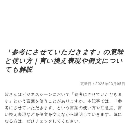
「参考にさせていただきます」の意味
と使い方｜言い換え表現や例文につい
ても解説
更新日：2025年03月05日
皆さんはビジネスシーンにおいて「参考にさせていただきま
す」という言葉を使うことがありますか。本記事では、「参
考にさせていただきます」という言葉の使い方や注意点、言
い換え表現などを例文を交えながら説明していきます。気に
なる方は、ぜひチェックしてください。