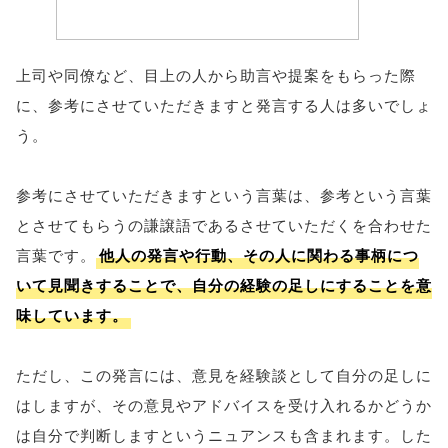
上司や同僚など、目上の人から助言や提案をもらった際
に、参考にさせていただきますと発言する人は多いでしょ
う。
参考にさせていただきますという言葉は、参考という言葉
とさせてもらうの謙譲語であるさせていただくを合わせた
言葉です。
他人の発言や行動、その人に関わる事柄につ
いて見聞きすることで、自分の経験の足しにすることを意
味しています。
ただし、この発言には、意見を経験談として自分の足しに
はしますが、その意見やアドバイスを受け入れるかどうか
は自分で判断しますというニュアンスも含まれます。した