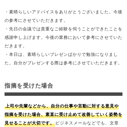
・素晴らしいアドバイスをありがとうございました。今後
の参考にさせていただきます。
・先日の会議では貴重なご経験を伺うことができたことを
感謝申し上げます。今後の業務において参考にさせていた
だきます。
・本日は、素晴らしいプレゼンばかりで勉強になりまし
た。自分がプレゼンする際は参考にさせていただきます。
指摘を受けた場合
上司や先輩などから、自分の仕事や言動に対する意見や
指摘を受けた場合、素直に受け止めて改善していく姿勢を
見せることが大切です。
ビジネスメールなどでも、文章