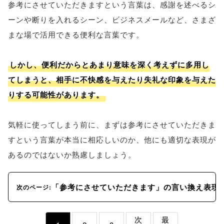
参考にさせていただきますという言葉は、感謝を述べるシ
ーンや断りを入れるシーン、ビジネスメールなど、さまざ
まな場で活用できる便利な言葉です。
しかし、便利だからとあまり意味を深く考えずに多用し
てしまうと、相手に不快感を与えたり失礼な印象を与えた
りする可能性があります。
気軽に使ってしまう前に、まずは参考にさせていただきま
すという言葉が本当に相応しいのか、他にも適切な表現が
あるのではないか熟慮しましょう。
「参考にさせていただきます」の言い換え表現
次のページ:
次
最