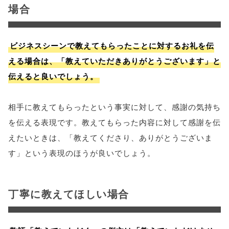
場合
ビジネスシーンで教えてもらったことに対するお礼を伝
える場合は、「教えていただきありがとうございます」と
伝えると良いでしょう。
相手に教えてもらったという事実に対して、感謝の気持ち
を伝える表現です。教えてもらった内容に対して感謝を伝
えたいときは、「教えてくださり、ありがとうございま
す」という表現のほうが良いでしょう。
丁寧に教えてほしい場合