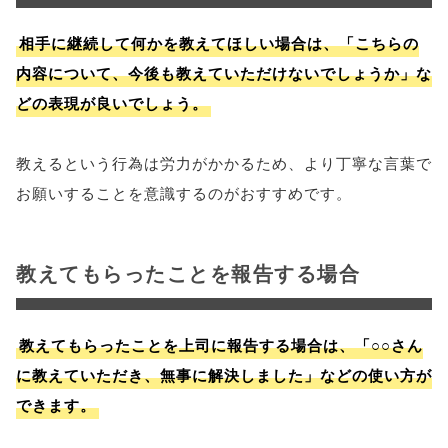
相手に継続して何かを教えてほしい場合は、「こちらの
内容について、今後も教えていただけないでしょうか」な
どの表現が良いでしょう。
教えるという行為は労力がかかるため、より丁寧な言葉で
お願いすることを意識するのがおすすめです。
教えてもらったことを報告する場合
教えてもらったことを上司に報告する場合は、「○○さん
に教えていただき、無事に解決しました」などの使い方が
できます。