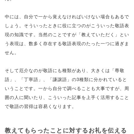
中には、自分で一から覚えなければいけない場合もあるで
しょう。そういったときに役に立つのがこういった敬語表
現の知識です。当然のことですが「教えていただく」とい
う表現は、数多く存在する敬語表現のたった一つに過ぎま
せん。
そして厄介なのが敬語にも種類があり、大きくは「尊敬
語」、「丁寧語」、「謙譲語」の3種類に分かれていると
いうことです。一から自分で調べることも大事ですが、周
囲の人に聞いたり、こういった記事を上手く活用すること
で敬語の習得は容易くなります。
教えてもらったことに対するお礼を伝える