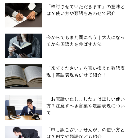
「検討させていただきます」の意味と
は？使い方や類語もあわせて紹介
今からでもまだ間に合う｜大人になっ
てから国語力を伸ばす方法
「来てください」を言い換えた敬語表
現｜英語表現も併せて紹介！
「お電話いたしました」は正しい使い
方？注意すべき言葉や敬語表現につい
て
「申し訳ございませんが」の使い方と
は？例文や類語なども紹介