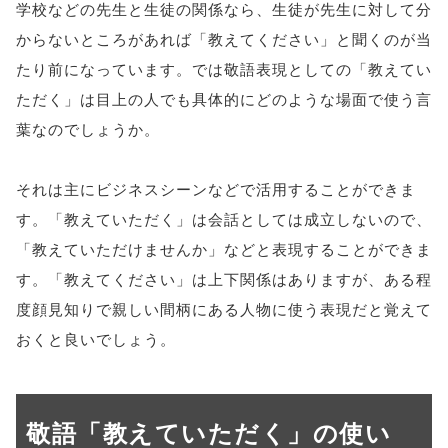
学校などの先生と生徒の関係なら、生徒が先生に対して分
からないところがあれば「教えてください」と聞くのが当
たり前になっています。では敬語表現としての「教えてい
ただく」は目上の人でも具体的にどのような場面で使う言
葉なのでしょうか。
それは主にビジネスシーンなどで活用することができま
す。「教えていただく」は会話としては成立しないので、
「教えていただけませんか」などと表現することができま
す。「教えてください」は上下関係はありますが、ある程
度顔見知りで親しい間柄にある人物に使う表現だと覚えて
おくと良いでしょう。
敬語「教えていただく」の使い