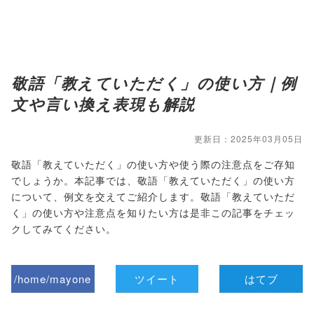
敬語「教えていただく」の使い方｜例
文や言い換え表現も解説
更新日：2025年03月05日
敬語「教えていただく」の使い方や使う際の注意点をご存知
でしょうか。本記事では、敬語「教えていただく」の使い方
について、例文を交えてご紹介します。敬語「教えていただ
く」の使い方や注意点を知りたい方は是非この記事をチェッ
クしてみてください。
/home/mayone
ツイート
はてブ
z/tap-