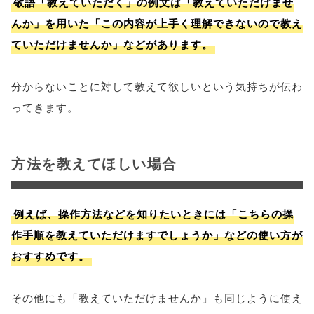
敬語「教えていただく」の例文は「教えていただけませ
んか」を用いた「この内容が上手く理解できないので教え
ていただけませんか」などがあります。
分からないことに対して教えて欲しいという気持ちが伝わ
ってきます。
方法を教えてほしい場合
例えば、操作方法などを知りたいときには「こちらの操
作手順を教えていただけますでしょうか」などの使い方が
おすすめです。
その他にも「教えていただけませんか」も同じように使え