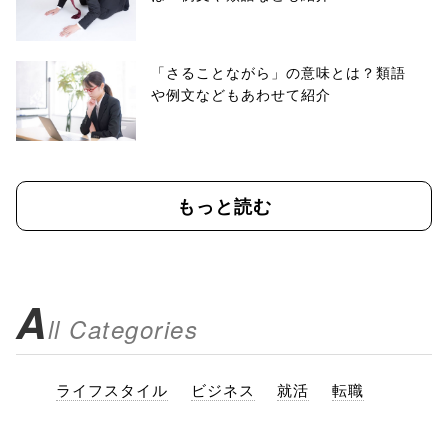
「さることながら」の意味とは？類語
や例文などもあわせて紹介
もっと読む
A
ll Categories
ライフスタイル
ビジネス
就活
転職