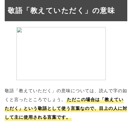
敬語「教えていただく」の意味
敬語「教えていただく」の意味については、読んで字の如
くと言ったところでしょう。
ただこの場合は「教えてい
ただく」という敬語として使う言葉なので、目上の人に対
して主に使用される言葉です。