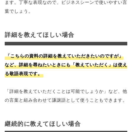
ます。丁寧な表現なので、ビジネスシーンで使いやすい言
葉でしょう。
詳細を教えてほしい場合
「こちらの資料の詳細を教えていただきたいのですが」
など、詳細を尋ねたいときにも「教えていただく」は使え
る敬語表現です。
「詳細を教えていただくことは可能でしょうか」など、他
の言葉と組み合わせて謙譲語として使うこともできます。
継続的に教えてほしい場合