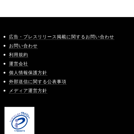
広告・プレスリリース掲載に関するお問い合わせ
お問い合わせ
利用規約
運営会社
個人情報保護方針
外部送信に関する公表事項
メディア運営方針