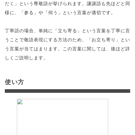
だく」という尊敬語が挙げられます。謙譲語も先ほどと同
様に、「参る」や「伺う」という言葉が適切です。
丁寧語の場合、単純に「立ち寄る」という言葉を丁寧に言
うことで敬語表現にする方法のため、「お立ち寄り」とい
う言葉が当てはまります。この言葉に関しては、後ほど詳
しくご説明します。
使い方