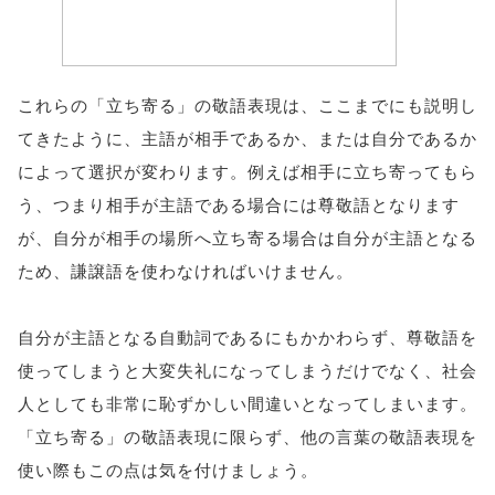
これらの「立ち寄る」の敬語表現は、ここまでにも説明し
てきたように、主語が相手であるか、または自分であるか
によって選択が変わります。例えば相手に立ち寄ってもら
う、つまり相手が主語である場合には尊敬語となります
が、自分が相手の場所へ立ち寄る場合は自分が主語となる
ため、謙譲語を使わなければいけません。
自分が主語となる自動詞であるにもかかわらず、尊敬語を
使ってしまうと大変失礼になってしまうだけでなく、社会
人としても非常に恥ずかしい間違いとなってしまいます。
「立ち寄る」の敬語表現に限らず、他の言葉の敬語表現を
使い際もこの点は気を付けましょう。