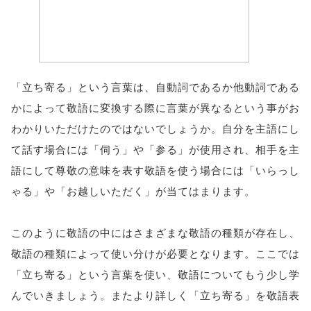
「立ち寄る」という言葉は、自動詞であるか他動詞である
かによって敬語に変換する際に言葉が異なるという事がお
わかりいただけたのではないでしょうか。自分を主語にし
て話す場合には「伺う」や「参る」が使用され、相手を主
語にして尊敬の意味を表す敬語を使う場合には「いらっし
ゃる」や「お越しいただく」が当てはまります。
このように敬語の中にはさまざまな敬語の種類が存在し、
敬語の種類によって使い分けが必要となります。ここでは
「立ち寄る」という言葉を使い、敬語についてもう少し学
んでいきましょう。またより詳しく「立ち寄る」を敬語表