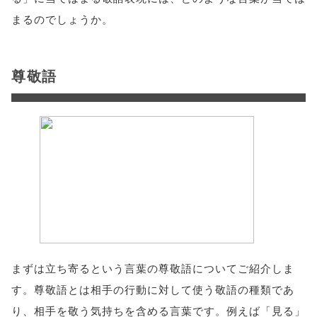
まるのでしょうか。
尊敬語
まずは立ち寄るという言葉の尊敬語についてご紹介しま
す。尊敬語とは相手の行動に対して使う敬語の種類であ
り、相手を敬う気持ちを含める言葉です。例えば「見る」