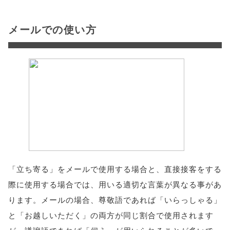
メールでの使い方
「立ち寄る」をメールで使用する場合と、直接接客をする
際に使用する場合では、用いる適切な言葉が異なる事があ
ります。メールの場合、尊敬語であれば「いらっしゃる」
と「お越しいただく」の両方が同じ割合で使用されます