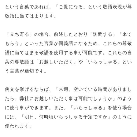
という言葉であれば、「ご覧になる」という敬語表現が尊
敬語に当てはまります。
「立ち寄る」の場合、前述したとおり「訪問する」「来て
もらう」といった言葉が同義語になるため、これらの尊敬
語に当てはまる敬語を使用する事が可能です。これらの言
葉の尊敬語は「お越しいただく」や「いらっしゃる」とい
う言葉が適切です。
例文を挙げるならば、「来週、空いている時間がありまし
たら、弊社にお越しいただく事は可能でしょうか」のよう
に使う事ができます。また、「いらっしゃる」を使う場合
には、「明日、何時頃いらっしゃる予定ですか」のように
使われます。