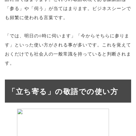
「参る」や「伺う」が当てはまります。ビジネスシーンで
も頻繁に使われる言葉です。
「では、明日の○時に伺います」「今からそちらに参りま
す」といった使い方がされる事が多いです。これを覚えて
おくだけでも社会人の一般常識を持っていると判断されま
す。
「立ち寄る」の敬語での使い方