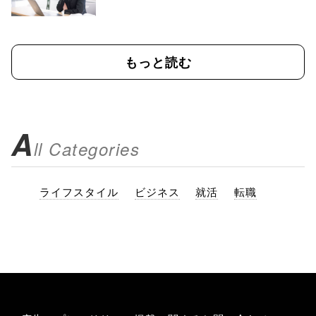
もっと読む
A
ll Categories
ライフスタイル
ビジネス
就活
転職