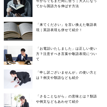
今からでもまだ間に合う｜大人になっ
てから国語力を伸ばす方法
「来てください」を言い換えた敬語表
現｜英語表現も併せて紹介！
「お電話いたしました」は正しい使い
方？注意すべき言葉や敬語表現につい
て
「申し訳ございませんが」の使い方と
は？例文や類語なども紹介
「さることながら」の意味とは？類語
や例文などもあわせて紹介