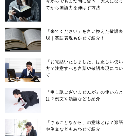
今からでもまだ間に合う｜大人になっ
てから国語力を伸ばす方法
「来てください」を言い換えた敬語表
現｜英語表現も併せて紹介！
「お電話いたしました」は正しい使い
方？注意すべき言葉や敬語表現につい
て
「申し訳ございませんが」の使い方と
は？例文や類語なども紹介
「さることながら」の意味とは？類語
や例文などもあわせて紹介