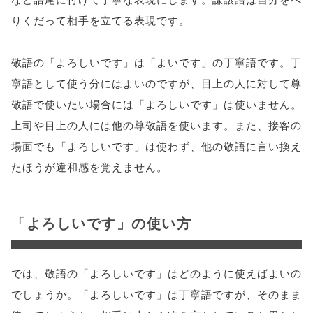
りくだって相手を立てる表現です。
敬語の「よろしいです」は「よいです」の丁寧語です。丁
寧語として使う分にはよいのですが、目上の人に対して尊
敬語で使いたい場合には「よろしいです」は使いません。
上司や目上の人には他の尊敬語を使います。また、接客の
場面でも「よろしいです」は使わず、他の敬語に言い換え
たほうが違和感を覚えません。
「よろしいです」の使い方
では、敬語の「よろしいです」はどのように使えばよいの
でしょうか。「よろしいです」は丁寧語ですが、そのまま