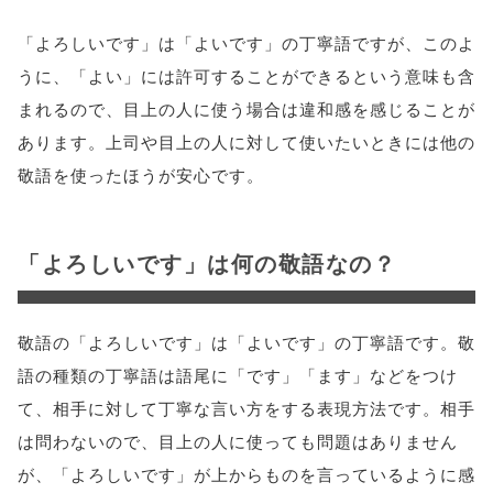
「よろしいです」は「よいです」の丁寧語ですが、このよ
うに、「よい」には許可することができるという意味も含
まれるので、目上の人に使う場合は違和感を感じることが
あります。上司や目上の人に対して使いたいときには他の
敬語を使ったほうが安心です。
「よろしいです」は何の敬語なの？
敬語の「よろしいです」は「よいです」の丁寧語です。敬
語の種類の丁寧語は語尾に「です」「ます」などをつけ
て、相手に対して丁寧な言い方をする表現方法です。相手
は問わないので、目上の人に使っても問題はありません
が、「よろしいです」が上からものを言っているように感