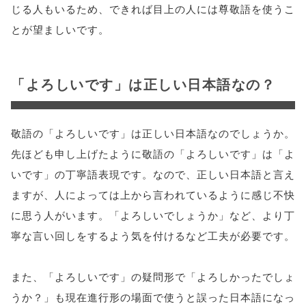
じる人もいるため、できれば目上の人には尊敬語を使うこ
とが望ましいです。
「よろしいです」は正しい日本語なの？
敬語の「よろしいです」は正しい日本語なのでしょうか。
先ほども申し上げたように敬語の「よろしいです」は「よ
いです」の丁寧語表現です。なので、正しい日本語と言え
ますが、人によっては上から言われているように感じ不快
に思う人がいます。「よろしいでしょうか」など、より丁
寧な言い回しをするよう気を付けるなど工夫が必要です。
また、「よろしいです」の疑問形で「よろしかったでしょ
うか？」も現在進行形の場面で使うと誤った日本語になっ