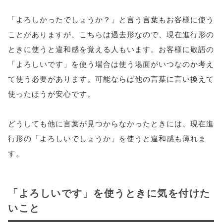
「よろしかったでしょうか？」と言う言葉もお客様に使う
ことがありますが、こちらは過去形なので、現在進行形の
ときに使うと違和感を覚える人もいます。お客様に敬語の
「よろしいです」を使う場合は使う場面がいつなのか考え
て使う必要があります。可能ならば他の言葉に言い換えて
使ったほうが安心です。
どうしても他に言葉が見つからなかったときには、現在進
行形の「よろしいでしょうか」を使うと違和感も薄れま
す。
「よろしいです」を使うときに気を付けた
いこと