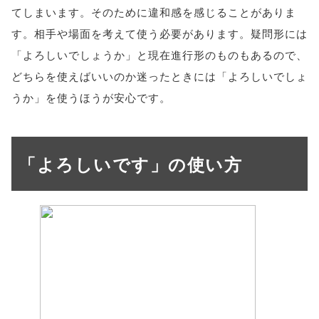
てしまいます。そのために違和感を感じることがありま
す。相手や場面を考えて使う必要があります。疑問形には
「よろしいでしょうか」と現在進行形のものもあるので、
どちらを使えばいいのか迷ったときには「よろしいでしょ
うか」を使うほうが安心です。
「よろしいです」の使い方