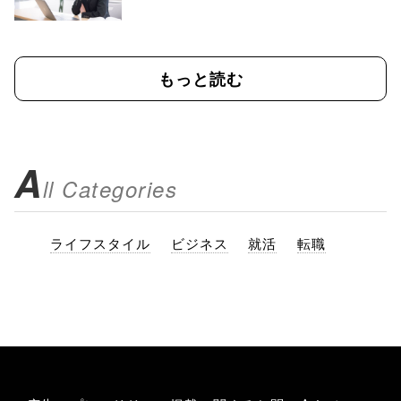
もっと読む
A
ll Categories
ライフスタイル
ビジネス
就活
転職