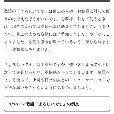
敬語の「よろしいです」は目上の人や、お客様に対して使
うのは控えたほうがいいです。お客様に対して使うとき
は、場合によってはクレームに発展してしまうこともあり
ます。目上の人やお客様には「承知しました」や「かしこ
まりました」と使うほうが敬っているように感じられます
し、違和感もありません。
「よろしいです」は丁寧語ですが、使い方によって相手に
対して失礼だったり、不快感を与えてしまいます。敬語を
上手く使って、上司や目上の人とのコミュニケーションで
不快な思いをさせないように気をつけましょう。
敬語「よろしいです」の例文
次のページ: