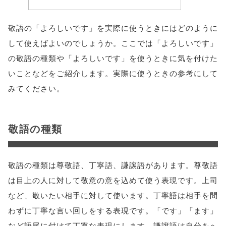
敬語の「よろしいです」を実際に使うときにはどのように
して使えばよいのでしょうか。ここでは「よろしいです」
の敬語の種類や「よろしいです」を使うときに気を付けた
いことなどをご紹介します。実際に使うときの参考にして
みてください。
敬語の種類
敬語の種類は尊敬語、丁寧語、謙譲語があります。尊敬語
は目上の人に対して敬意の意を込めて使う表現です。上司
など、敬いたい相手に対して使います。丁寧語は相手を問
わずに丁寧な言い回しをする表現です。「です」「ます」
など語尾に付けて丁寧な表現にします。謙譲語は自分をへ