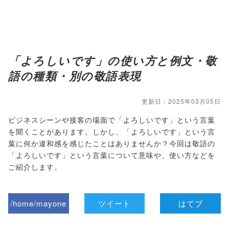
「よろしいです」の使い方と例文・敬
語の種類・別の敬語表現
更新日：2025年03月05日
ビジネスシーンや接客の場面で「よろしいです」という言葉
を聞くことがあります。しかし、「よろしいです」という言
葉に何か違和感を感じたことはありませんか？今回は敬語の
「よろしいです」という言葉について意味や、使い方などを
ご紹介します。
/home/mayone
ツイート
はてブ
z/tap-