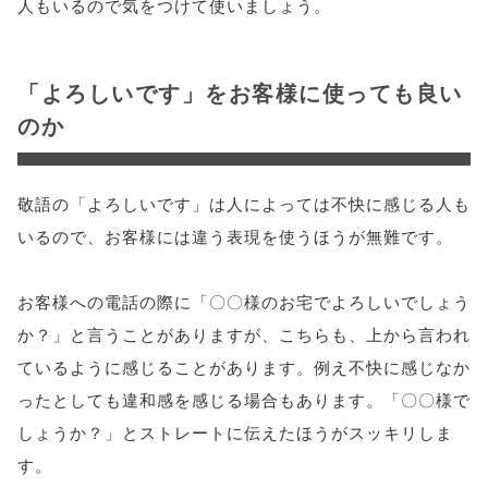
人もいるので気をつけて使いましょう。
「よろしいです」をお客様に使っても良い
のか
敬語の「よろしいです」は人によっては不快に感じる人も
いるので、お客様には違う表現を使うほうが無難です。
お客様への電話の際に「〇〇様のお宅でよろしいでしょう
か？」と言うことがありますが、こちらも、上から言われ
ているように感じることがあります。例え不快に感じなか
ったとしても違和感を感じる場合もあります。「〇〇様で
しょうか？」とストレートに伝えたほうがスッキリしま
す。