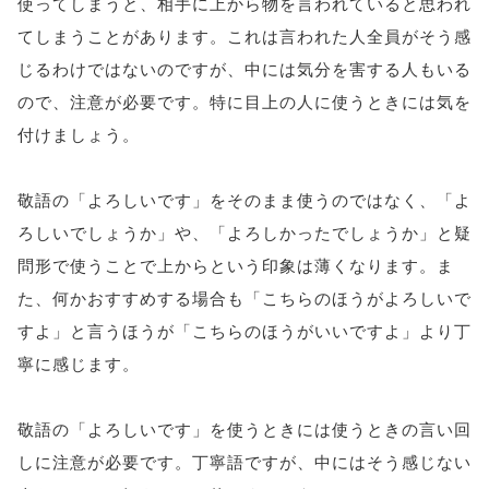
使ってしまうと、相手に上から物を言われていると思われ
てしまうことがあります。これは言われた人全員がそう感
じるわけではないのですが、中には気分を害する人もいる
ので、注意が必要です。特に目上の人に使うときには気を
付けましょう。
敬語の「よろしいです」をそのまま使うのではなく、「よ
ろしいでしょうか」や、「よろしかったでしょうか」と疑
問形で使うことで上からという印象は薄くなります。ま
た、何かおすすめする場合も「こちらのほうがよろしいで
すよ」と言うほうが「こちらのほうがいいですよ」より丁
寧に感じます。
敬語の「よろしいです」を使うときには使うときの言い回
しに注意が必要です。丁寧語ですが、中にはそう感じない