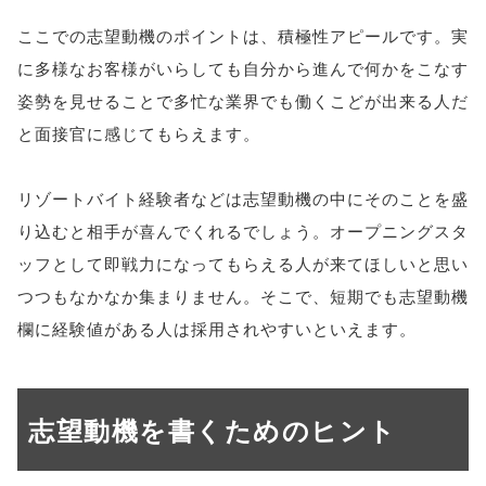
ここでの志望動機のポイントは、積極性アピールです。実
に多様なお客様がいらしても自分から進んで何かをこなす
姿勢を見せることで多忙な業界でも働くこどが出来る人だ
と面接官に感じてもらえます。
リゾートバイト経験者などは志望動機の中にそのことを盛
り込むと相手が喜んでくれるでしょう。オープニングスタ
ッフとして即戦力になってもらえる人が来てほしいと思い
つつもなかなか集まりません。そこで、短期でも志望動機
欄に経験値がある人は採用されやすいといえます。
志望動機を書くためのヒント