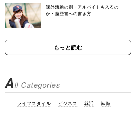
課外活動の例・アルバイトも入るの
か・履歴書への書き方
もっと読む
A
ll Categories
ライフスタイル
ビジネス
就活
転職