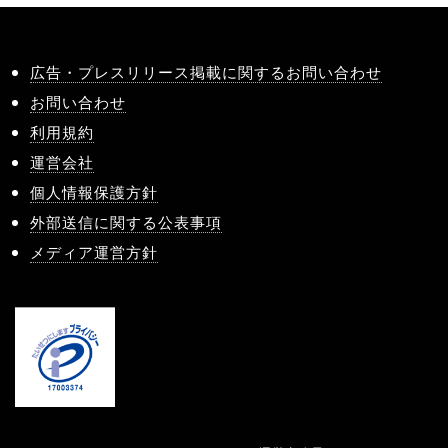
広告・プレスリリース掲載に関するお問い合わせ
お問い合わせ
利用規約
運営会社
個人情報保護方針
外部送信に関する公表事項
メディア運営方針