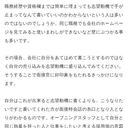
職務経歴や資格欄までは簡単に埋まっても志望動機で手が
止まってなんて書いていいのかわからないという人は多い
のではないのでしょうか。同じ職種でも会社のホームペー
ジを見てみると使いまわしができないなど壁にぶつかる事
も多いです。
その場合、会社に自分をあてはめて書こうとするのではな
く自分の売り込みを志望動機に盛り込んでみてください。
そうすることで面接官に好印象をもたれるきっかけになり
ます。
自分はこれが出来ると志望動機に書くよりも、こうなりた
いですと書いてくれた方が面接時会話の糸口となり人とな
りがわかるものです。オープニングスタッフとして自分と
同じ熱量を持った人と仕事をしたいと考える採用側の意図