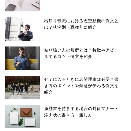
出戻り転職における志望動機の例文と
は？状況別・職種別に紹介
粘り強い人の短所とは？特徴やアピー
ルするコツ・例文を紹介
ゼミに入るときに志望理由は必要？書
き方のポイントや熱意が伝わる例文を
紹介
履歴書を持参する場合の封筒マナー・
添え状の書き方・渡し方