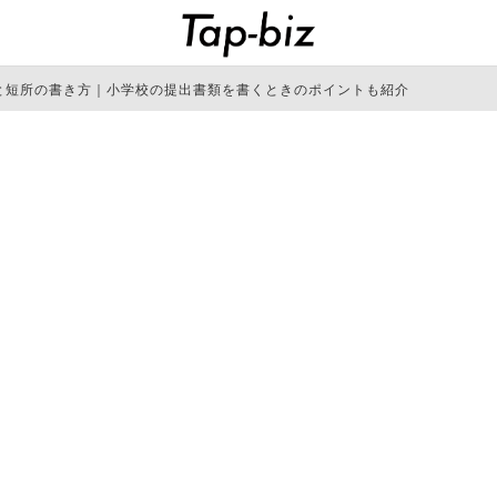
と短所の書き方｜小学校の提出書類を書くときのポイントも紹介