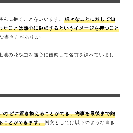
盛んに抱くことをいいます。
様々なことに対して知
ったことは熱心に勉強するというイメージを持つこと
な書き方があります。
土地の花や虫を熱心に観察して名前を調べていまし
いなどに置き換えることができ、物事を最後まで飽
ることができます。
例文としては以下のような書き