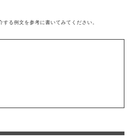
介する例文を参考に書いてみてください。