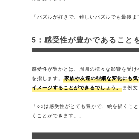
「パズルが好きで、難しいパズルでも最後ま
5：感受性が豊かであること
感受性が豊かとは、周囲の様々な影響を受け
を指します。
家族や友達の些細な変化にも気
イメージすることができるでしょう。
ま例文
「○○は感受性がとても豊かで、絵を描くこ
くことができます。」