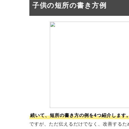
子供の短所の書き方例
続いて、短所の書き方の例を4つ紹介します
ですが、ただ伝えるだけでなく、改善するた