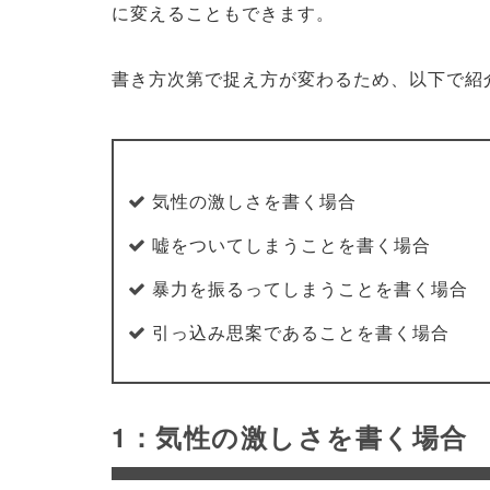
に変えることもできます。
書き方次第で捉え方が変わるため、以下で紹
気性の激しさを書く場合
嘘をついてしまうことを書く場合
暴力を振るってしまうことを書く場合
引っ込み思案であることを書く場合
1：気性の激しさを書く場合