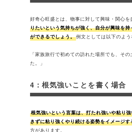
好奇心旺盛とは、物事に対して興味・関心を
りたいという気持ちが強く、自分が興味を持
ができるでしょう。
例文としては以下のよう
「家族旅行で初めての訪れた場所でも、その
た。」
4：根気強いことを書く場合
根気強いという言葉は、打たれ強いや粘り強
きずに粘り強くやり続ける姿勢をイメージす
方があります。