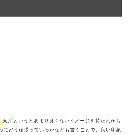
。
短所というとあまり良くないイメージを持たれがち
めにどう頑張っているかなども書くことで、良い印象