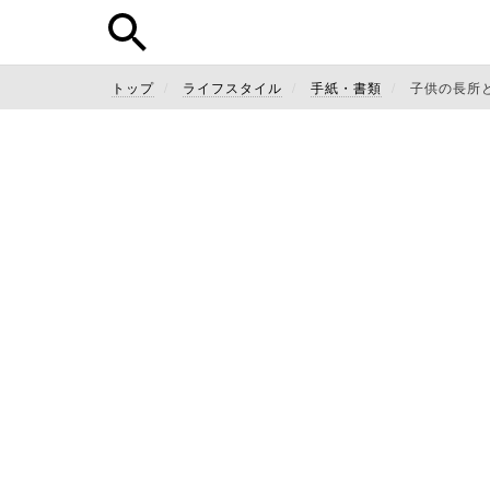
トップ
ライフスタイル
手紙・書類
子供の長所