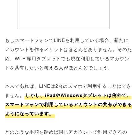
もしスマートフォンでLINEを利用している場合、新たに
アカウントを作るメリットはほとんどありません。そのた
め、Wi-Fi専用タブレットでも現在利用しているアカウン
トを共有したいと考える人がほとんどでしょう。
本来であれば、LINEは2台のスマホで利用することはでき
ません。
しかし、iPadやWindowsタブレットは例外で、
スマートフォンで利用しているアカウントの共有ができる
ようになっています。
どのような手順を踏めば同じアカウントで利用できるの