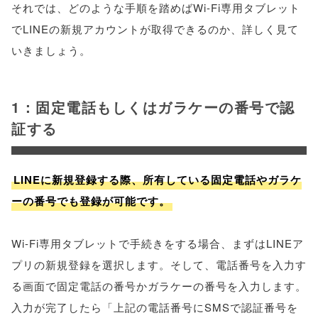
それでは、どのような手順を踏めばWi-Fi専用タブレット
でLINEの新規アカウントが取得できるのか、詳しく見て
いきましょう。
1：固定電話もしくはガラケーの番号で認
証する
LINEに新規登録する際、所有している固定電話やガラケ
ーの番号でも登録が可能です。
Wi-Fi専用タブレットで手続きをする場合、まずはLINEア
プリの新規登録を選択します。そして、電話番号を入力す
る画面で固定電話の番号かガラケーの番号を入力します。
入力が完了したら「上記の電話番号にSMSで認証番号を