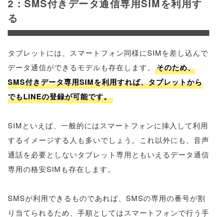
2：SMS付きデータ通信専用SIMを利用す
る
タブレットには、スマートフォン同様にSIMを差し込んで
データ通信ができるモデルも存在します。
そのため、
SMS付きデータ専用SIMを利用すれば、タブレットから
でもLINEの登録が可能です。
SIMといえば、一般的にはスマートフォンに挿入して利用
するイメージする人も多いでしょう。これ以外にも、音声
通話を必要としないタブレット専用ともいえるデータ通信
専用の格安SIMも存在します。
SMSが利用できるものであれば、SMSの専用の番号が割
り当てられるため、手順としてはスマートフォンで行う手