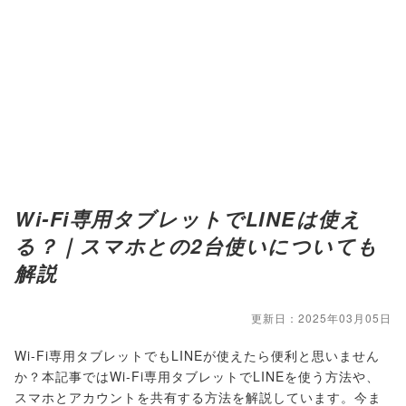
Wi-Fi専用タブレットでLINEは使え
る？｜スマホとの2台使いについても
解説
更新日：2025年03月05日
Wi-Fi専用タブレットでもLINEが使えたら便利と思いません
か？本記事ではWi-Fi専用タブレットでLINEを使う方法や、
スマホとアカウントを共有する方法を解説しています。今ま