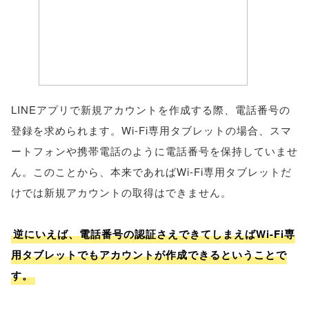
LINEアプリで新規アカウントを作成する際、電話番号の
登録を求められます。Wi-Fi専用タブレットの場合、スマ
ートフォンや携帯電話のように電話番号を保持していませ
ん。このことから、本来であればWi-Fi専用タブレットだ
けでは新規アカウントの取得はできません。
逆にいえば、電話番号の認証さえできてしまえばWi-Fi専
用タブレットでもアカウントが作成できるということで
す。