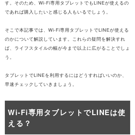
す。そのため、Wi-Fi専用タブレットでもLINEが使えるの
であれば購入したいと感じる人もいるでしょう。
そこで本記事では、Wi-Fi専用タブレットでLINEが使える
のかについて解説しています。これらの疑問を解決すれ
ば、ライフスタイルの幅が今まで以上に広がることでしょ
う。
タブレットでLINEを利用するにはどうすればいいのか、
早速チェックしていきましょう。
Wi-Fi専用タブレットでLINEは使
える？