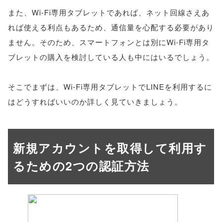
また、Wi-Fi専用タブレットであれば、ネット回線さえあ
れば使える利点もあるため、通信量を心配する必要があり
ません。そのため、スマートフォンとは別にWi-Fi専用タ
ブレットの購入を検討している人も中にはいるでしょう。
そこでまずは、Wi-Fi専用タブレットでLINEを利用するに
はどうすればいいのか詳しく見ていきましょう。
新規アカウントを取得して利用す
るための2つの認証方法