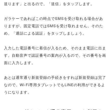
送ります」と出るので、「送信」をタップします。
ガラケーであればこの時点でSMSを受け取れる場合があ
りますが、固定電話ではSMSを受け取れません。そのた
め、「通話による認証」をタップしましょう。
入力した電話番号に着信が入るため、そのまま電話に出ま
す。自動音声で認証番号の案内が入るので、その番号を画
面に入力します。
あとは通常通り新規登録の手続きをすれば新規登録は完了
なので、Wi-Fi専用タブレットでもLINEの利用ができるよ
うになります。