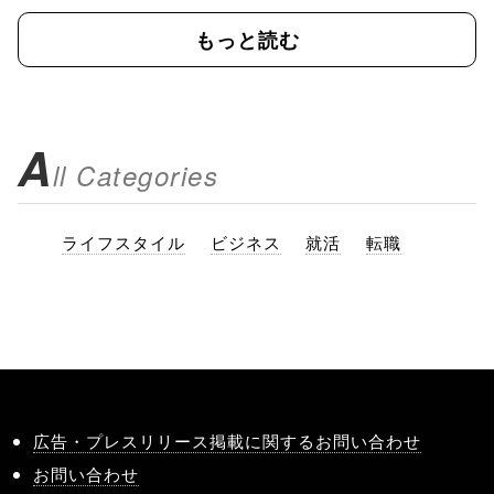
もっと読む
A
ll Categories
ライフスタイル
ビジネス
就活
転職
広告・プレスリリース掲載に関するお問い合わせ
お問い合わせ