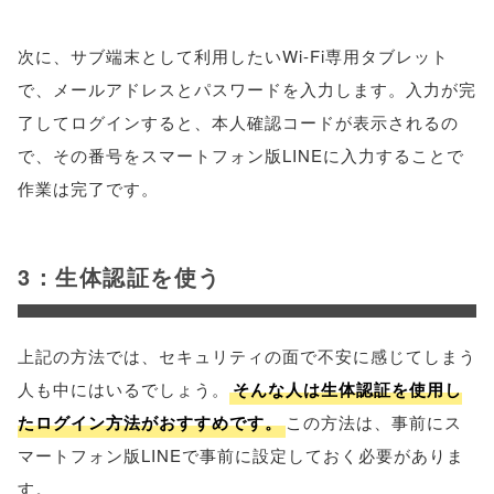
次に、サブ端末として利用したいWi-Fi専用タブレット
で、メールアドレスとパスワードを入力します。入力が完
了してログインすると、本人確認コードが表示されるの
で、その番号をスマートフォン版LINEに入力することで
作業は完了です。
3：生体認証を使う
上記の方法では、セキュリティの面で不安に感じてしまう
人も中にはいるでしょう。
そんな人は生体認証を使用し
たログイン方法がおすすめです。
この方法は、事前にス
マートフォン版LINEで事前に設定しておく必要がありま
す。