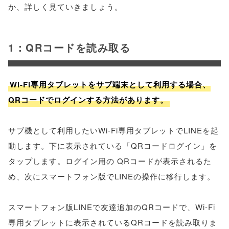
か、詳しく見ていきましょう。
1：QRコードを読み取る
Wi-Fi専用タブレットをサブ端末として利用する場合、
QRコードでログインする方法があります。
サブ機として利用したいWi-Fi専用タブレットでLINEを起
動します。下に表示されている「QRコードログイン」を
タップします。ログイン用の QRコードが表示されるた
め、次にスマートフォン版でLINEの操作に移行します。
スマートフォン版LINEで友達追加のQRコードで、Wi-Fi
専用タブレットに表示されているQRコードを読み取りま