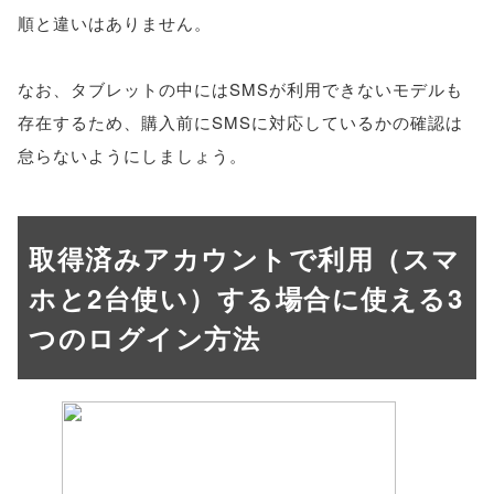
順と違いはありません。
なお、タブレットの中にはSMSが利用できないモデルも
存在するため、購入前にSMSに対応しているかの確認は
怠らないようにしましょう。
取得済みアカウントで利用（スマ
ホと2台使い）する場合に使える3
つのログイン方法