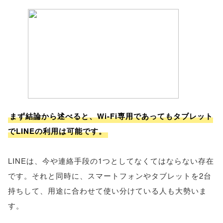
まず結論から述べると、Wi-Fi専用であってもタブレット
でLINEの利用は可能です。
LINEは、今や連絡手段の1つとしてなくてはならない存在
です。それと同時に、スマートフォンやタブレットを2台
持ちして、用途に合わせて使い分けている人も大勢いま
す。