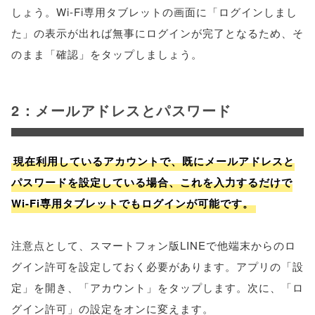
しょう。Wi-Fi専用タブレットの画面に「ログインしまし
た」の表示が出れば無事にログインが完了となるため、そ
のまま「確認」をタップしましょう。
2：メールアドレスとパスワード
現在利用しているアカウントで、既にメールアドレスと
パスワードを設定している場合、これを入力するだけで
Wi-Fi専用タブレットでもログインが可能です。
注意点として、スマートフォン版LINEで他端末からのロ
グイン許可を設定しておく必要があります。アプリの「設
定」を開き、「アカウント」をタップします。次に、「ロ
グイン許可」の設定をオンに変えます。