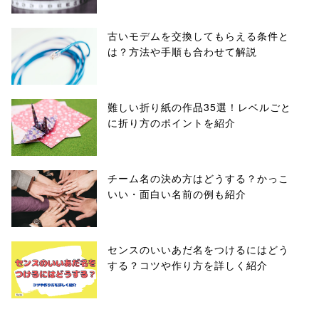
古いモデムを交換してもらえる条件と
は？方法や手順も合わせて解説
難しい折り紙の作品35選！レベルごと
に折り方のポイントを紹介
チーム名の決め方はどうする？かっこ
いい・面白い名前の例も紹介
センスのいいあだ名をつけるにはどう
する？コツや作り方を詳しく紹介