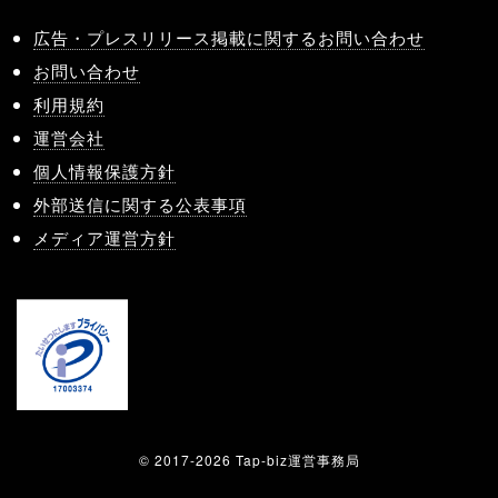
広告・プレスリリース掲載に関するお問い合わせ
お問い合わせ
利用規約
運営会社
個人情報保護方針
外部送信に関する公表事項
メディア運営方針
© 2017-2026 Tap-biz運営事務局