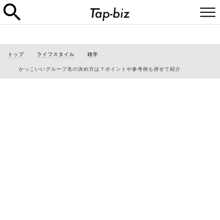
トップ
ライフスタイル
雑学
かっこいいグループ名の決め方は？ポイントや参考例も併せて紹介