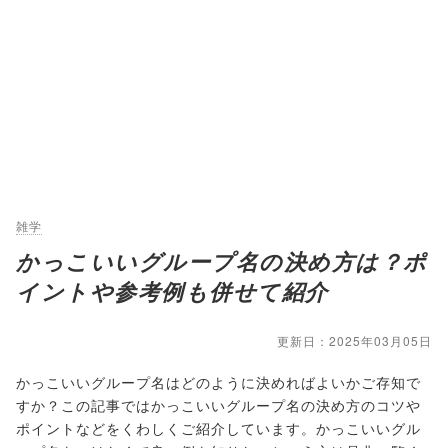
雑学
かっこいいグループ名の決め方は？ポ
イントや参考例も併せて紹介
更新日：2025年03月05日
かっこいいグループ名はどのように決めればよいかご存知で
すか？この記事ではかっこいいグループ名の決め方のコツや
ポイントなどをくわしくご紹介しています。かっこいいグル