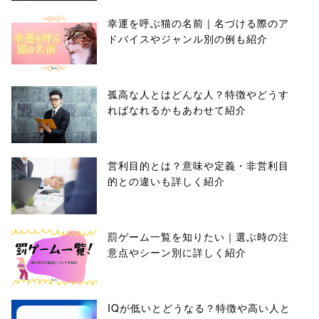
幸運を呼ぶ猫の名前｜名づける際のア
ドバイスやジャンル別の例も紹介
孤高な人とはどんな人？特徴やどうす
ればなれるかもあわせて紹介
営利目的とは？意味や定義・非営利目
的との違いも詳しく紹介
罰ゲーム一覧を知りたい｜選ぶ時の注
意点やシーン別に詳しく紹介
IQが低いとどうなる？特徴や高い人と