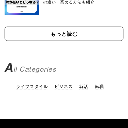
の違い・高める方法も紹介
もっと読む
A
ll Categories
ライフスタイル
ビジネス
就活
転職