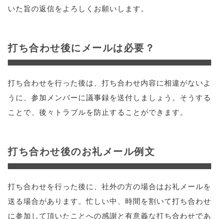
いた旨の返信をよろしくお願いします。
打ち合わせ後にメールは必要？
打ち合わせを行った後は、打ち合わせ内容に相違がないよ
うに、参加メンバーに議事録を送付しましょう。そうする
ことで、後々トラブルを防止することができます。
打ち合わせ後のお礼メール例文
打ち合わせを行った後に、社外の方の場合はお礼メールを
送る場合があります。忙しい中、時間を割いて打ち合わせ
に参加して頂いたことへの感謝と有意義な打ち合わせであ