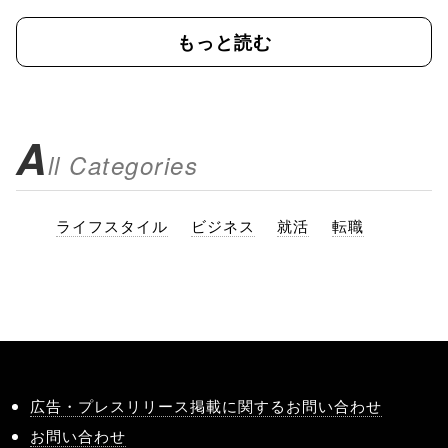
もっと読む
A
ll Categories
ライフスタイル
ビジネス
就活
転職
広告・プレスリリース掲載に関するお問い合わせ
お問い合わせ