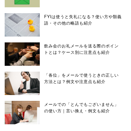
FYIは使うと失礼になる？使い方や類義
語・その他の略語も紹介
飲み会のお礼メールを送る際のポイン
トとは？ケース別に注意点も紹介
「各位」をメールで使うときの正しい
方法とは？例文や注意点も紹介
メールでの「とんでもございません」
の使い方｜言い換え・例文も紹介