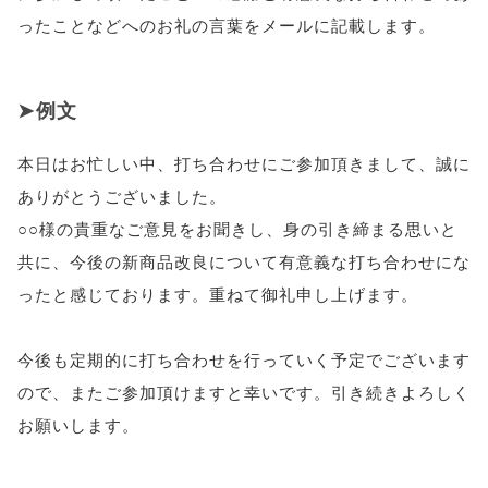
ったことなどへのお礼の言葉をメールに記載します。
例文
本日はお忙しい中、打ち合わせにご参加頂きまして、誠に
ありがとうございました。
○○様の貴重なご意見をお聞きし、身の引き締まる思いと
共に、今後の新商品改良について有意義な打ち合わせにな
ったと感じております。重ねて御礼申し上げます。
今後も定期的に打ち合わせを行っていく予定でございます
ので、またご参加頂けますと幸いです。引き続きよろしく
お願いします。