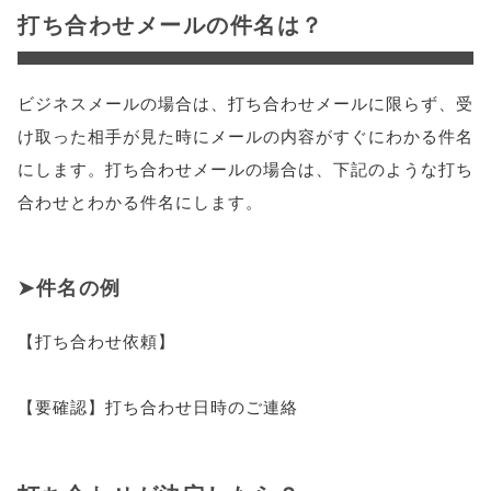
打ち合わせメールの件名は？
ビジネスメールの場合は、打ち合わせメールに限らず、受
け取った相手が見た時にメールの内容がすぐにわかる件名
にします。打ち合わせメールの場合は、下記のような打ち
合わせとわかる件名にします。
件名の例
【打ち合わせ依頼】
【要確認】打ち合わせ日時のご連絡